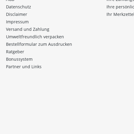
Datenschutz
Ihre persönl
Disclaimer
Ihr Merkzette
Impressum
Versand und Zahlung
Umweltfreundlich verpacken
Bestellformular zum Ausdrucken
Ratgeber
Bonussystem
Partner und Links