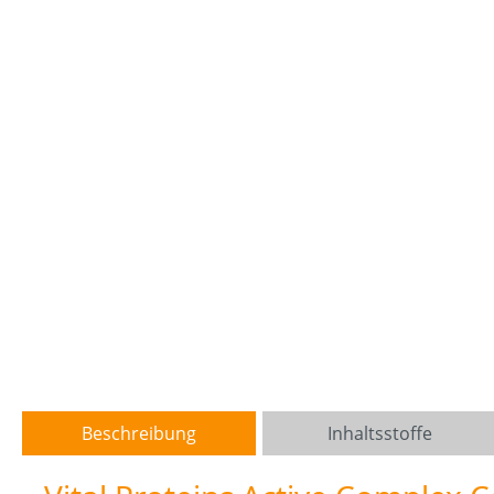
Beschreibung
Inhaltsstoffe