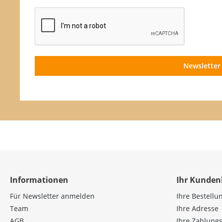
Newsletter
Informationen
Ihr Kunden
Für Newsletter anmelden
Ihre Bestellu
Team
Ihre Adresse
AGB
Ihre Zahlung