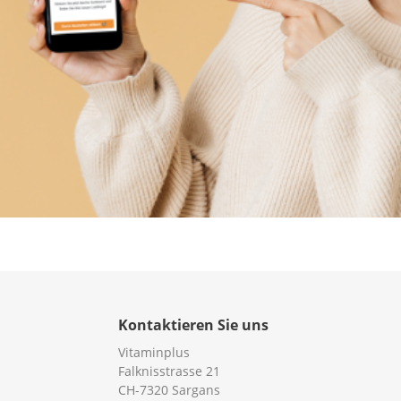
Kontaktieren Sie uns
Vitaminplus
Falknisstrasse 21
CH-7320 Sargans