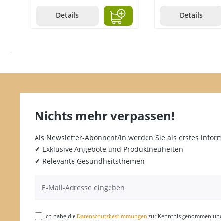
Details
Details
Nichts mehr verpassen!
Als Newsletter-Abonnent/in werden Sie als erstes inform
✔ Exklusive Angebote und Produktneuheiten
✔ Relevante Gesundheitsthemen
Ich habe die
Datenschutzbestimmungen
zur Kenntnis genommen und 