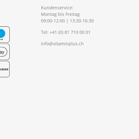
Kundenservice:
Montag bis Freitag
09:00-12:00 | 13:30-16:30
Tel:
+41 (0) 81 710 00 01
info@vitaminplus.ch