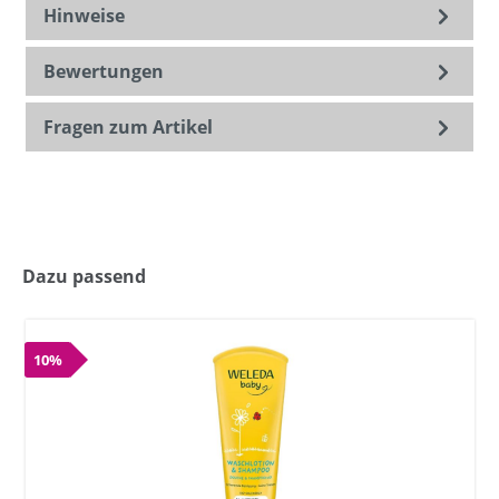
Hinweise
Bewertungen
Fragen zum Artikel
Dazu passend
10%