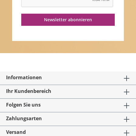
Newsletter abonnieren
Informationen
Ihr Kundenbereich
Folgen Sie uns
Zahlungsarten
Versand