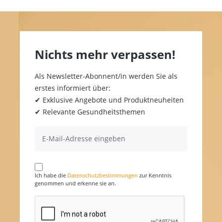
Nichts mehr verpassen!
Als Newsletter-Abonnent/in werden Sie als
erstes informiert über:
✔ Exklusive Angebote und Produktneuheiten
✔ Relevante Gesundheitsthemen
Ich habe die
Datenschutzbestimmungen
zur Kenntnis
genommen und erkenne sie an.