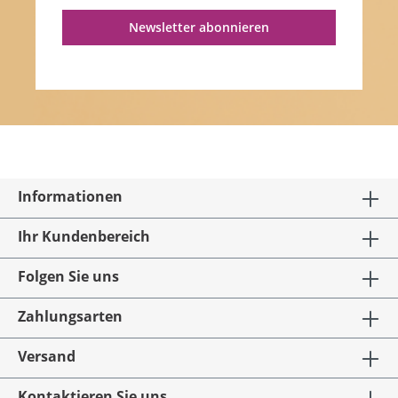
Newsletter abonnieren
Informationen
Ihr Kundenbereich
Folgen Sie uns
Zahlungsarten
Versand
Kontaktieren Sie uns