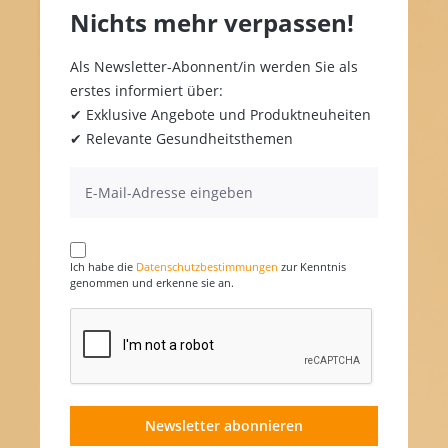
Nichts mehr verpassen!
Als Newsletter-Abonnent/in werden Sie als
erstes informiert über:
✔ Exklusive Angebote und Produktneuheiten
✔ Relevante Gesundheitsthemen
Ich habe die
Datenschutzbestimmungen
zur Kenntnis
genommen und erkenne sie an.
Newsletter abonnieren