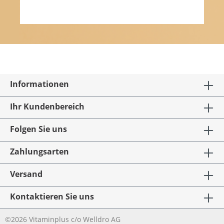
Informationen
Ihr Kundenbereich
Folgen Sie uns
Zahlungsarten
Versand
Kontaktieren Sie uns
©2026 Vitaminplus c/o Welldro AG