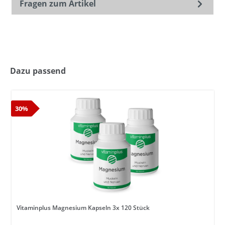
Fragen zum Artikel
Dazu passend
30%
Vitaminplus Magnesium Kapseln 3x 120 Stück