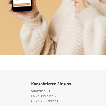
Kontaktieren Sie uns
Vitaminplus
Falknisstrasse 21
CH-7320 Sargans