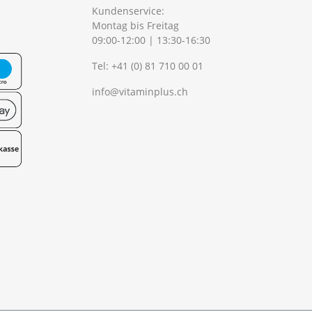
Kundenservice:
Montag bis Freitag
09:00-12:00 | 13:30-16:30
Tel:
+41 (0) 81 710 00 01
info@vitaminplus.ch