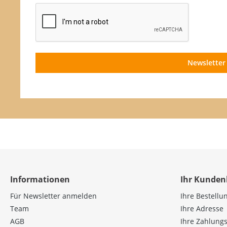
Newsletter
Informationen
Ihr Kunden
Für Newsletter anmelden
Ihre Bestellu
Team
Ihre Adresse
AGB
Ihre Zahlung