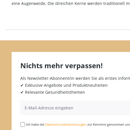
eine Augenweide. Die ölreichen Kerne werden traditionell mit
Nichts mehr verpassen!
Als Newsletter-Abonnent/in werden Sie als erstes inform
✔ Exklusive Angebote und Produktneuheiten
✔ Relevante Gesundheitsthemen
Ich habe die
Datenschutzbestimmungen
zur Kenntnis genommen und 