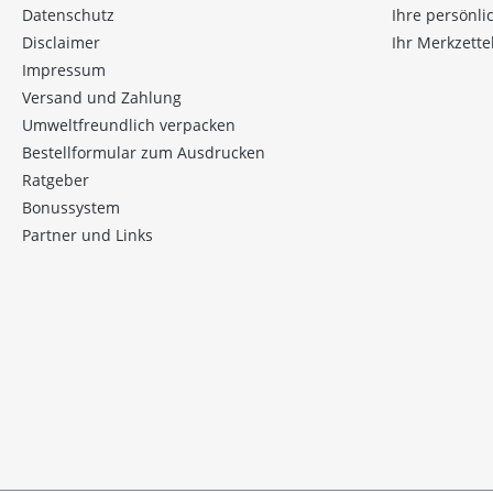
Datenschutz
Ihre persönl
Disclaimer
Ihr Merkzette
Impressum
Versand und Zahlung
Umweltfreundlich verpacken
Bestellformular zum Ausdrucken
Ratgeber
Bonussystem
Partner und Links