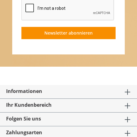
Newsletter abonnieren
Informationen
Ihr Kundenbereich
Folgen Sie uns
Zahlungsarten