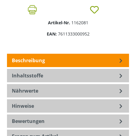
Artikel-Nr.
1162081
EAN:
7611333000952
Beschreibung
Inhaltsstoffe
Nährwerte
Hinweise
Bewertungen