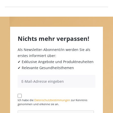
Nichts mehr verpassen!
Als Newsletter-Abonnent/in werden Sie als
erstes informiert über:
✔ Exklusive Angebote und Produktneuheiten
✔ Relevante Gesundheitsthemen
Ich habe die
Datenschutzbestimmungen
zur Kenntnis
genommen und erkenne sie an.