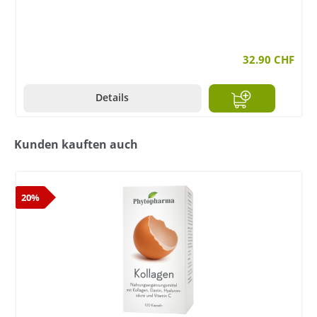
32.90 CHF
Details
Kunden kauften auch
20%