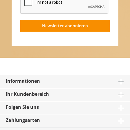
Newsletter abonnieren
Informationen
Ihr Kundenbereich
Folgen Sie uns
Zahlungsarten