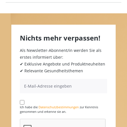
Nichts mehr verpassen!
Als Newsletter-Abonnent/in werden Sie als
erstes informiert über:
✔ Exklusive Angebote und Produktneuheiten
✔ Relevante Gesundheitsthemen
Ich habe die
Datenschutzbestimmungen
zur Kenntnis
genommen und erkenne sie an.