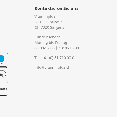
Kontaktieren Sie uns
Vitaminplus
Falknisstrasse 21
CH-7320 Sargans
Kundenservice:
Montag bis Freitag
09:00-12:00 | 13:30-16:30
Tel:
+41 (0) 81 710 00 01
info@vitaminplus.ch