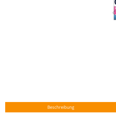
Beschreibung