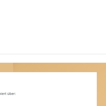
iert über: