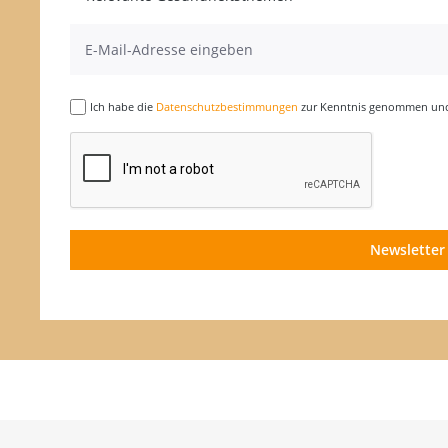
Ich habe die
Datenschutzbestimmungen
zur Kenntnis genommen und 
Newsletter