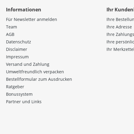
Informationen
Ihr Kunden
Für Newsletter anmelden
Ihre Bestellu
Team
Ihre Adresse
AGB
Ihre Zahlung
Datenschutz
Ihre persönl
Disclaimer
Ihr Merkzette
Impressum
Versand und Zahlung
Umweltfreundlich verpacken
Bestellformular zum Ausdrucken
Ratgeber
Bonussystem
Partner und Links