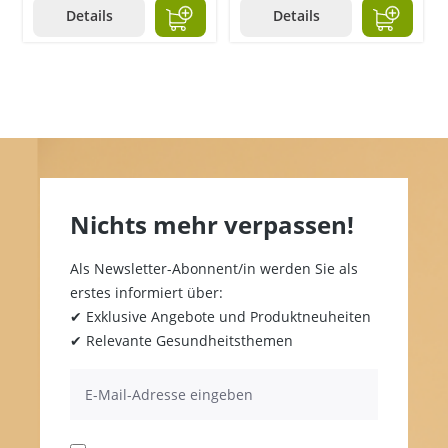
Details
Details
Nichts mehr verpassen!
Als Newsletter-Abonnent/in werden Sie als
erstes informiert über:
✔ Exklusive Angebote und Produktneuheiten
✔ Relevante Gesundheitsthemen