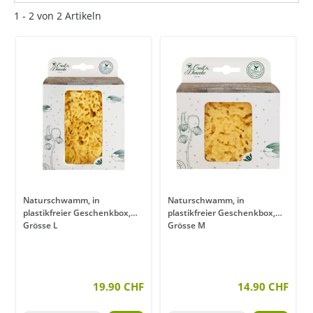
1 - 2 von 2 Artikeln
Naturschwamm, in
Naturschwamm, in
plastikfreier Geschenkbox,
plastikfreier Geschenkbox,
Grösse L
Grösse M
19.90 CHF
14.90 CHF