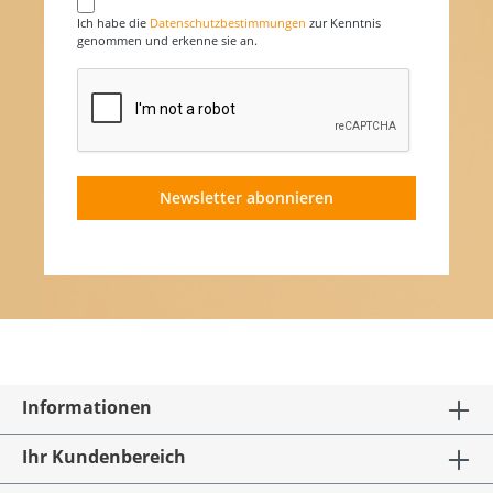
Ich habe die
Datenschutzbestimmungen
zur Kenntnis
genommen und erkenne sie an.
Newsletter abonnieren
Informationen
Ihr Kundenbereich