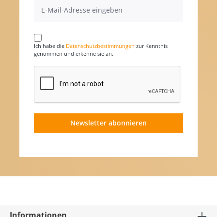
Ich habe die
Datenschutzbestimmungen
zur Kenntnis
genommen und erkenne sie an.
Newsletter abonnieren
Informationen