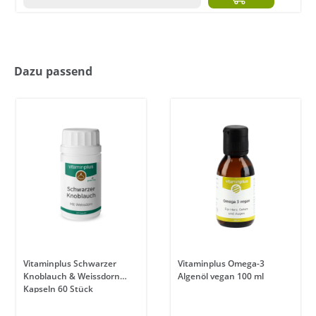
Dazu passend
Vitaminplus Schwarzer
Vitaminplus Omega-3
Knoblauch & Weissdorn
Algenöl vegan 100 ml
Kapseln 60 Stück