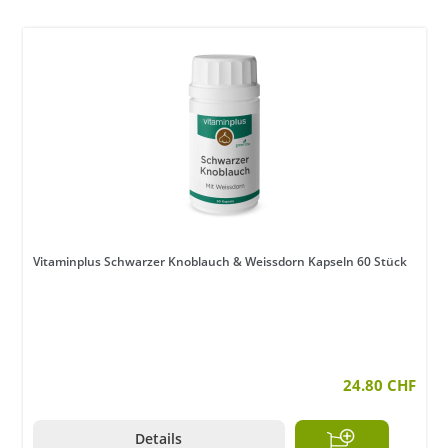
Vitaminplus Schwarzer Knoblauch & Weissdorn Kapseln 60 Stück
24.80 CHF
Details