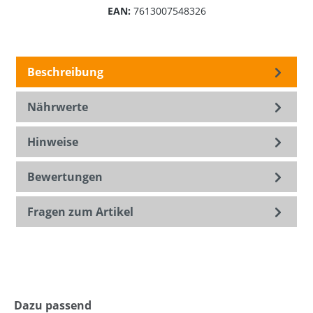
EAN:
7613007548326
Beschreibung
Nährwerte
Hinweise
Bewertungen
Fragen zum Artikel
Dazu passend