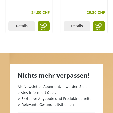
24.80 CHF
29.80 CHF
Details
Details
Nichts mehr verpassen!
Als Newsletter-Abonnent/in werden Sie als
erstes informiert über:
✔ Exklusive Angebote und Produktneuheiten
✔ Relevante Gesundheitsthemen