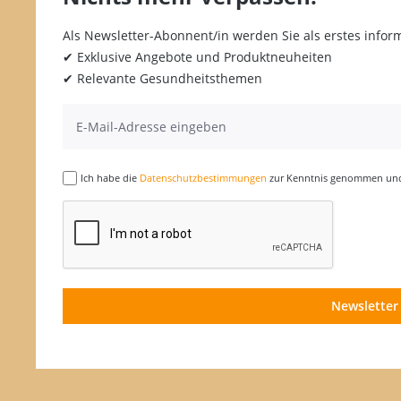
Als Newsletter-Abonnent/in werden Sie als erstes inform
✔ Exklusive Angebote und Produktneuheiten
✔ Relevante Gesundheitsthemen
Ich habe die
Datenschutzbestimmungen
zur Kenntnis genommen und 
Newsletter