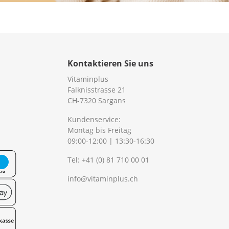
Kontaktieren Sie uns
Vitaminplus
Falknisstrasse 21
CH-7320 Sargans
Kundenservice:
Montag bis Freitag
09:00-12:00 | 13:30-16:30
Tel:
+41 (0) 81 710 00 01
info@vitaminplus.ch