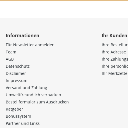
Informationen
Ihr Kunden
Für Newsletter anmelden
Ihre Bestellu
Team
Ihre Adresse
AGB
Ihre Zahlung
Datenschutz
Ihre persönl
Disclaimer
Ihr Merkzette
Impressum
Versand und Zahlung
Umweltfreundlich verpacken
Bestellformular zum Ausdrucken
Ratgeber
Bonussystem
Partner und Links