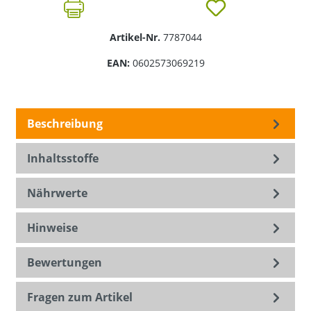
Artikel-Nr.
7787044
EAN:
0602573069219
Beschreibung
Inhaltsstoffe
Nährwerte
Hinweise
Bewertungen
Fragen zum Artikel