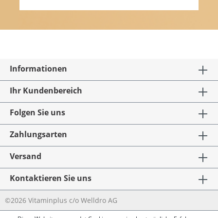
Informationen
Ihr Kundenbereich
Folgen Sie uns
Zahlungsarten
Versand
Kontaktieren Sie uns
©2026 Vitaminplus c/o Welldro AG