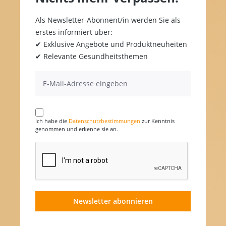
Als Newsletter-Abonnent/in werden Sie als
erstes informiert über:
✔ Exklusive Angebote und Produktneuheiten
✔ Relevante Gesundheitsthemen
Ich habe die
Datenschutzbestimmungen
zur Kenntnis
genommen und erkenne sie an.
Newsletter abonnieren