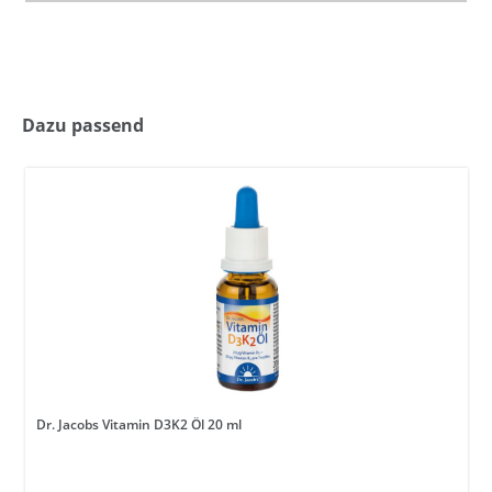
Dazu passend
Dr. Jacobs Vitamin D3K2 Öl 20 ml