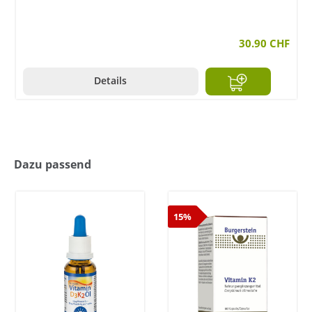
30.90 CHF
Details
Dazu passend
15%