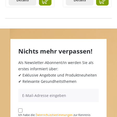
Nichts mehr verpassen!
Als Newsletter-Abonnent/in werden Sie als
erstes informiert über:
✔ Exklusive Angebote und Produktneuheiten
✔ Relevante Gesundheitsthemen
Ich habe die
Datenschutzbestimmungen
zur Kenntnis