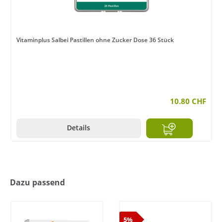
Vitaminplus Salbei Pastillen ohne Zucker Dose 36 Stück
10.80 CHF
Details
Dazu passend
5%