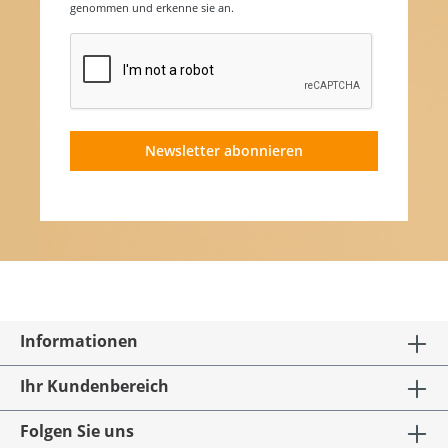
genommen und erkenne sie an.
Newsletter abonnieren
Informationen
Ihr Kundenbereich
Folgen Sie uns