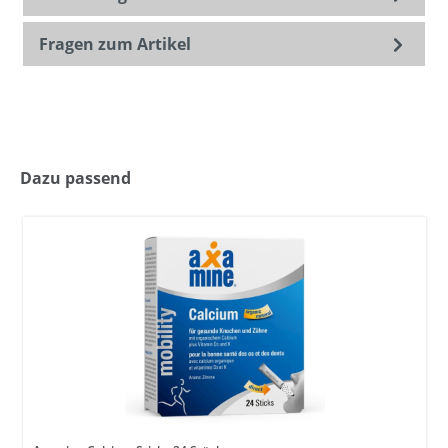
Fragen zum Artikel
Dazu passend