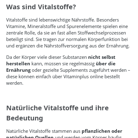
Was sind Vitalstoffe?
Vitalstoffe sind lebenswichtige Nährstoffe. Besonders
Vitamine, Mineralstoffe und Spurenelemente spielen eine
zentrale Rolle, da sie an fast allen Stoffwechselprozessen
beteiligt sind. Sie tragen zur normalen Körperfunktion bei
und ergänzen die Nährstoffversorgung aus der Ernährung.
Da der Körper viele dieser Substanzen
nicht selbst
herstellen
kann, müssen sie regelmässig
über die
Ernährung
oder gezielte Supplements zugeführt werden –
diese können einfach über Vitaminplus online bestellt
werden.
Natürliche Vitalstoffe und ihre
Bedeutung
Natürliche Vitalstoffe stammen aus
pflanzlichen oder
natürlichen Quellen
und werden vom Körper häufig