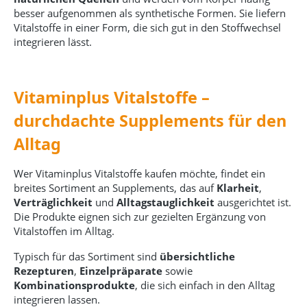
besser aufgenommen als synthetische Formen. Sie liefern
Vitalstoffe in einer Form, die sich gut in den Stoffwechsel
integrieren lässt.
Vitaminplus Vitalstoffe –
durchdachte Supplements für den
Alltag
Wer Vitaminplus Vitalstoffe kaufen möchte, findet ein
breites Sortiment an Supplements, das auf
Klarheit
,
Verträglichkeit
und
Alltagstauglichkeit
ausgerichtet ist.
Die Produkte eignen sich zur gezielten Ergänzung von
Vitalstoffen im Alltag.
Typisch für das Sortiment sind
übersichtliche
Rezepturen
,
Einzelpräparate
sowie
Kombinationsprodukte
, die sich einfach in den Alltag
integrieren lassen.