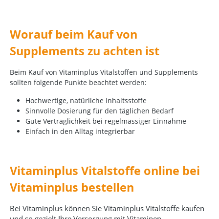
Worauf beim Kauf von
Supplements zu achten ist
Beim Kauf von Vitaminplus Vitalstoffen und Supplements
sollten folgende Punkte beachtet werden:
Hochwertige, natürliche Inhaltsstoffe
Sinnvolle Dosierung für den täglichen Bedarf
Gute Verträglichkeit bei regelmässiger Einnahme
Einfach in den Alltag integrierbar
Vitaminplus Vitalstoffe online bei
Vitaminplus bestellen
Bei Vitaminplus können Sie Vitaminplus Vitalstoffe kaufen
und so gezielt Ihre Versorgung mit Vitaminen,