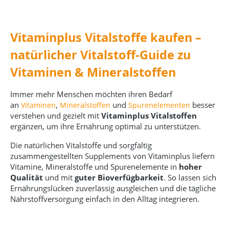
Vitaminplus Vitalstoffe kaufen –
natürlicher Vitalstoff-Guide zu
Vitaminen & Mineralstoffen
Immer mehr Menschen möchten ihren Bedarf
an
,
und
besser
Vitaminen
Mineralstoffen
Spurenelementen
verstehen und gezielt mit
Vitaminplus Vitalstoffen
ergänzen, um ihre Ernährung optimal zu unterstützen.
Die natürlichen Vitalstoffe und sorgfältig
zusammengestellten Supplements von Vitaminplus liefern
Vitamine, Mineralstoffe und Spurenelemente in
hoher
Qualität
und mit
guter Bioverfügbarkeit
. So lassen sich
Ernährungslücken zuverlässig ausgleichen und die tägliche
Nährstoffversorgung einfach in den Alltag integrieren.