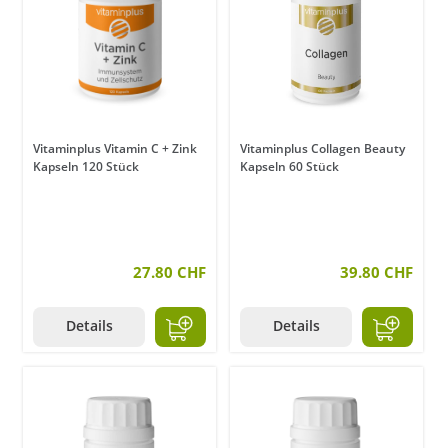
Vitaminplus Vitamin C + Zink
Vitaminplus Collagen Beauty
Kapseln 120 Stück
Kapseln 60 Stück
27.80 CHF
39.80 CHF
Details
Details