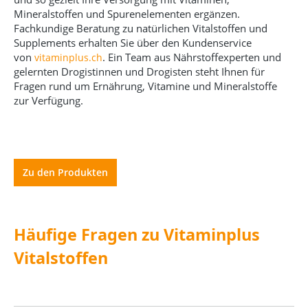
Mineralstoffen und Spurenelementen ergänzen.
Fachkundige Beratung zu natürlichen Vitalstoffen und
Supplements erhalten Sie über den Kundenservice
von
. Ein Team aus Nährstoffexperten und
vitaminplus.ch
gelernten Drogistinnen und Drogisten steht Ihnen für
Fragen rund um Ernährung, Vitamine und Mineralstoffe
zur Verfügung.
Zu den Produkten
Häufige Fragen zu Vitaminplus
Vitalstoffen