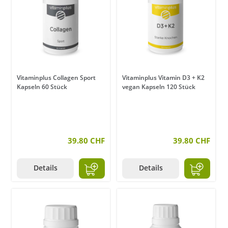
Vitaminplus Collagen Sport
Vitaminplus Vitamin D3 + K2
Kapseln 60 Stück
vegan Kapseln 120 Stück
39.80 CHF
39.80 CHF
Details
Details