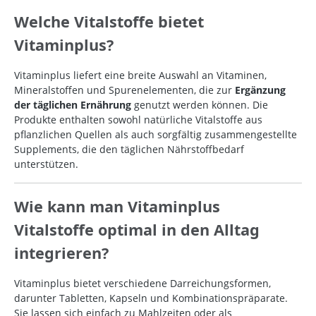
Welche Vitalstoffe bietet
Vitaminplus?
Vitaminplus liefert eine breite Auswahl an Vitaminen,
Mineralstoffen und Spurenelementen, die zur
Ergänzung
der täglichen Ernährung
genutzt werden können. Die
Produkte enthalten sowohl natürliche Vitalstoffe aus
pflanzlichen Quellen als auch sorgfältig zusammengestellte
Supplements, die den täglichen Nährstoffbedarf
unterstützen.
Wie kann man Vitaminplus
Vitalstoffe optimal in den Alltag
integrieren?
Vitaminplus bietet verschiedene Darreichungsformen,
darunter Tabletten, Kapseln und Kombinationspräparate.
Sie lassen sich einfach zu Mahlzeiten oder als