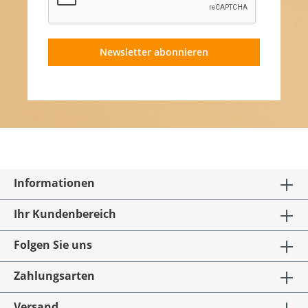
Newsletter abonnieren
Informationen
Ihr Kundenbereich
Folgen Sie uns
Zahlungsarten
Versand