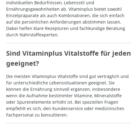
individuellen Bedürfnissen, Lebensstil und
Ernährungsgewohnheiten ab. Vitaminplus bietet sowohl
Einzelpräparate als auch Kombinationen, die sich einfach
auf die persönlichen Anforderungen abstimmen lassen.
Dabei helfen klare Rezepturen und fachkundige Beratung
durch Nährstoffexperten.
Sind Vitaminplus Vitalstoffe für jeden
geeignet?
Die meisten Vitaminplus Vitalstoffe sind gut verträglich und
für unterschiedliche Lebenssituationen geeignet. Sie
können die Ernährung sinnvoll ergänzen, insbesondere
wenn die Aufnahme bestimmter Vitamine, Mineralstoffe
oder Spurenelemente erhöht ist. Bei speziellen Fragen
empfiehlt es sich, den Kundenservice oder medizinisches
Fachpersonal zu konsultieren.