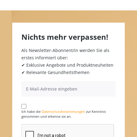
Nichts mehr verpassen!
Als Newsletter-Abonnent/in werden Sie als
erstes informiert über:
✔ Exklusive Angebote und Produktneuheiten
✔ Relevante Gesundheitsthemen
Ich habe die
Datenschutzbestimmungen
zur Kenntnis
genommen und erkenne sie an.