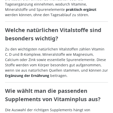
Tagesergänzung einnehmen, wodurch Vitamine,
Mineralstoffe und Spurenelemente
praktisch ergänzt
werden können, ohne den Tagesablauf zu stören.
Welche natürlichen Vitalstoffe sind
besonders wichtig?
Zu den wichtigsten natürlichen Vitalstoffen zählen Vitamin
C, D und B-Komplexe, Mineralstoffe wie Magnesium,
Calcium oder Zink sowie essentielle Spurenelemente. Diese
Stoffe werden vom Körper besonders gut aufgenommen,
wenn sie aus natürlichen Quellen stammen, und können zur
Ergänzung der Ernährung
beitragen.
Wie wählt man die passenden
Supplements von Vitaminplus aus?
Die Auswahl der richtigen Supplements hängt von