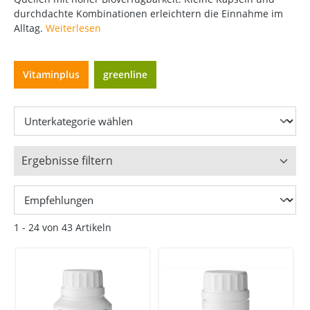
durchdachte Kombinationen erleichtern die Einnahme im
Alltag.
Weiterlesen
Vitaminplus
greenline
Ergebnisse filtern
1 - 24 von 43 Artikeln