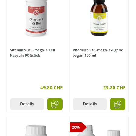
Vitaminplus Omega-3 Krill
Vitaminplus Omega-3 Algenöl
Kapseln 90 Stück
vegan 100 ml
49.80 CHF
29.80 CHF
Details
Details
20%