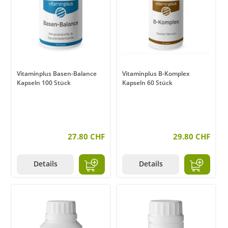
Vitaminplus Basen-Balance
Vitaminplus B-Komplex
Kapseln 100 Stück
Kapseln 60 Stück
27.80 CHF
29.80 CHF
Details
Details