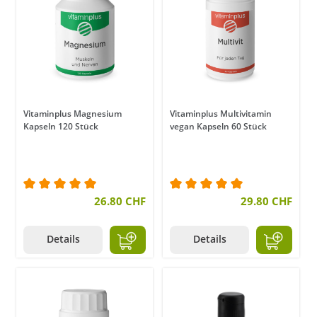
Vitaminplus Magnesium
Vitaminplus Multivitamin
Kapseln 120 Stück
vegan Kapseln 60 Stück
Durchschnittliche Bewertung von 5 von 5 Sternen
26.80 CHF
Durchschnittliche Bewer
29.80 CHF
Details
Details