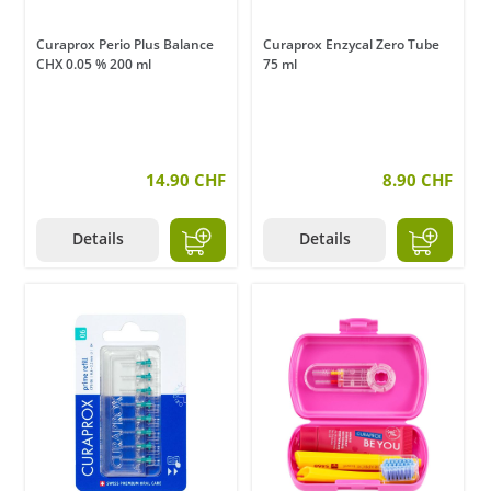
Curaprox Perio Plus Balance
Curaprox Enzycal Zero Tube
CHX 0.05 % 200 ml
75 ml
14.90 CHF
8.90 CHF
Details
Details