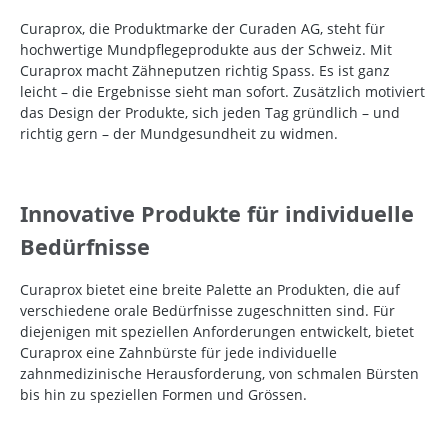
Curaprox, die Produktmarke der Curaden AG, steht für
hochwertige Mundpflegeprodukte aus der Schweiz. Mit
Curaprox macht Zähneputzen richtig Spass. Es ist ganz
leicht – die Ergebnisse sieht man sofort. Zusätzlich motiviert
das Design der Produkte, sich jeden Tag gründlich – und
richtig gern – der Mundgesundheit zu widmen.
Innovative Produkte für individuelle
Bedürfnisse
Curaprox bietet eine breite Palette an Produkten, die auf
verschiedene orale Bedürfnisse zugeschnitten sind. Für
diejenigen mit speziellen Anforderungen entwickelt, bietet
Curaprox eine Zahnbürste für jede individuelle
zahnmedizinische Herausforderung, von schmalen Bürsten
bis hin zu speziellen Formen und Grössen.