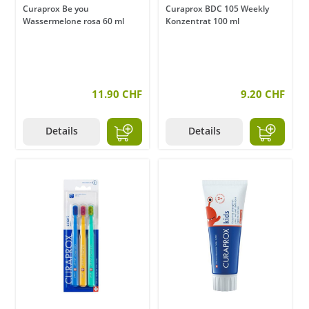
Curaprox Be you
Curaprox BDC 105 Weekly
Wassermelone rosa 60 ml
Konzentrat 100 ml
11.90 CHF
9.20 CHF
Details
Details