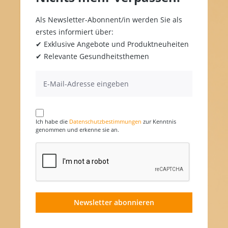
Als Newsletter-Abonnent/in werden Sie als
erstes informiert über:
✔ Exklusive Angebote und Produktneuheiten
✔ Relevante Gesundheitsthemen
Ich habe die
Datenschutzbestimmungen
zur Kenntnis
genommen und erkenne sie an.
Newsletter abonnieren