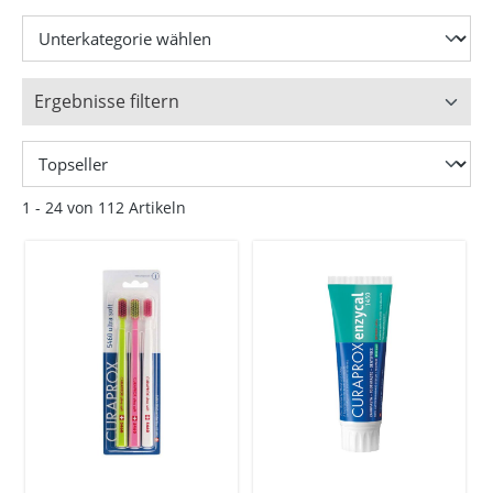
Ergebnisse filtern
1 - 24 von 112 Artikeln