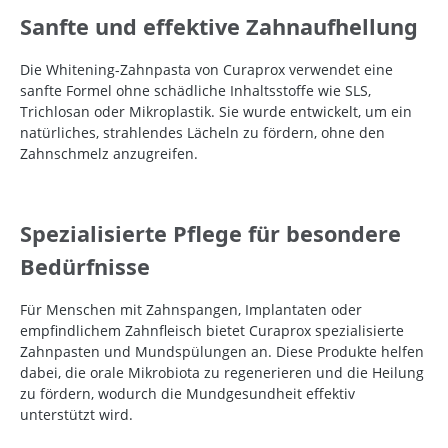
Sanfte und effektive Zahnaufhellung
Die Whitening-Zahnpasta von Curaprox verwendet eine
sanfte Formel ohne schädliche Inhaltsstoffe wie SLS,
Trichlosan oder Mikroplastik. Sie wurde entwickelt, um ein
natürliches, strahlendes Lächeln zu fördern, ohne den
Zahnschmelz anzugreifen.
Spezialisierte Pflege für besondere
Bedürfnisse
Für Menschen mit Zahnspangen, Implantaten oder
empfindlichem Zahnfleisch bietet Curaprox spezialisierte
Zahnpasten und Mundspülungen an. Diese Produkte helfen
dabei, die orale Mikrobiota zu regenerieren und die Heilung
zu fördern, wodurch die Mundgesundheit effektiv
unterstützt wird.