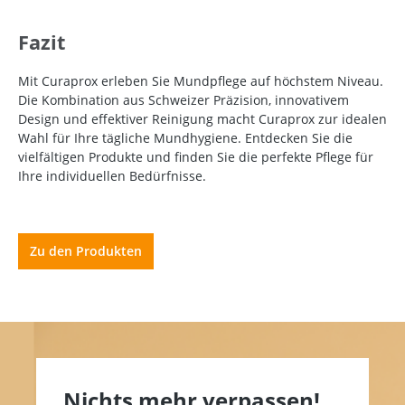
Fazit
Mit Curaprox erleben Sie Mundpflege auf höchstem Niveau.
Die Kombination aus Schweizer Präzision, innovativem
Design und effektiver Reinigung macht Curaprox zur idealen
Wahl für Ihre tägliche Mundhygiene. Entdecken Sie die
vielfältigen Produkte und finden Sie die perfekte Pflege für
Ihre individuellen Bedürfnisse.
Zu den Produkten
Nichts mehr verpassen!