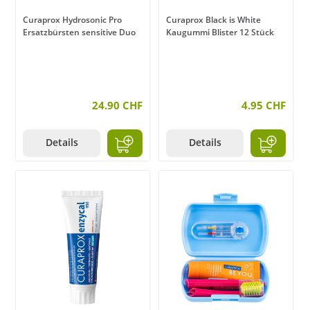
Curaprox Hydrosonic Pro
Curaprox Black is White
Ersatzbürsten sensitive Duo
Kaugummi Blister 12 Stück
24.90 CHF
4.95 CHF
Details
Details