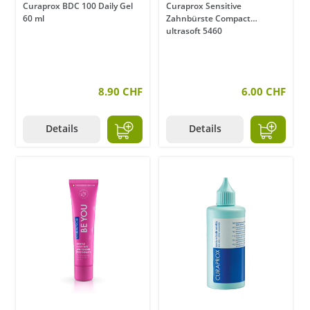
Curaprox BDC 100 Daily Gel
Curaprox Sensitive
60 ml
Zahnbürste Compact
ultrasoft 5460
8.90 CHF
6.00 CHF
Details
Details