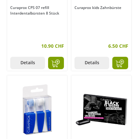
Curaprox CPS 07 refill
Curaprox kids Zahnbürste
Interdentalbürsten 8 Stück
10.90 CHF
6.50 CHF
Details
Details