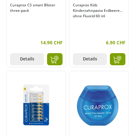
Curaprox CS smart Blister
Curaprox Kids
three-pack
Kinderzahnpasta Erdbeere
ohne Fluorid 60 ml
14.90 CHF
6.90 CHF
Details
Details