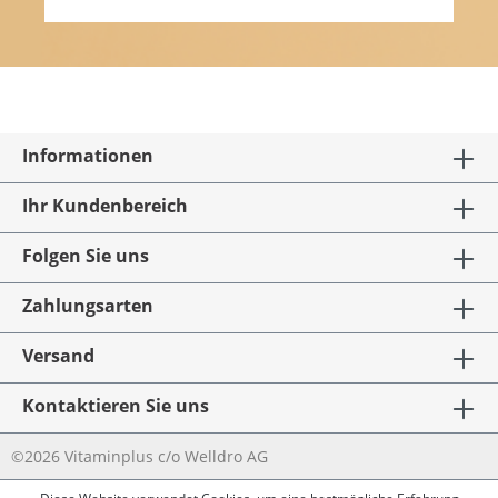
Informationen
Ihr Kundenbereich
Folgen Sie uns
Zahlungsarten
Versand
Kontaktieren Sie uns
©2026 Vitaminplus c/o Welldro AG