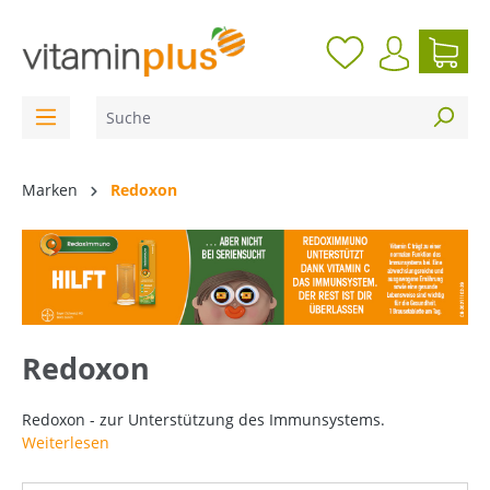
inhalt springen
Marken
Redoxon
Redoxon
Redoxon - zur Unterstützung des Immunsystems.
Weiterlesen