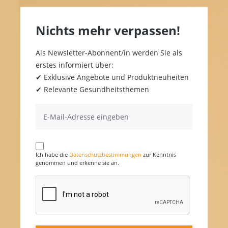
Nichts mehr verpassen!
Als Newsletter-Abonnent/in werden Sie als
erstes informiert über:
✔ Exklusive Angebote und Produktneuheiten
✔ Relevante Gesundheitsthemen
Ich habe die
Datenschutzbestimmungen
zur Kenntnis
genommen und erkenne sie an.