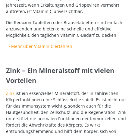
Jahreszeit, wenn Erkältungen und Grippeviren vermehrt
auftreten, ist Vitamin C unverzichtbar.
Die Redoxon Tabletten oder Brausetabletten sind einfach
anzuwenden und bieten eine schnelle und effektive
Möglichkeit, den täglichen Vitamin C-Bedarf zu decken.
-> Mehr über Vitamin C erfahren
Zink – Ein Mineralstoff mit vielen
Vorteilen
Zink
ist ein essenzieller Mineralstoff, der in zahlreichen
Körperfunktionen eine Schlüsselrolle spielt. Es ist nicht nur
für das Immunsystem wichtig, sondern auch für die
Hautgesundheit, den Zellschutz und die Regeneration. Zink
unterstützt die normalen Funktionen der Immunzellen und
fördert die Abwehrkräfte des Körpers. Es wirkt
entzündungshemmend und hilft dem Körper, sich von