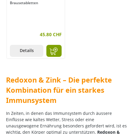
Brausetabletten
45.80 CHF
Details
Redoxon & Zink – Die perfekte
Kombination für ein starkes
Immunsystem
In Zeiten, in denen das Immunsystem durch äussere
Einflüsse wie kaltes Wetter, Stress oder eine
unausgewogene Ernährung besonders gefordert wird, ist es
wichtig, den Körper optimal zu unterstützen.
Redoxon &