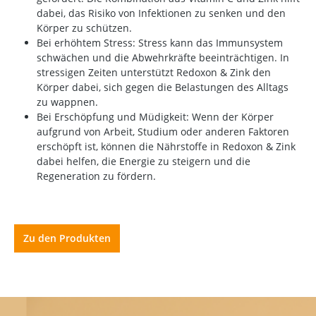
dabei, das Risiko von Infektionen zu senken und den
Körper zu schützen.
Bei erhöhtem Stress: Stress kann das Immunsystem
schwächen und die Abwehrkräfte beeinträchtigen. In
stressigen Zeiten unterstützt Redoxon & Zink den
Körper dabei, sich gegen die Belastungen des Alltags
zu wappnen.
Bei Erschöpfung und Müdigkeit: Wenn der Körper
aufgrund von Arbeit, Studium oder anderen Faktoren
erschöpft ist, können die Nährstoffe in Redoxon & Zink
dabei helfen, die Energie zu steigern und die
Regeneration zu fördern.
Zu den Produkten