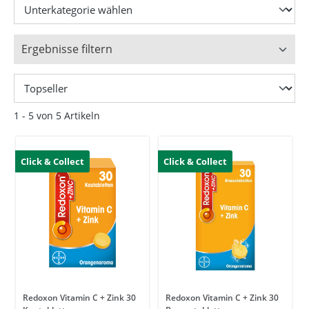
Ergebnisse filtern
1 - 5 von 5 Artikeln
Click & Collect
Click & Collect
Redoxon Vitamin C + Zink 30
Redoxon Vitamin C + Zink 30