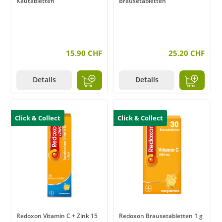
Kautabletten
Brausetabletten
15.90 CHF
25.20 CHF
Details
Details
Click & Collect
Click & Collect
Redoxon Vitamin C + Zink 15
Redoxon Brausetabletten 1 g