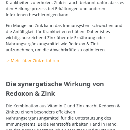
Krankheiten zu erholen. Zink ist auch bekannt dafür, dass es
den Heilungsprozess bei Erkältungen und anderen
Infektionen beschleunigen kann.
Ein Mangel an Zink kann das Immunsystem schwächen und
die Anfälligkeit für Krankheiten erhöhen. Daher ist es
wichtig, ausreichend Zink über die Ernährung oder
Nahrungsergänzungsmittel wie Redoxon & Zink
aufzunehmen, um die Abwehrkräfte zu optimieren.
-> Mehr über Zink erfahren
Die synergetische Wirkung von
Redoxon & Zink
Die Kombination aus Vitamin C und Zink macht Redoxon &
Zink zu einem besonders effektiven
Nahrungsergänzungsmittel für die Unterstützung des
Immunsystems. Beide Nährstoffe arbeiten Hand in Hand,