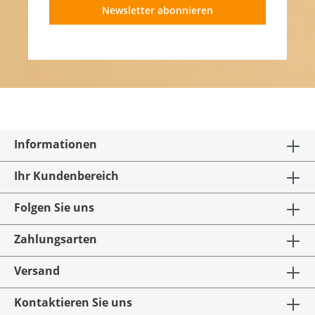
Newsletter abonnieren
Informationen
Ihr Kundenbereich
Folgen Sie uns
Zahlungsarten
Versand
Kontaktieren Sie uns