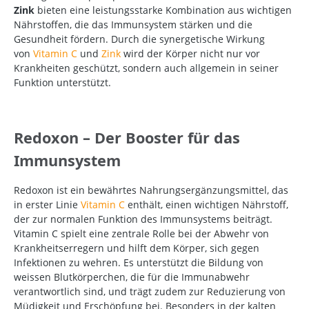
Zink
bieten eine leistungsstarke Kombination aus wichtigen
Nährstoffen, die das Immunsystem stärken und die
Gesundheit fördern. Durch die synergetische Wirkung
von
Vitamin C
und
Zink
wird der Körper nicht nur vor
Krankheiten geschützt, sondern auch allgemein in seiner
Funktion unterstützt.
Redoxon – Der Booster für das
Immunsystem
Redoxon ist ein bewährtes Nahrungsergänzungsmittel, das
in erster Linie
Vitamin C
enthält, einen wichtigen Nährstoff,
der zur normalen Funktion des Immunsystems beiträgt.
Vitamin C spielt eine zentrale Rolle bei der Abwehr von
Krankheitserregern und hilft dem Körper, sich gegen
Infektionen zu wehren. Es unterstützt die Bildung von
weissen Blutkörperchen, die für die Immunabwehr
verantwortlich sind, und trägt zudem zur Reduzierung von
Müdigkeit und Erschöpfung bei. Besonders in der kalten