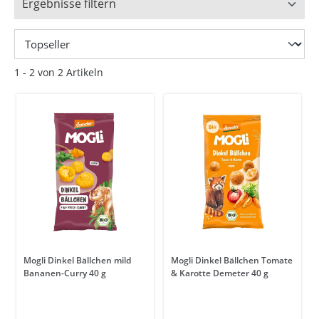
Ergebnisse filtern
1 - 2 von 2 Artikeln
Mogli Dinkel Bällchen mild
Mogli Dinkel Bällchen Tomate
Bananen-Curry 40 g
& Karotte Demeter 40 g