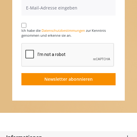
Ich habe die
Datenschutzbestimmungen
zur Kenntnis
genommen und erkenne sie an.
Newsletter abonnieren