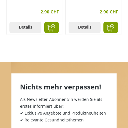
2.90 CHF
2.90 CHF
Details
Details
Nichts mehr verpassen!
Als Newsletter-Abonnent/in werden Sie als
erstes informiert über:
✔ Exklusive Angebote und Produktneuheiten
✔ Relevante Gesundheitsthemen