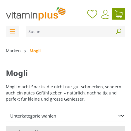
inhalt springen
Marken
Mogli
Mogli
Mogli macht Snacks, die nicht nur gut schmecken, sondern
auch ein gutes Gefühl geben – natürlich, nachhaltig und
perfekt für kleine und grosse Geniesser.