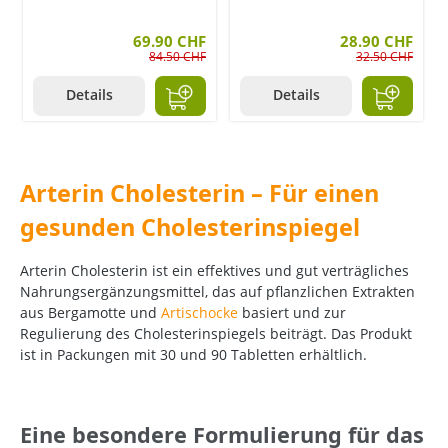
69.90 CHF
28.90 CHF
84.50 CHF
32.50 CHF
Details
Details
Arterin Cholesterin – Für einen
gesunden Cholesterinspiegel
Arterin Cholesterin ist ein effektives und gut verträgliches
Nahrungsergänzungsmittel, das auf pflanzlichen Extrakten
aus Bergamotte und
Artischocke
basiert und zur
Regulierung des Cholesterinspiegels beiträgt. Das Produkt
ist in Packungen mit 30 und 90 Tabletten erhältlich.
Eine besondere Formulierung für das