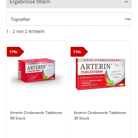
Ergebnisse filtern
1 - 2 von 2 Artikeln
17%
11%
Arterin Cholesterin Tabletten
Arterin Cholesterin Tabletten
90 Stück
30 Stück