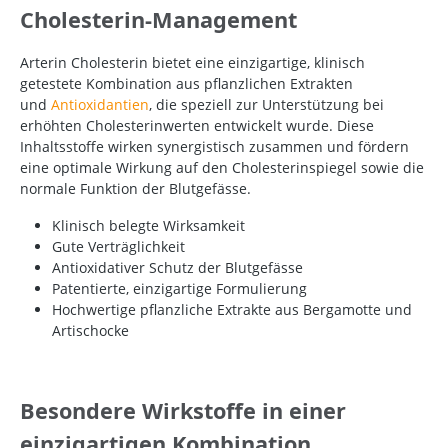
Cholesterin-Management
Arterin Cholesterin bietet eine einzigartige, klinisch
getestete Kombination aus pflanzlichen Extrakten
und
Antioxidantien
, die speziell zur Unterstützung bei
erhöhten Cholesterinwerten entwickelt wurde. Diese
Inhaltsstoffe wirken synergistisch zusammen und fördern
eine optimale Wirkung auf den Cholesterinspiegel sowie die
normale Funktion der Blutgefässe.
Klinisch belegte Wirksamkeit
Gute Verträglichkeit
Antioxidativer Schutz der Blutgefässe
Patentierte, einzigartige Formulierung
Hochwertige pflanzliche Extrakte aus Bergamotte und
Artischocke
Besondere Wirkstoffe in einer
einzigartigen Kombination