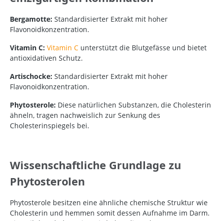
Bergamotte:
Standardisierter Extrakt mit hoher
Flavonoidkonzentration.
Vitamin C:
Vitamin C
unterstützt die Blutgefässe und bietet
antioxidativen Schutz.
Artischocke:
Standardisierter Extrakt mit hoher
Flavonoidkonzentration.
Phytosterole:
Diese natürlichen Substanzen, die Cholesterin
ähneln, tragen nachweislich zur Senkung des
Cholesterinspiegels bei.
Wissenschaftliche Grundlage zu
Phytosterolen
Phytosterole besitzen eine ähnliche chemische Struktur wie
Cholesterin und hemmen somit dessen Aufnahme im Darm.