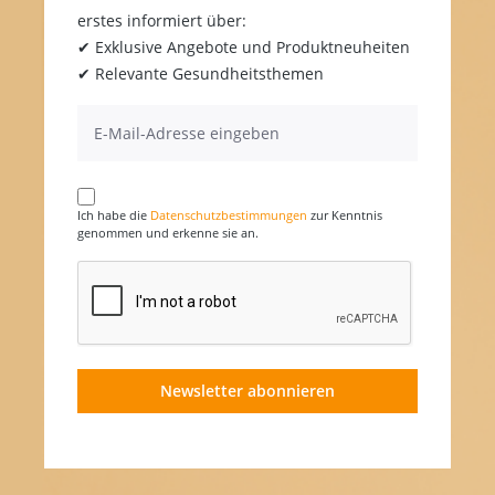
erstes informiert über:
✔ Exklusive Angebote und Produktneuheiten
✔ Relevante Gesundheitsthemen
Ich habe die
Datenschutzbestimmungen
zur Kenntnis
genommen und erkenne sie an.
Newsletter abonnieren