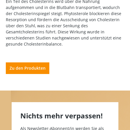
Ein Teil des Cholesterins wird über die Nahrung
aufgenommen und in die Blutbahn transportiert, wodurch
der Cholesterinspiegel steigt. Phytosterole blockieren diese
Resorption und fördern die Ausscheidung von Cholesterin
über den Stuhl, was zu einer Senkung des
Gesamtcholesterins führt. Diese Wirkung wurde in
verschiedenen Studien nachgewiesen und unterstützt eine
gesunde Cholesterinbalance.
Zu den Produkten
Nichts mehr verpassen!
Als Newsletter-Abonnent/in werden Sie als