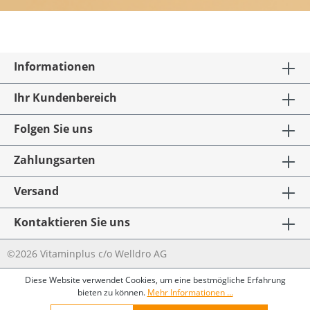
Informationen
Ihr Kundenbereich
Folgen Sie uns
Zahlungsarten
Versand
Kontaktieren Sie uns
©2026 Vitaminplus c/o Welldro AG
Diese Website verwendet Cookies, um eine bestmögliche Erfahrung
bieten zu können.
Mehr Informationen ...