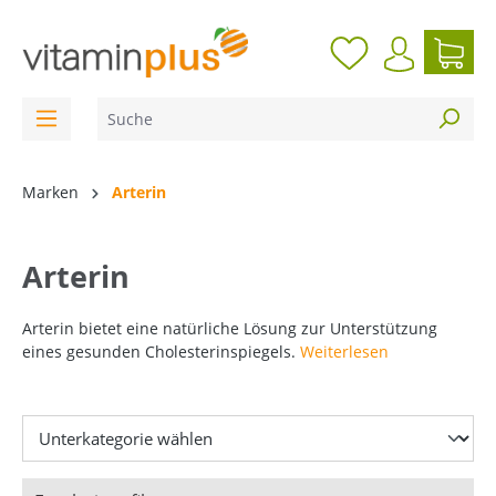
inhalt springen
Marken
Arterin
Arterin
Arterin bietet eine natürliche Lösung zur Unterstützung
eines gesunden Cholesterinspiegels.
Weiterlesen