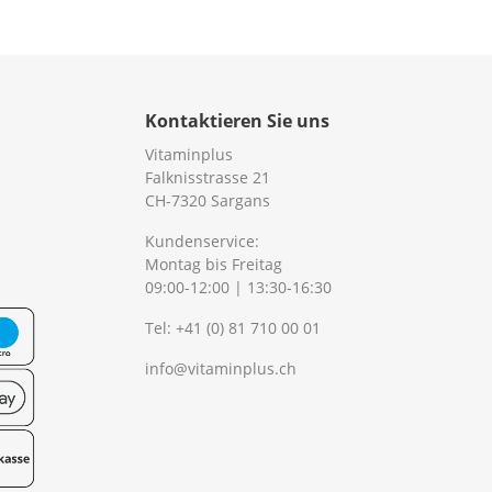
Kontaktieren Sie uns
Vitaminplus
Falknisstrasse 21
CH-7320 Sargans
Kundenservice:
Montag bis Freitag
09:00-12:00 | 13:30-16:30
Tel:
+41 (0) 81 710 00 01
info@vitaminplus.ch