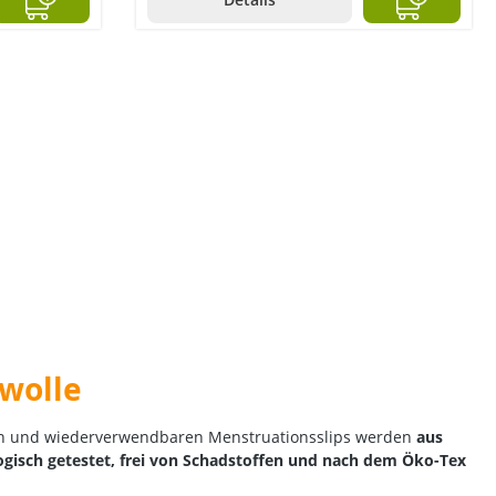
wolle
n und wiederverwendbaren Menstruationsslips werden
aus
gisch getestet, frei von Schadstoffen und nach dem Öko-Tex