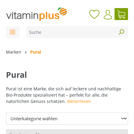
inhalt springen
Marken
Pural
Pural
Pural ist eine Marke, die sich auf leckere und nachhaltige
Bio-Produkte spezialisiert hat – perfekt für alle, die
natürlichen Genuss schätzen.
Weiterlesen