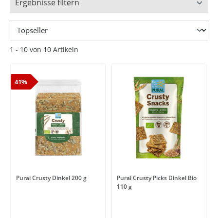
Ergebnisse filtern
1 - 10 von 10 Artikeln
41%
Pural Crusty Dinkel 200 g
Pural Crusty Picks Dinkel Bio
110 g