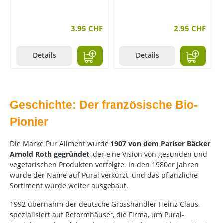
3.95 CHF
2.95 CHF
Details
Details
Geschichte: Der französische Bio-
Pionier
Die Marke Pur Aliment wurde
1907 von dem Pariser Bäcker
Arnold Roth gegründet
, der eine Vision von gesunden und
vegetarischen Produkten verfolgte. In den 1980er Jahren
wurde der Name auf Pural verkürzt, und das pflanzliche
Sortiment wurde weiter ausgebaut.
1992 übernahm der deutsche Grosshändler Heinz Claus,
spezialisiert auf Reformhäuser, die Firma, um Pural-