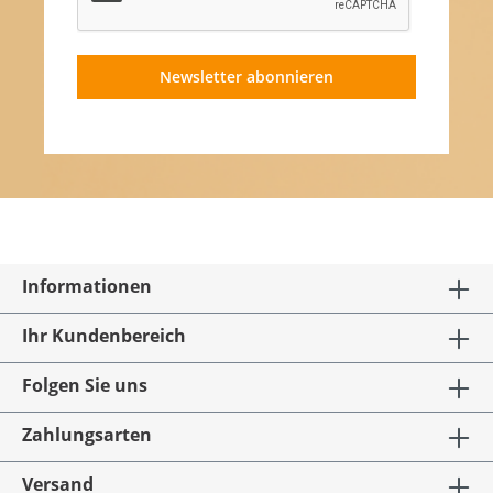
Newsletter abonnieren
Informationen
Ihr Kundenbereich
Folgen Sie uns
Zahlungsarten
Versand