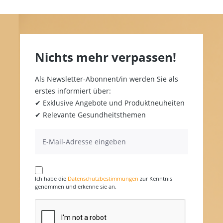
Nichts mehr verpassen!
Als Newsletter-Abonnent/in werden Sie als
erstes informiert über:
✔ Exklusive Angebote und Produktneuheiten
✔ Relevante Gesundheitsthemen
Ich habe die
Datenschutzbestimmungen
zur Kenntnis
genommen und erkenne sie an.