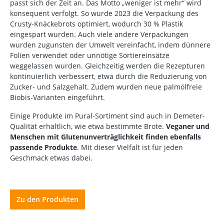
passt sich der Zeit an. Das Motto „weniger ist mehr“ wird
konsequent verfolgt. So wurde 2023 die Verpackung des
Crusty-Knäckebrots optimiert, wodurch 30 % Plastik
eingespart wurden. Auch viele andere Verpackungen
wurden zugunsten der Umwelt vereinfacht, indem dünnere
Folien verwendet oder unnötige Sortiereinsätze
weggelassen wurden. Gleichzeitig werden die Rezepturen
kontinuierlich verbessert, etwa durch die Reduzierung von
Zucker- und Salzgehalt. Zudem wurden neue palmölfreie
Biobis-Varianten eingeführt.
Einige Produkte im Pural-Sortiment sind auch in Demeter-
Qualität erhältlich, wie etwa bestimmte Brote.
Veganer und
Menschen mit Glutenunverträglichkeit finden ebenfalls
passende Produkte
. Mit dieser Vielfalt ist für jeden
Geschmack etwas dabei.
Zu den Produkten