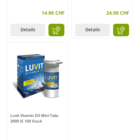
14.90 CHF
24.90 CHF
Details
Details
Luvit Vitamin D3 Mini-Tabs
2000 IE 100 Stück