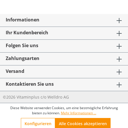
Informationen
Ihr Kundenbereich
Folgen Sie uns
Zahlungsarten
Versand
Kontaktieren Sie uns
©2026 Vitaminplus c/o Welldro AG
Diese Website verwendet Cookies, um eine bestmögliche Erfahrung
bieten zu können.
Mehr Informationen ...
Konfigurieren
Alle Cookies akzeptieren