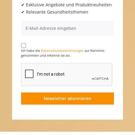
✔ Exklusive Angebote und Produktneuheiten
✔ Relevante Gesundheitsthemen
Ich habe die
Datenschutzbestimmungen
zur Kenntnis
genommen und erkenne sie an.
Newsletter abonnieren