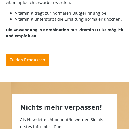
vitaminplus.ch erworben werden.
Vitamin K trägt zur normalen Blutgerinnung bei.
Vitamin K unterstützt die Erhaltung normaler Knochen.
Die Anwendung in Kombination mit Vitamin D3 ist möglich
und empfohlen.
Zu den Produkten
Nichts mehr verpassen!
Als Newsletter-Abonnent/in werden Sie als
erstes informiert über: