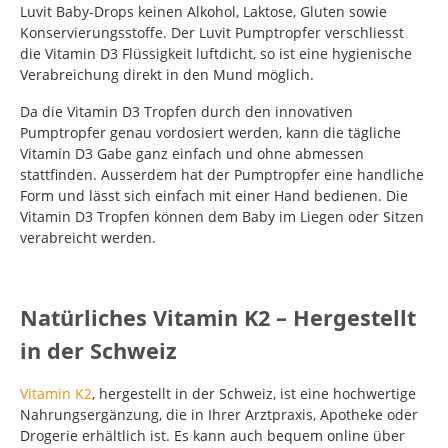
Luvit Baby-Drops keinen Alkohol, Laktose, Gluten sowie
Konservierungsstoffe. Der Luvit Pumptropfer verschliesst
die Vitamin D3 Flüssigkeit luftdicht, so ist eine hygienische
Verabreichung direkt in den Mund möglich.
Da die Vitamin D3 Tropfen durch den innovativen
Pumptropfer genau vordosiert werden, kann die tägliche
Vitamin D3 Gabe ganz einfach und ohne abmessen
stattfinden. Ausserdem hat der Pumptropfer eine handliche
Form und lässt sich einfach mit einer Hand bedienen. Die
Vitamin D3 Tropfen können dem Baby im Liegen oder Sitzen
verabreicht werden.
Natürliches Vitamin K2 – Hergestellt
in der Schweiz
Vitamin K2
, hergestellt in der Schweiz, ist eine hochwertige
Nahrungsergänzung, die in Ihrer Arztpraxis, Apotheke oder
Drogerie erhältlich ist. Es kann auch bequem online über