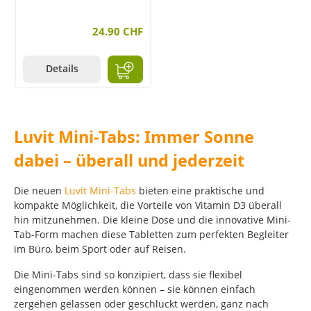
24.90 CHF
Details
Luvit Mini-Tabs: Immer Sonne
dabei – überall und jederzeit
Die neuen
Luvit Mini-Tabs
bieten eine praktische und
kompakte Möglichkeit, die Vorteile von Vitamin D3 überall
hin mitzunehmen. Die kleine Dose und die innovative Mini-
Tab-Form machen diese Tabletten zum perfekten Begleiter
im Büro, beim Sport oder auf Reisen.
Die Mini-Tabs sind so konzipiert, dass sie flexibel
eingenommen werden können – sie können einfach
zergehen gelassen oder geschluckt werden, ganz nach