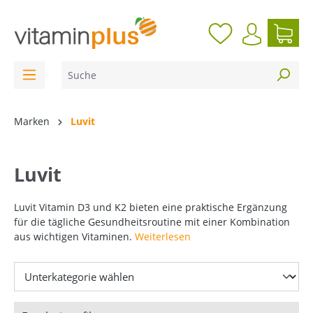
inhalt springen
Marken
Luvit
Luvit
Luvit Vitamin D3 und K2
bieten eine praktische Ergänzung
für die tägliche Gesundheitsroutine mit einer Kombination
aus wichtigen Vitaminen.
Weiterlesen