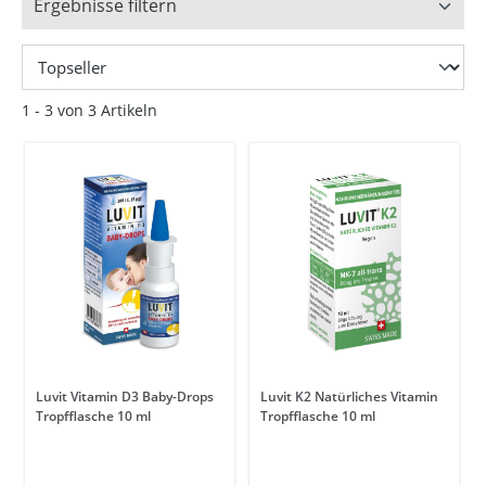
Ergebnisse filtern
1 - 3 von 3 Artikeln
Luvit Vitamin D3 Baby-Drops
Luvit K2 Natürliches Vitamin
Tropfflasche 10 ml
Tropfflasche 10 ml