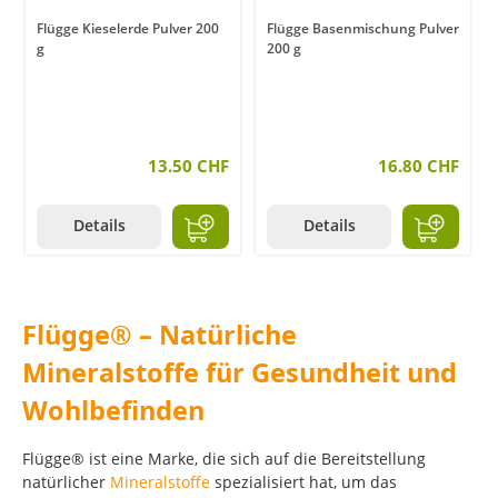
Flügge Kieselerde Pulver 200
Flügge Basenmischung Pulver
g
200 g
13.50 CHF
16.80 CHF
Details
Details
Flügge® – Natürliche
Mineralstoffe für Gesundheit und
Wohlbefinden
Flügge® ist eine Marke, die sich auf die Bereitstellung
natürlicher
Mineralstoffe
spezialisiert hat, um das