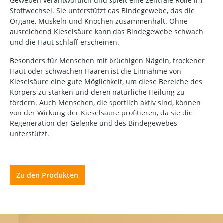
Geweben verantwortlich und spielt eine zentrale Rolle im
Stoffwechsel. Sie unterstützt das Bindegewebe, das die
Organe, Muskeln und Knochen zusammenhält. Ohne
ausreichend Kieselsäure kann das Bindegewebe schwach
und die Haut schlaff erscheinen.
Besonders für Menschen mit brüchigen Nägeln, trockener
Haut oder schwachen Haaren ist die Einnahme von
Kieselsäure eine gute Möglichkeit, um diese Bereiche des
Körpers zu stärken und deren natürliche Heilung zu
fördern. Auch Menschen, die sportlich aktiv sind, können
von der Wirkung der Kieselsäure profitieren, da sie die
Regeneration der Gelenke und des Bindegewebes
unterstützt.
Zu den Produkten