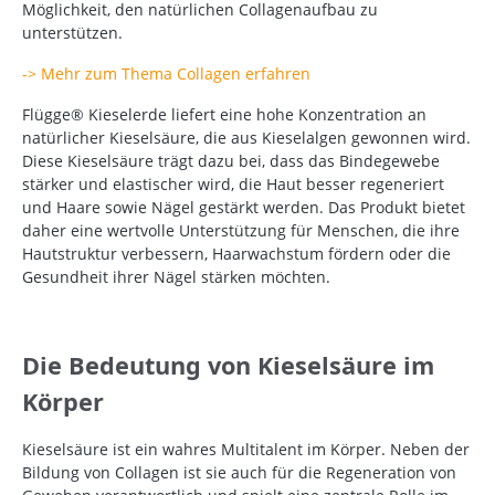
Möglichkeit, den natürlichen Collagenaufbau zu
unterstützen.
-> Mehr zum Thema Collagen erfahren
Flügge® Kieselerde liefert eine hohe Konzentration an
natürlicher Kieselsäure, die aus Kieselalgen gewonnen wird.
Diese Kieselsäure trägt dazu bei, dass das Bindegewebe
stärker und elastischer wird, die Haut besser regeneriert
und Haare sowie Nägel gestärkt werden. Das Produkt bietet
daher eine wertvolle Unterstützung für Menschen, die ihre
Hautstruktur verbessern, Haarwachstum fördern oder die
Gesundheit ihrer Nägel stärken möchten.
Die Bedeutung von Kieselsäure im
Körper
Kieselsäure ist ein wahres Multitalent im Körper. Neben der
Bildung von Collagen ist sie auch für die Regeneration von