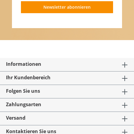
Newsletter abonnieren
Informationen
Ihr Kundenbereich
Folgen Sie uns
Zahlungsarten
Versand
Kontaktieren Sie uns