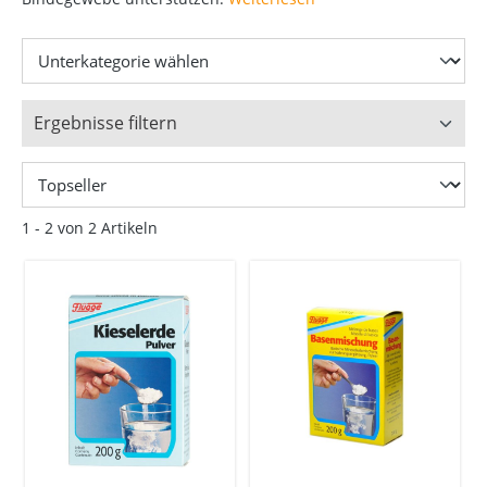
Ergebnisse filtern
1 - 2 von 2 Artikeln