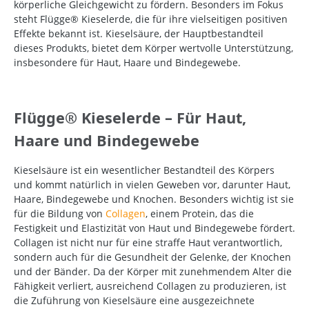
körperliche Gleichgewicht zu fördern. Besonders im Fokus
steht Flügge® Kieselerde, die für ihre vielseitigen positiven
Effekte bekannt ist. Kieselsäure, der Hauptbestandteil
dieses Produkts, bietet dem Körper wertvolle Unterstützung,
insbesondere für Haut, Haare und Bindegewebe.
Flügge® Kieselerde – Für Haut,
Haare und Bindegewebe
Kieselsäure ist ein wesentlicher Bestandteil des Körpers
und kommt natürlich in vielen Geweben vor, darunter Haut,
Haare, Bindegewebe und Knochen. Besonders wichtig ist sie
für die Bildung von
Collagen
, einem Protein, das die
Festigkeit und Elastizität von Haut und Bindegewebe fördert.
Collagen ist nicht nur für eine straffe Haut verantwortlich,
sondern auch für die Gesundheit der Gelenke, der Knochen
und der Bänder. Da der Körper mit zunehmendem Alter die
Fähigkeit verliert, ausreichend Collagen zu produzieren, ist
die Zuführung von Kieselsäure eine ausgezeichnete