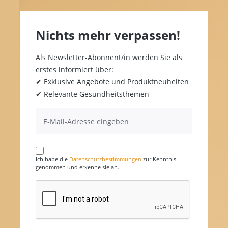
Nichts mehr verpassen!
Als Newsletter-Abonnent/in werden Sie als
erstes informiert über:
✔ Exklusive Angebote und Produktneuheiten
✔ Relevante Gesundheitsthemen
Ich habe die
Datenschutzbestimmungen
zur Kenntnis
genommen und erkenne sie an.