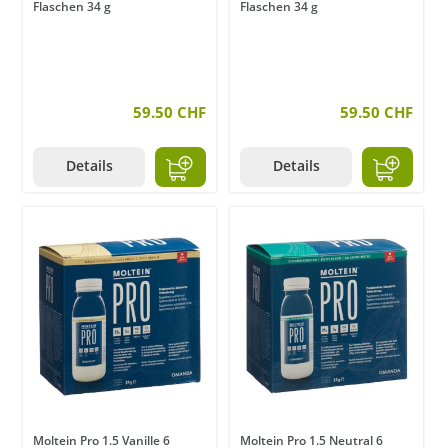
Flaschen 34 g
Flaschen 34 g
59.50 CHF
59.50 CHF
Details
Details
Moltein Pro 1.5 Vanille 6
Moltein Pro 1.5 Neutral 6