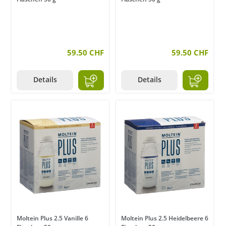
59.50 CHF
59.50 CHF
Details
Details
Moltein Plus 2.5 Vanille 6
Moltein Plus 2.5 Heidelbeere 6