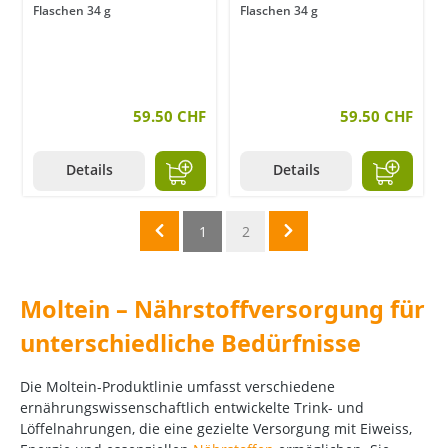
Flaschen 34 g
Flaschen 34 g
59.50 CHF
59.50 CHF
Details
Details
1
2
Moltein – Nährstoffversorgung für
unterschiedliche Bedürfnisse
Die Moltein-Produktlinie umfasst verschiedene
ernährungswissenschaftlich entwickelte Trink- und
Löffelnahrungen, die eine gezielte Versorgung mit Eiweiss,