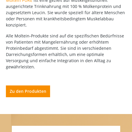
Moltein PURE
ist eine gezielt auf Muskelgesundheit
ausgerichtete Trinknahrung mit 100 % Molkenprotein und
zugesetztem Leucin. Sie wurde speziell für ältere Menschen
oder Personen mit krankheitsbedingtem Muskelabbau
konzipiert.
Alle Moltein-Produkte sind auf die spezifischen Bedürfnisse
von Patienten mit Mangelernährung oder erhöhtem
Proteinbedarf abgestimmt. Sie sind in verschiedenen
Darreichungsformen erhältlich, um eine optimale
Versorgung und einfache Integration in den Alltag zu
gewährleisten.
Zu den Produkten