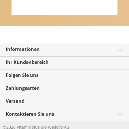
Informationen
Ihr Kundenbereich
Folgen Sie uns
Zahlungsarten
Versand
Kontaktieren Sie uns
©2026 Vitaminplus c/o Welldro AG