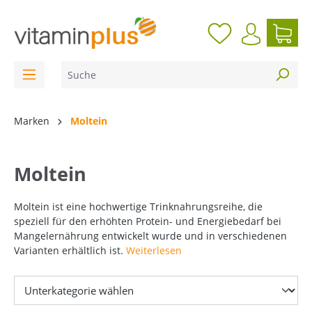
inhalt springen
Marken
Moltein
Moltein
Moltein ist eine hochwertige Trinknahrungsreihe, die
speziell für den erhöhten Protein- und Energiebedarf bei
Mangelernährung entwickelt wurde und in verschiedenen
Varianten erhältlich ist.
Weiterlesen