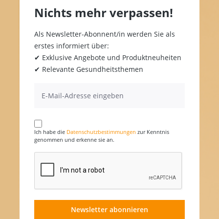
Nichts mehr verpassen!
Als Newsletter-Abonnent/in werden Sie als
erstes informiert über:
✔ Exklusive Angebote und Produktneuheiten
✔ Relevante Gesundheitsthemen
Ich habe die
Datenschutzbestimmungen
zur Kenntnis
genommen und erkenne sie an.
Newsletter abonnieren