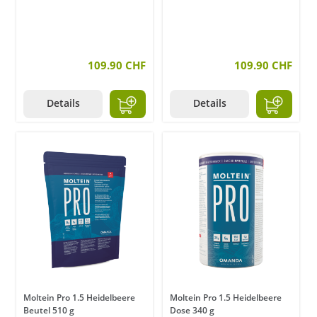
109.90 CHF
109.90 CHF
Details
Details
Moltein Pro 1.5 Heidelbeere
Moltein Pro 1.5 Heidelbeere
Beutel 510 g
Dose 340 g