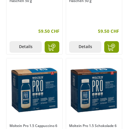
Flaschen 50 g
Flaschen 50 g
59.50 CHF
59.50 CHF
Details
Details
Moltein Pro 1.5 Cappuccino 6
Moltein Pro 1.5 Schokolade 6