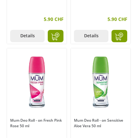
5.90 CHF
5.90 CHF
Details
Details
Mum Deo Roll - on Fresh Pink
Mum Deo Roll - on Sensitive
Rose 50 ml
Aloe Vera 50 ml