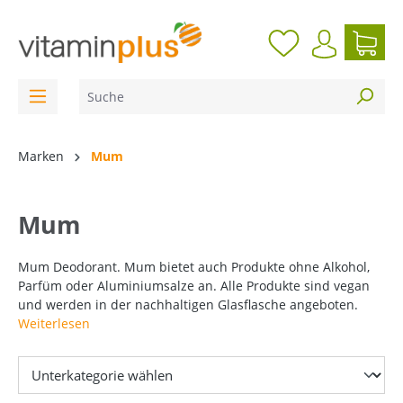
inhalt springen
Marken
Mum
Mum
Mum Deodorant. Mum bietet auch Produkte ohne Alkohol,
Parfüm oder Aluminiumsalze an. Alle Produkte sind vegan
und werden in der nachhaltigen Glasflasche angeboten.
Weiterlesen