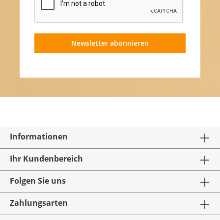
Newsletter abonnieren
Informationen
Ihr Kundenbereich
Folgen Sie uns
Zahlungsarten