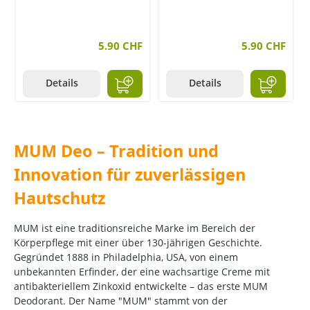
5.90 CHF
5.90 CHF
Details
Details
MUM Deo – Tradition und
Innovation für zuverlässigen
Hautschutz
MUM ist eine traditionsreiche Marke im Bereich der
Körperpflege mit einer über 130-jährigen Geschichte.
Gegründet 1888 in Philadelphia, USA, von einem
unbekannten Erfinder, der eine wachsartige Creme mit
antibakteriellem Zinkoxid entwickelte – das erste MUM
Deodorant.
Der Name "MUM" stammt von der