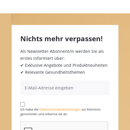
Nichts mehr verpassen!
Als Newsletter-Abonnent/in werden Sie als
erstes informiert über:
✔ Exklusive Angebote und Produktneuheiten
✔ Relevante Gesundheitsthemen
Ich habe die
Datenschutzbestimmungen
zur Kenntnis
genommen und erkenne sie an.