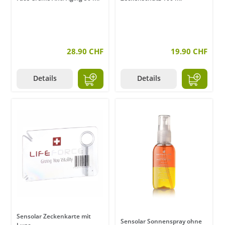
28.90 CHF
19.90 CHF
Details
Details
Sensolar Zeckenkarte mit
Sensolar Sonnenspray ohne