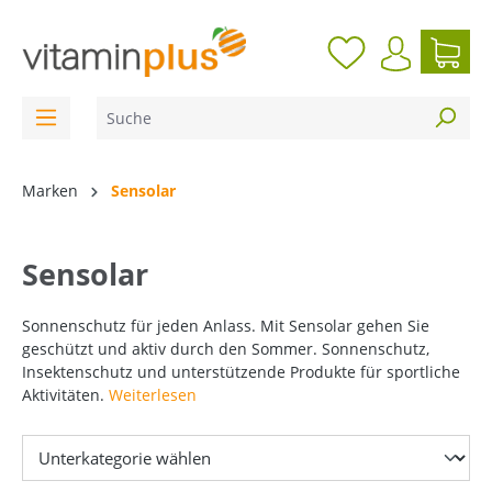
inhalt springen
Marken
Sensolar
Sensolar
Sonnenschutz für jeden Anlass.
Mit Sensolar gehen Sie
geschützt und aktiv durch den Sommer. Sonnenschutz,
Insektenschutz und unterstützende Produkte für sportliche
Aktivitäten.
Weiterlesen