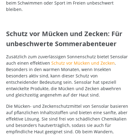
beim Schwimmen oder Sport im Freien unbeschwert
bleiben.
Schutz vor Mücken und Zecken: Für
unbeschwerte Sommerabenteuer
Zusätzlich zum zuverlässigen Sonnenschutz bietet Sensolar
auch einen effektiven
Schutz vor Mücken und Zecken
.
Besonders in den warmen Monaten, wenn Insekten
besonders aktiv sind, kann dieser Schutz von
entscheidender Bedeutung sein. Sensolar hat speziell
entwickelte Produkte, die Mücken und Zecken abwehren
und gleichzeitig angenehm auf der Haut sind.
Die Mücken- und Zeckenschutzmittel von Sensolar basieren
auf pflanzlichen Inhaltsstoffen und bieten eine sanfte, aber
effektive Lösung. Sie sind frei von schädlichen Chemikalien
und besonders hautverträglich, sodass sie auch für
empfindliche Haut geeignet sind. Ob beim Wandern,