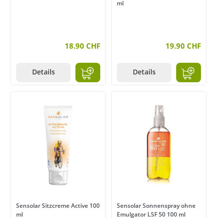
ml
18.90 CHF
19.90 CHF
Details
Details
Sensolar Sitzcreme Active 100
Sensolar Sonnenspray ohne
ml
Emulgator LSF 50 100 ml