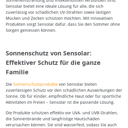
Sonneneinstrahlung und Insektenbissen verbunden sind.
Sensolar bietet eine ideale Lösung für alle, die sich
zuverlässig vor schädlichen UV-Strahlen sowie lästigen
Mücken und Zecken schützen möchten. Mit innovativen
Produkten sorgt Sensolar dafür, dass Sie den Sommer ohne
Sorgen geniessen können.
Sonnenschutz von Sensolar:
Effektiver Schutz für die ganze
Familie
Die
Sonnenschutzprodukte
von Sensolar bieten
zuverlässigen Schutz vor den schädlichen Auswirkungen der
Sonne. Ob für Kinder, empfindliche Haut oder für sportliche
Aktivitäten im Freien – Sensolar ist die passende Lösung.
Die Produkte schützen effektiv vor UVA- und UVB-Strahlen,
die Sonnenbrände und langfristige Hautschäden
verursachen können. Sie sind wasserfest, sodass Sie auch