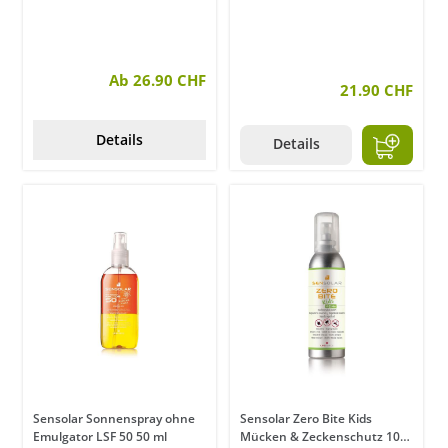
Ab 26.90 CHF
21.90 CHF
Details
Details
Sensolar Sonnenspray ohne
Sensolar Zero Bite Kids
Emulgator LSF 50 50 ml
Mücken & Zeckenschutz 100