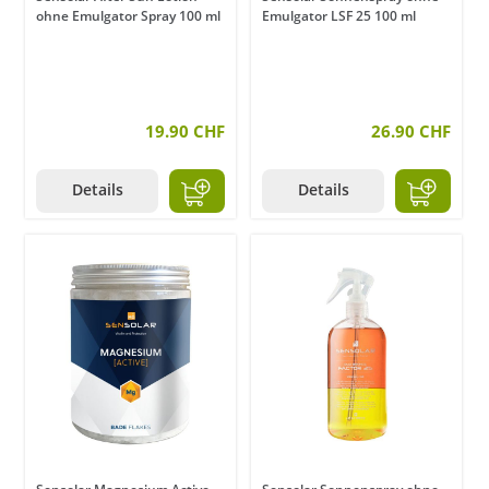
ohne Emulgator Spray 100 ml
Emulgator LSF 25 100 ml
19.90 CHF
26.90 CHF
Details
Details