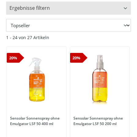
Ergebnisse filtern
1 - 24 von 27 Artikeln
20%
20%
Sensolar Sonnenspray ohne
Sensolar Sonnenspray ohne
Emulgator LSF 50 400 ml
Emulgator LSF 50 200 ml