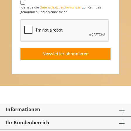
Ich habe die
Datenschutzbestimmungen
zur Kenntnis
genommen und erkenne sie an.
Newsletter abonnieren
Informationen
Ihr Kundenbereich