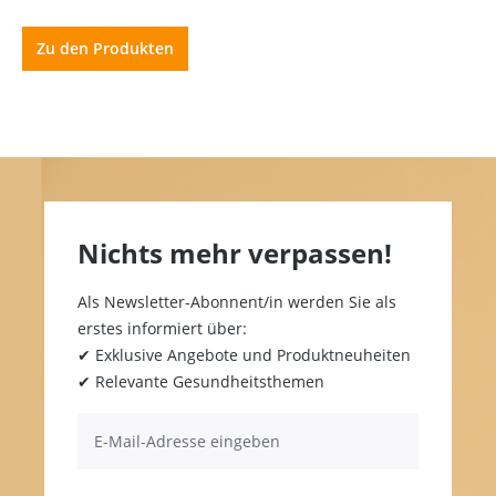
Zu den Produkten
Nichts mehr verpassen!
Als Newsletter-Abonnent/in werden Sie als
erstes informiert über:
✔ Exklusive Angebote und Produktneuheiten
✔ Relevante Gesundheitsthemen