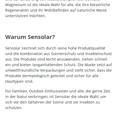
Magnesium ist die ideale Wahl für alle, die ihre körperliche
Regeneration und ihr Wohlbefinden auf natürliche Weise
unterstützen möchten.
Warum Sensolar?
Sensolar zeichnet sich durch seine hohe Produktqualität
und die Kombination aus Sonnenschutz und Insektenschutz
aus. Die Produkte sind leicht anzuwenden, ziehen schnell
ein und bieten langanhaltenden Schutz. Die Marke setzt auf
umweltfreundliche Verpackungen und stellt sicher, dass die
Produkte dermatologisch getestet und sicher für alle
Hauttypen sind.
Für Familien, Outdoor-Enthusiasten und alle, die gerne Zeit
in der Natur verbringen, ist Sensolar die ideale Wahl, um
sich vor den Gefahren der Sonne und vor Insekten zu
schützen.