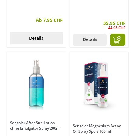
Ab 7.95 CHF
35.95 CHF
44.95 CHF
Details
Details
Sensolar After Sun Lotion
Sensolar Magnesium Active
ohne Emulgator Spray 200ml
Oil Spray Sport 100 ml