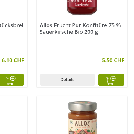
tücksbrei
Allos Frucht Pur Konfitüre 75 %
Sauerkirsche Bio 200 g
6.10 CHF
5.50 CHF
Details