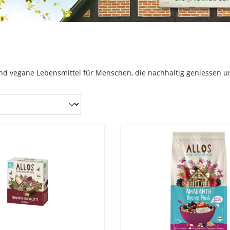
nd vegane Lebensmittel für Menschen, die nachhaltig geniessen un