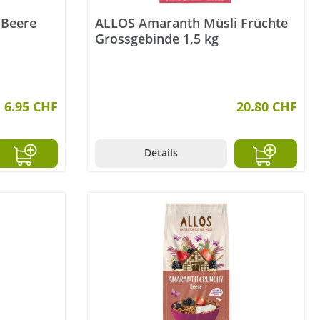
 Beere
ALLOS Amaranth Müsli Früchte
Grossgebinde 1,5 kg
6.95 CHF
20.80 CHF
Details