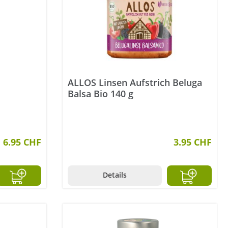
ALLOS Linsen Aufstrich Beluga
Balsa Bio 140 g
6.95 CHF
3.95 CHF
Details