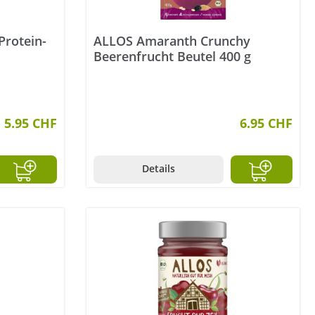
Protein-
ALLOS Amaranth Crunchy
Beerenfrucht Beutel 400 g
5.95 CHF
6.95 CHF
Details