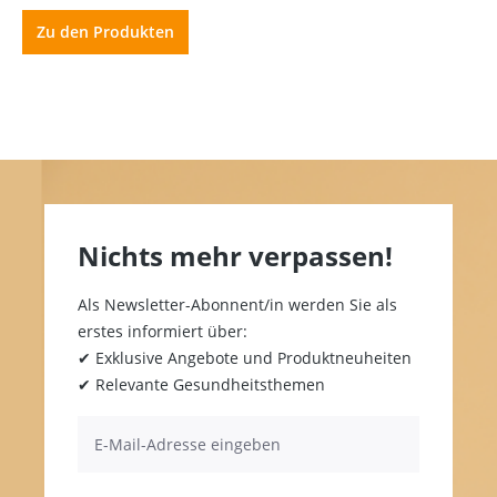
Zu den Produkten
Nichts mehr verpassen!
Als Newsletter-Abonnent/in werden Sie als
erstes informiert über:
✔ Exklusive Angebote und Produktneuheiten
✔ Relevante Gesundheitsthemen