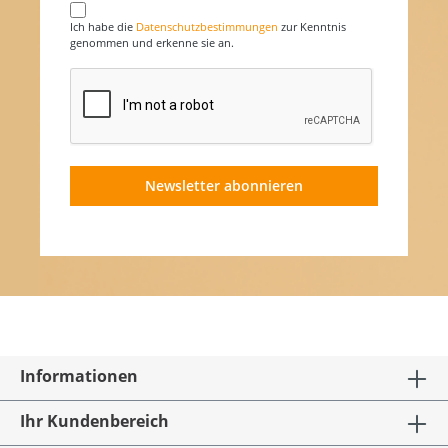
Ich habe die
Datenschutzbestimmungen
zur Kenntnis
genommen und erkenne sie an.
Newsletter abonnieren
Informationen
Ihr Kundenbereich