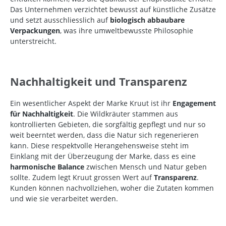
Das Unternehmen verzichtet bewusst auf künstliche Zusätze
und setzt ausschliesslich auf
biologisch abbaubare
Verpackungen
, was ihre umweltbewusste Philosophie
unterstreicht.
Nachhaltigkeit und Transparenz
Ein wesentlicher Aspekt der Marke Kruut ist ihr
Engagement
für Nachhaltigkeit
. Die Wildkräuter stammen aus
kontrollierten Gebieten, die sorgfältig gepflegt und nur so
weit beerntet werden, dass die Natur sich regenerieren
kann. Diese respektvolle Herangehensweise steht im
Einklang mit der Überzeugung der Marke, dass es eine
harmonische Balance
zwischen Mensch und Natur geben
sollte. Zudem legt Kruut grossen Wert auf
Transparenz
.
Kunden können nachvollziehen, woher die Zutaten kommen
und wie sie verarbeitet werden.