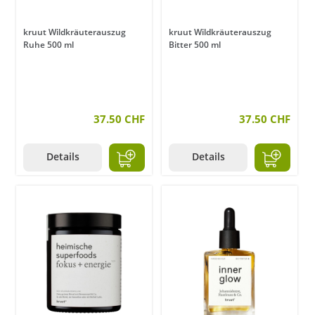
kruut Wildkräuterauszug
kruut Wildkräuterauszug
Ruhe 500 ml
Bitter 500 ml
37.50 CHF
37.50 CHF
Details
Details