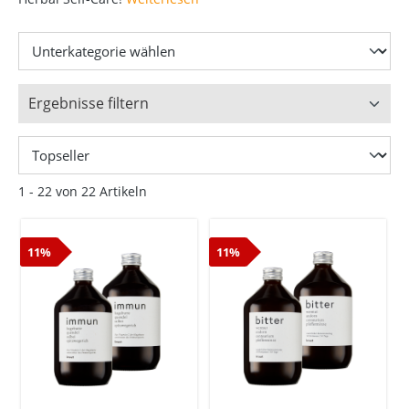
Ergebnisse filtern
1 - 22 von 22 Artikeln
11%
11%