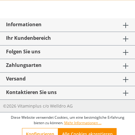
Informationen
Ihr Kundenbereich
Folgen Sie uns
Zahlungsarten
Versand
Kontaktieren Sie uns
©2026 Vitaminplus c/o Welldro AG
Diese Website verwendet Cookies, um eine bestmögliche Erfahrung
bieten zu können.
Mehr Informationen ...
Konfigurieren
Alle Cookies akzeptieren