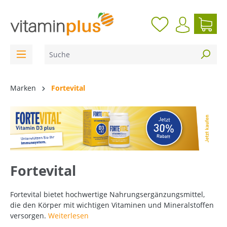
inhalt springen
Marken
Fortevital
Fortevital
Fortevital bietet hochwertige Nahrungsergänzungsmittel,
die den Körper mit wichtigen Vitaminen und Mineralstoffen
versorgen.
Weiterlesen