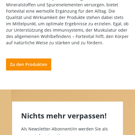
Mineralstoffen und Spurenelementen versorgen, bietet
Fortevital eine wertvolle Ergänzung für den Alltag. Die
Qualität und Wirksamkeit der Produkte stehen dabei stets
im Mittelpunkt, um optimale Ergebnisse zu erzielen. Egal, ob
zur Unterstützung des Immunsystems, der Muskulatur oder
des allgemeinen Wohlbefindens – Fortevital hilft, den Körper
auf natürliche Weise zu stärken und zu fördern.
Zu den Produkten
Nichts mehr verpassen!
Als Newsletter-Abonnent/in werden Sie als