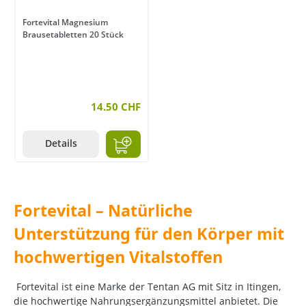
Fortevital Magnesium
Brausetabletten 20 Stück
14.50 CHF
Details
Fortevital – Natürliche
Unterstützung für den Körper mit
hochwertigen Vitalstoffen
Fortevital ist eine Marke der Tentan AG mit Sitz in Itingen,
die hochwertige Nahrungsergänzungsmittel anbietet.
Die