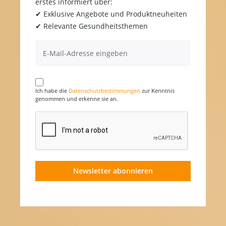
erstes informiert über:
✔ Exklusive Angebote und Produktneuheiten
✔ Relevante Gesundheitsthemen
Ich habe die
Datenschutzbestimmungen
zur Kenntnis
genommen und erkenne sie an.
Newsletter abonnieren