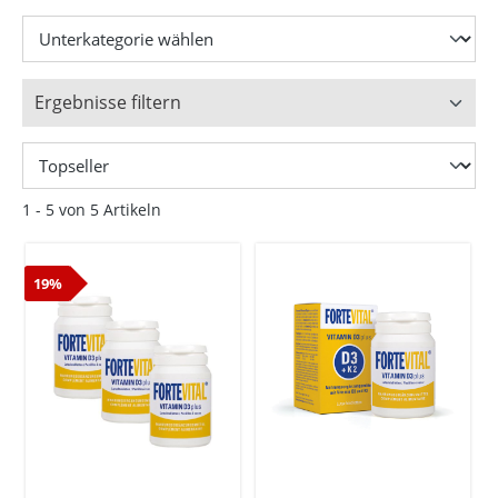
Ergebnisse filtern
1 - 5 von 5 Artikeln
19%