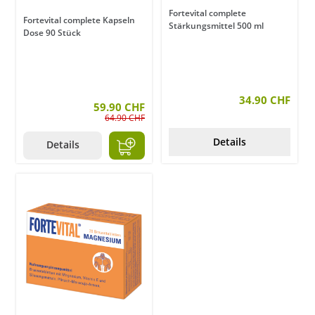
Fortevital complete
Fortevital complete Kapseln
Stärkungsmittel 500 ml
Dose 90 Stück
34.90 CHF
59.90 CHF
64.90 CHF
Details
Details