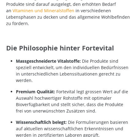
Produkte sind darauf ausgelegt, den erhöhten Bedarf
an
Vitaminen und Mineralstoffen
in verschiedenen
Lebensphasen zu decken und das allgemeine Wohlbefinden
zu fördern.
Die Philosophie hinter Fortevital
Massgeschneiderte Vitalstoffe:
Die Produkte sind
speziell entwickelt, um den individuellen Bedürfnissen
in unterschiedlichen Lebenssituationen gerecht zu
werden.
Premium Qualität:
Fortevital legt grossen Wert auf die
Auswahl hochwertiger Rohstoffe mit optimaler
Bioverfügbarkeit und stellt sicher, dass die Produkte
frei von unerwünschten Zusätzen sind.
Wissenschaftlich belegt:
Die
Formulierungen basieren
auf aktuellen wissenschaftlichen Erkenntnissen und
werden in zertifizierten Laboren geprüft.