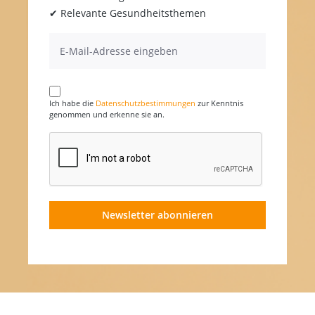
✔ Relevante Gesundheitsthemen
Ich habe die
Datenschutzbestimmungen
zur Kenntnis
genommen und erkenne sie an.
Newsletter abonnieren