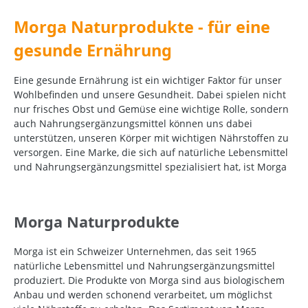
Morga Naturprodukte - für eine
gesunde Ernährung
Eine gesunde Ernährung ist ein wichtiger Faktor für unser
Wohlbefinden und unsere Gesundheit. Dabei spielen nicht
nur frisches Obst und Gemüse eine wichtige Rolle, sondern
auch Nahrungsergänzungsmittel können uns dabei
unterstützen, unseren Körper mit wichtigen Nährstoffen zu
versorgen. Eine Marke, die sich auf natürliche Lebensmittel
und Nahrungsergänzungsmittel spezialisiert hat, ist Morga
Morga Naturprodukte
Morga ist ein Schweizer Unternehmen, das seit 1965
natürliche Lebensmittel und Nahrungsergänzungsmittel
produziert. Die Produkte von Morga sind aus biologischem
Anbau und werden schonend verarbeitet, um möglichst