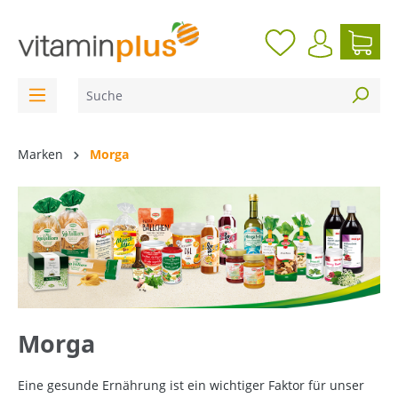
inhalt springen
Marken
Morga
Morga
Eine gesunde Ernährung ist ein wichtiger Faktor für unser