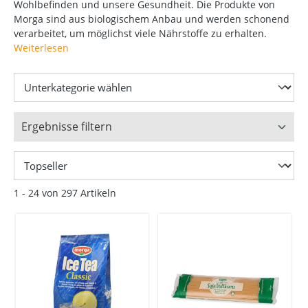
Wohlbefinden und unsere Gesundheit. Die Produkte von
Morga sind aus biologischem Anbau und werden schonend
verarbeitet, um möglichst viele Nährstoffe zu erhalten.
Weiterlesen
Ergebnisse filtern
1 - 24 von 297 Artikeln