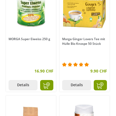
MORGA Super Eiweiss 250 g
Morga Ginger Lovers Tee mit
Hülle Bio Knospe 50 Stück
16.90 CHF
Durchschnittliche Bewer
9.90 CHF
Details
Details