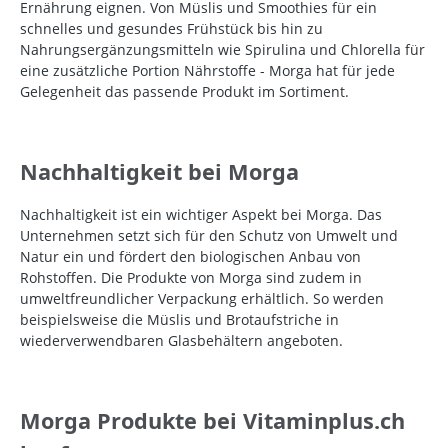
Ernährung eignen. Von Müslis und Smoothies für ein
schnelles und gesundes Frühstück bis hin zu
Nahrungsergänzungsmitteln wie Spirulina und Chlorella für
eine zusätzliche Portion Nährstoffe - Morga hat für jede
Gelegenheit das passende Produkt im Sortiment.
Nachhaltigkeit bei Morga
Nachhaltigkeit ist ein wichtiger Aspekt bei Morga. Das
Unternehmen setzt sich für den Schutz von Umwelt und
Natur ein und fördert den biologischen Anbau von
Rohstoffen. Die Produkte von Morga sind zudem in
umweltfreundlicher Verpackung erhältlich. So werden
beispielsweise die Müslis und Brotaufstriche in
wiederverwendbaren Glasbehältern angeboten.
Morga Produkte bei Vitaminplus.ch