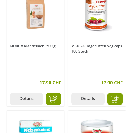
MORGA Mandelmehl 500 g
MORGA Hagebutten Vegicaps
100 Stück
17.90 CHF
17.90 CHF
Details
Details