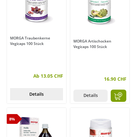
MORGA Traubenkerne
MORGA Artischocken
Vegicaps 100 Stück
Vegicaps 100 Stück
Ab 13.05 CHF
16.90 CHF
Details
Details
8%