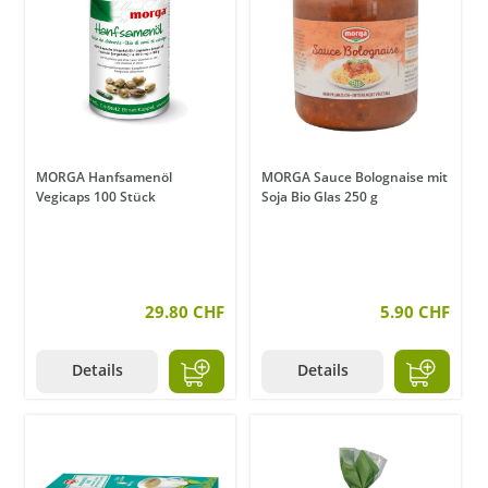
MORGA Hanfsamenöl
MORGA Sauce Bolognaise mit
Vegicaps 100 Stück
Soja Bio Glas 250 g
29.80 CHF
5.90 CHF
Details
Details