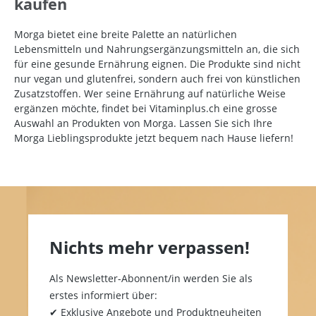
kaufen
Morga bietet eine breite Palette an natürlichen
Lebensmitteln und Nahrungsergänzungsmitteln an, die sich
für eine gesunde Ernährung eignen. Die Produkte sind nicht
nur vegan und glutenfrei, sondern auch frei von künstlichen
Zusatzstoffen. Wer seine Ernährung auf natürliche Weise
ergänzen möchte, findet bei Vitaminplus.ch eine grosse
Auswahl an Produkten von Morga. Lassen Sie sich Ihre
Morga Lieblingsprodukte jetzt bequem nach Hause liefern!
Nichts mehr verpassen!
Als Newsletter-Abonnent/in werden Sie als
erstes informiert über:
✔ Exklusive Angebote und Produktneuheiten