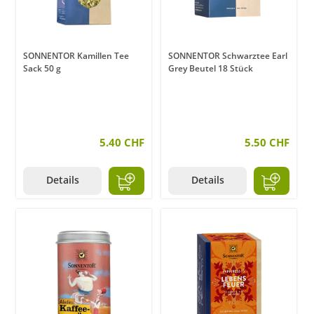
SONNENTOR Kamillen Tee
SONNENTOR Schwarztee Earl
Sack 50 g
Grey Beutel 18 Stück
5.40 CHF
5.50 CHF
Details
Details