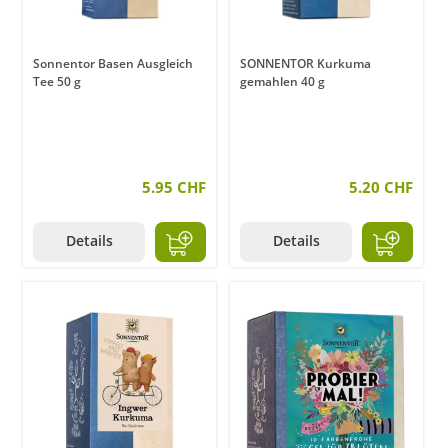
Sonnentor Basen Ausgleich
SONNENTOR Kurkuma
Tee 50 g
gemahlen 40 g
5.95 CHF
5.20 CHF
Details
Details