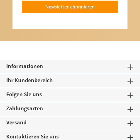
Newsletter abonnieren
Informationen
Ihr Kundenbereich
Folgen Sie uns
Zahlungsarten
Versand
Kontaktieren Sie uns