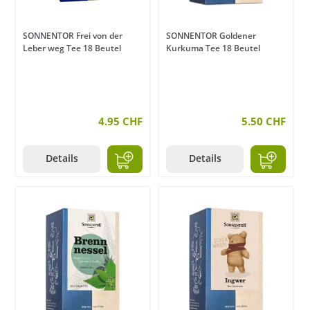
SONNENTOR Frei von der
SONNENTOR Goldener
Leber weg Tee 18 Beutel
Kurkuma Tee 18 Beutel
4.95 CHF
5.50 CHF
Details
Details