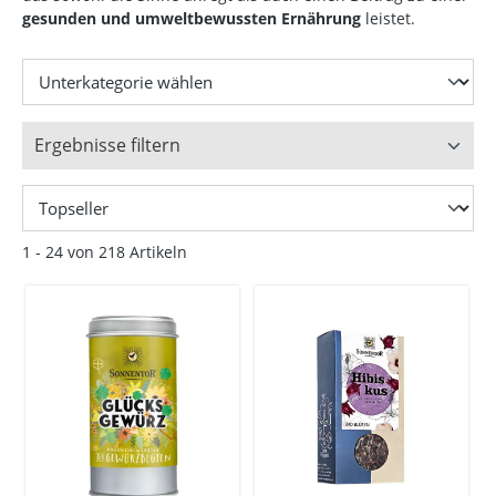
gesunden und umweltbewussten Ernährung
leistet.
Ergebnisse filtern
1 - 24 von 218 Artikeln