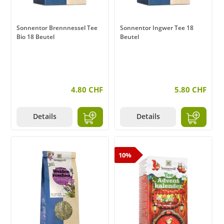
Sonnentor Brennnessel Tee
Sonnentor Ingwer Tee 18
Bio 18 Beutel
Beutel
4.80 CHF
5.80 CHF
Details
Details
10%