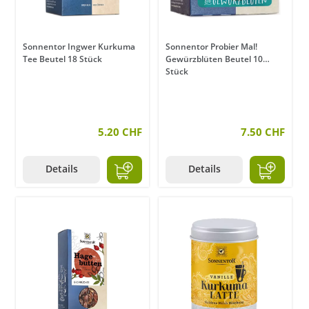
Sonnentor Ingwer Kurkuma
Sonnentor Probier Mal!
Tee Beutel 18 Stück
Gewürzblüten Beutel 10
Stück
5.20 CHF
7.50 CHF
Details
Details