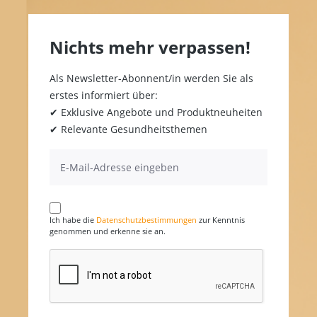
Nichts mehr verpassen!
Als Newsletter-Abonnent/in werden Sie als
erstes informiert über:
✔ Exklusive Angebote und Produktneuheiten
✔ Relevante Gesundheitsthemen
Ich habe die
Datenschutzbestimmungen
zur Kenntnis
genommen und erkenne sie an.