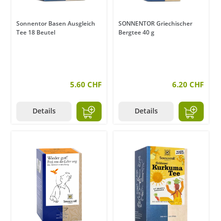
Sonnentor Basen Ausgleich
SONNENTOR Griechischer
Tee 18 Beutel
Bergtee 40 g
5.60 CHF
6.20 CHF
Details
Details