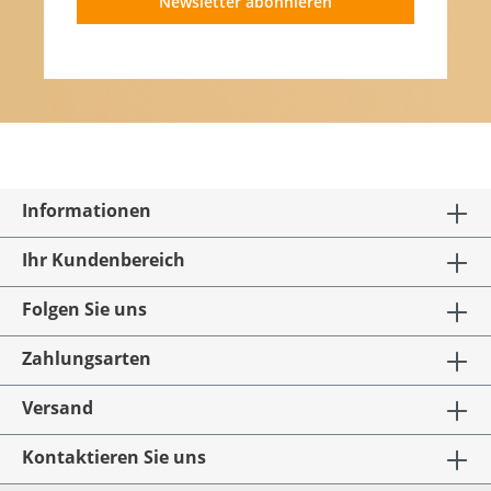
Newsletter abonnieren
Informationen
Ihr Kundenbereich
Folgen Sie uns
Zahlungsarten
Versand
Kontaktieren Sie uns