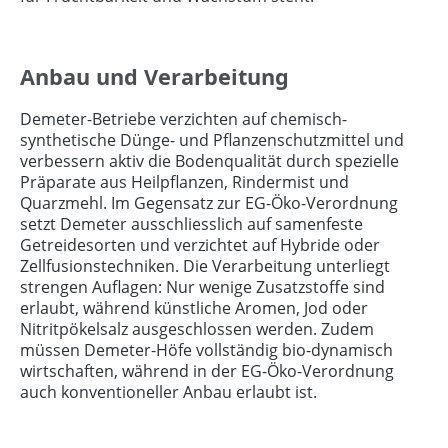
Anbau und Verarbeitung
Demeter-Betriebe verzichten auf chemisch-
synthetische Dünge- und Pflanzenschutzmittel und
verbessern aktiv die Bodenqualität durch spezielle
Präparate aus Heilpflanzen, Rindermist und
Quarzmehl. Im Gegensatz zur EG-Öko-Verordnung
setzt Demeter ausschliesslich auf samenfeste
Getreidesorten und verzichtet auf Hybride oder
Zellfusionstechniken. Die Verarbeitung unterliegt
strengen Auflagen: Nur wenige Zusatzstoffe sind
erlaubt, während künstliche Aromen, Jod oder
Nitritpökelsalz ausgeschlossen werden. Zudem
müssen Demeter-Höfe vollständig bio-dynamisch
wirtschaften, während in der EG-Öko-Verordnung
auch konventioneller Anbau erlaubt ist.