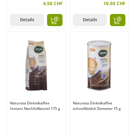
4.50 CHF
10.50 CHF
Details
Details
Naturata Dinkelkaffee
Naturata Dinkelkaffee
Instant Nachfüllbeutel 175 g
schnelllöslich Demeter 75 g