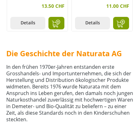
13.50 CHF
11.00 CHF
Details
Details
Die Geschichte der Naturata AG
In den frühen 1970er-Jahren entstanden erste
Grosshandels- und Importunternehmen, die sich der
Herstellung und Distribution ökologischer Produkte
widmeten. Bereits 1976 wurde Naturata mit dem
Anspruch ins Leben gerufen, den damals noch jungen
Naturkosthandel zuverlässig mit hochwertigen Waren
in Demeter- und Bio-Qualität zu beliefern – zu einer
Zeit, als diese Standards noch in den Kinderschuhen
steckten.