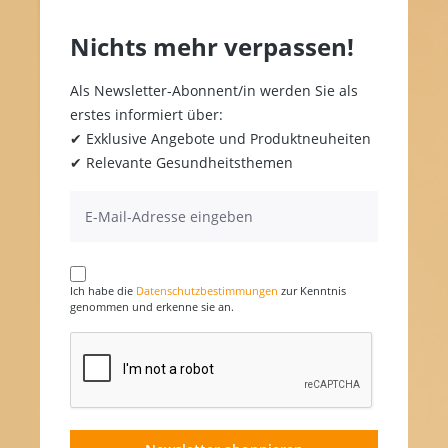
Nichts mehr verpassen!
Als Newsletter-Abonnent/in werden Sie als
erstes informiert über:
✔ Exklusive Angebote und Produktneuheiten
✔ Relevante Gesundheitsthemen
Ich habe die
Datenschutzbestimmungen
zur Kenntnis
genommen und erkenne sie an.