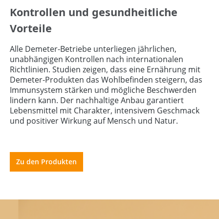
Kontrollen und gesundheitliche
Vorteile
Alle Demeter-Betriebe unterliegen jährlichen,
unabhängigen Kontrollen nach internationalen
Richtlinien. Studien zeigen, dass eine Ernährung mit
Demeter-Produkten das Wohlbefinden steigern, das
Immunsystem stärken und mögliche Beschwerden
lindern kann. Der nachhaltige Anbau garantiert
Lebensmittel mit Charakter, intensivem Geschmack
und positiver Wirkung auf Mensch und Natur.
Zu den Produkten