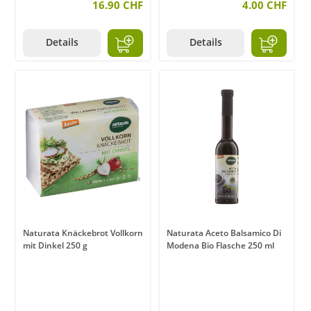
16.90 CHF
4.00 CHF
Details
Details
Naturata Knäckebrot Vollkorn
Naturata Aceto Balsamico Di
mit Dinkel 250 g
Modena Bio Flasche 250 ml