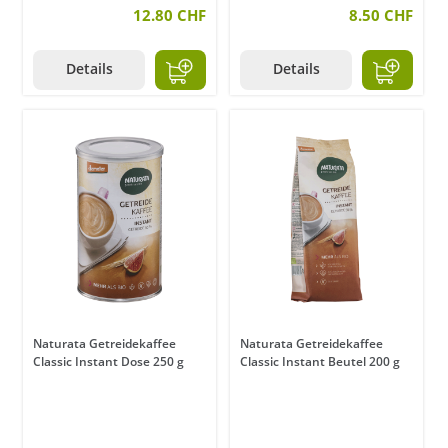
12.80 CHF
8.50 CHF
Details
Details
Naturata Getreidekaffee
Naturata Getreidekaffee
Classic Instant Dose 250 g
Classic Instant Beutel 200 g