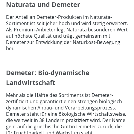
Naturata und Demeter
Der Anteil an Demeter-Produkten im Naturata-
Sortiment ist seit jeher hoch und wird stetig erweitert.
Als Premium-Anbieter legt Naturata besonderen Wert
auf höchste Qualität und trägt gemeinsam mit
Demeter zur Entwicklung der Naturkost-Bewegung
bei.
Demeter: Bio-dynamische
Landwirtschaft
Mehr als die Hälfte des Sortiments ist Demeter-
zertifiziert und garantiert einen strengen biologisch-
dynamischen Anbau- und Verarbeitungsprozess.
Demeter steht für eine ökologische Wirtschaftsweise,
die weltweit in 38 Ländern praktiziert wird. Der Name
geht auf die griechische Göttin Demeter zurück, die
für Fruchtbarkeit und Wachstum steht.