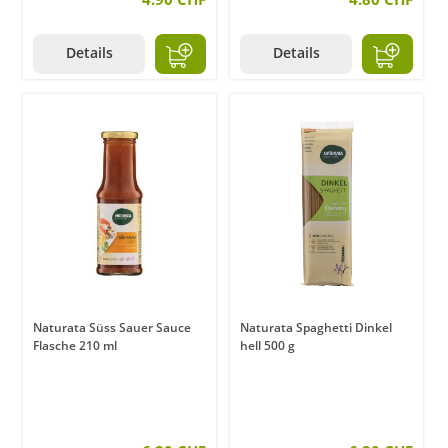
Details
Details
Naturata Süss Sauer Sauce
Naturata Spaghetti Dinkel
Flasche 210 ml
hell 500 g