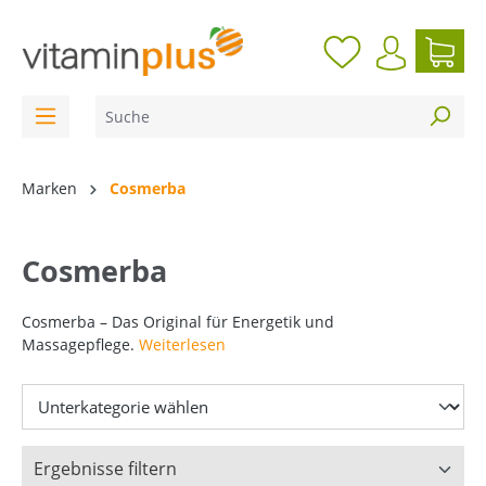
inhalt springen
Marken
Cosmerba
Cosmerba
Cosmerba – Das Original für Energetik und
Massagepflege.
Weiterlesen
Ergebnisse filtern