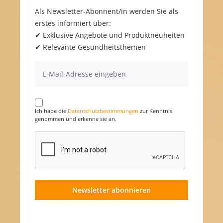
Als Newsletter-Abonnent/in werden Sie als
erstes informiert über:
✔ Exklusive Angebote und Produktneuheiten
✔ Relevante Gesundheitsthemen
Ich habe die
Datenschutzbestimmungen
zur Kenntnis
genommen und erkenne sie an.
Newsletter abonnieren