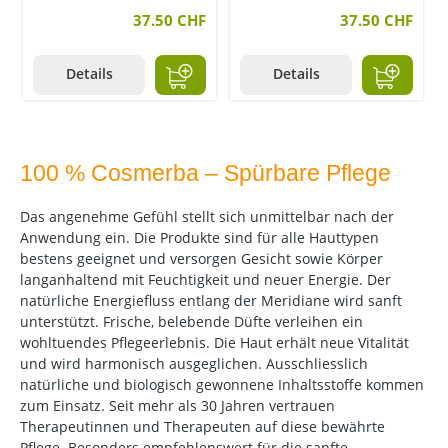
37.50 CHF
37.50 CHF
Details
Details
100 % Cosmerba – Spürbare Pflege
Das angenehme Gefühl stellt sich unmittelbar nach der
Anwendung ein. Die Produkte sind für alle Hauttypen
bestens geeignet und versorgen Gesicht sowie Körper
langanhaltend mit Feuchtigkeit und neuer Energie. Der
natürliche Energiefluss entlang der Meridiane wird sanft
unterstützt. Frische, belebende Düfte verleihen ein
wohltuendes Pflegeerlebnis. Die Haut erhält neue Vitalität
und wird harmonisch ausgeglichen. Ausschliesslich
natürliche und biologisch gewonnene Inhaltsstoffe kommen
zum Einsatz. Seit mehr als 30 Jahren vertrauen
Therapeutinnen und Therapeuten auf diese bewährte
Pflege. Besonders empfehlenswert für die sanfte