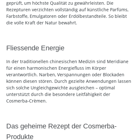
geprüft, um höchste Qualität zu gewährleisten. Die
Rezepturen verzichten vollständig auf künstliche Parfüms,
Farbstoffe, Emulgatoren oder Erdölbestandteile. So bleibt
die volle Kraft der Natur bewahrt.
Fliessende Energie
In der traditionellen chinesischen Medizin sind Meridiane
für einen harmonischen Energiefluss im Körper
verantwortlich. Narben, Verspannungen oder Blockaden
können diesen stören. Durch gezielte Anwendungen lassen
sich solche Ungleichgewichte ausgleichen – optimal
unterstützt durch die besondere Leitfähigkeit der
Cosmerba-Crèmen.
Das geheime Rezept der Cosmerba-
Produkte