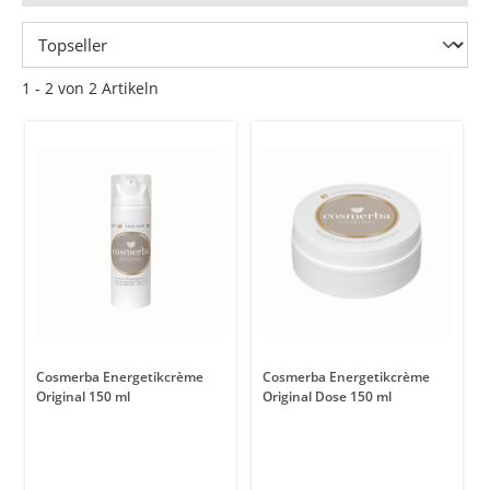
1 - 2 von 2 Artikeln
Cosmerba Energetikcrème
Cosmerba Energetikcrème
Original 150 ml
Original Dose 150 ml