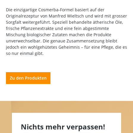
Die einzigartige Cosmerba-Formel basiert auf der
Originalrezeptur von Manfred Wieltsch und wird mit grosser
Sorgfalt weitergeführt. Speziell behandelte ätherische Öle,
frische Pflanzenextrakte und eine fein abgestimmte
Mischung biologischer Zutaten machen die Produkte
unverwechselbar. Die genaue Zusammensetzung bleibt
jedoch ein wohlgehütetes Geheimnis – für eine Pflege, die es
so nur einmal gibt.
Zu den Produkten
Nichts mehr verpassen!