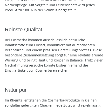
Narbenpflege. Mit Sorgfalt und Leidenschaft wird jedes
Produkt zu 100 % in der Schweiz hergestellt.
Reinste Qualität
Bei Cosmerba kommen ausschliesslich natürliche
Inhaltsstoffe zum Einsatz, kombiniert mit durchdachten
Rezepturen und einem präzisen Herstellungsprozess. Diese
besondere Zusammensetzung sorgt für eine revitalisierende
Wirkung und bringt Haut und Körper in Balance. Trotz vieler
Nachahmungsversuche konnte bisher niemand die
Einzigartigkeit von Cosmerba erreichen.
Natur pur
Im Rheintal entstehen die Cosmerba-Produkte in kleinen,
sorgfältig gefertigten Chargen. Jede Zutat wird regelmässig