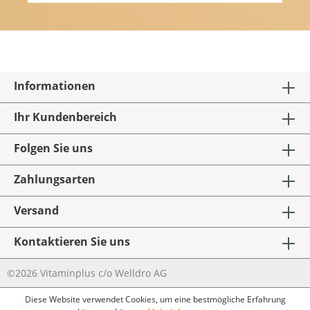
Informationen
Ihr Kundenbereich
Folgen Sie uns
Zahlungsarten
Versand
Kontaktieren Sie uns
©2026 Vitaminplus c/o Welldro AG
Diese Website verwendet Cookies, um eine bestmögliche Erfahrung