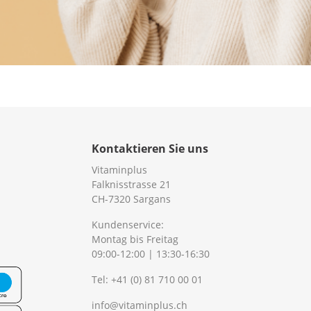
Kontaktieren Sie uns
Vitaminplus
Falknisstrasse 21
CH-7320 Sargans
Kundenservice:
Montag bis Freitag
09:00-12:00 | 13:30-16:30
Tel:
+41 (0) 81 710 00 01
info@vitaminplus.ch