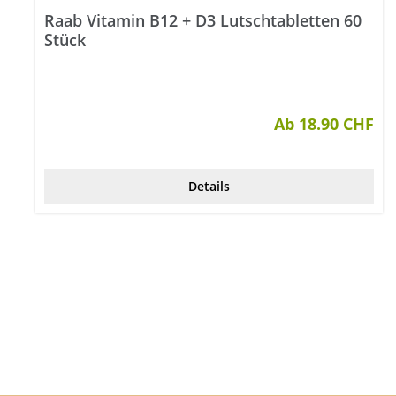
Raab Vitamin B12 + D3 Lutschtabletten 60
Stück
Ab 18.90 CHF
Details