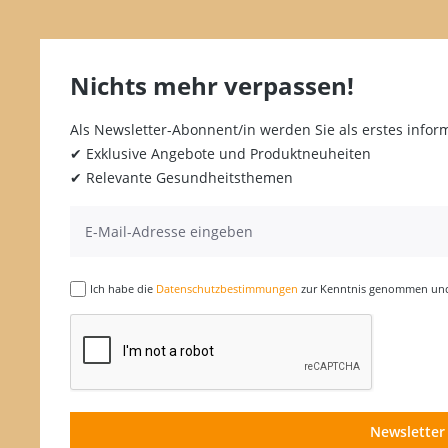
Nichts mehr verpassen!
Als Newsletter-Abonnent/in werden Sie als erstes inform
✔ Exklusive Angebote und Produktneuheiten
✔ Relevante Gesundheitsthemen
Ich habe die
Datenschutzbestimmungen
zur Kenntnis genommen und 
Newsletter