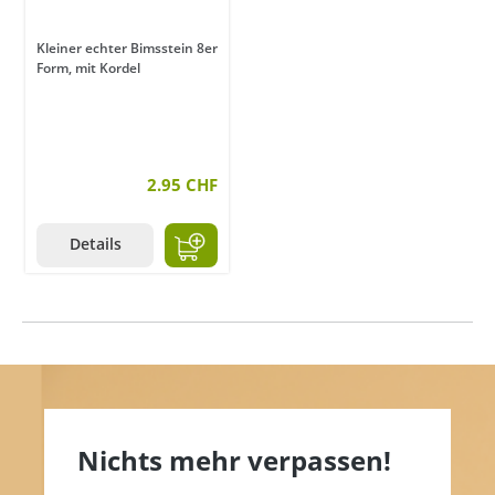
Kleiner echter Bimsstein 8er
Form, mit Kordel
2.95 CHF
Details
Nichts mehr verpassen!