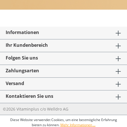
Informationen
Ihr Kundenbereich
Folgen Sie uns
Zahlungsarten
Versand
Kontaktieren Sie uns
©2026 Vitaminplus c/o Welldro AG
Diese Website verwendet Cookies, um eine bestmögliche Erfahrung
bieten zu können.
Mehr Informationen ...