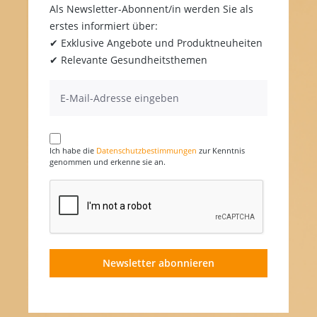
Als Newsletter-Abonnent/in werden Sie als
erstes informiert über:
✔ Exklusive Angebote und Produktneuheiten
✔ Relevante Gesundheitsthemen
Ich habe die
Datenschutzbestimmungen
zur Kenntnis
genommen und erkenne sie an.
Newsletter abonnieren