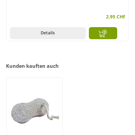
2.95 CHF
Details
Kunden kauften auch