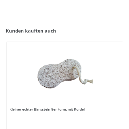
Kunden kauften auch
Kleiner echter Bimsstein 8er Form, mit Kordel