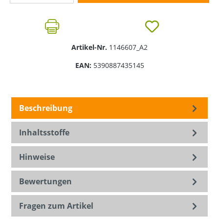
Artikel-Nr.
1146607_A2
EAN:
5390887435145
Beschreibung
Inhaltsstoffe
Hinweise
Bewertungen
Fragen zum Artikel