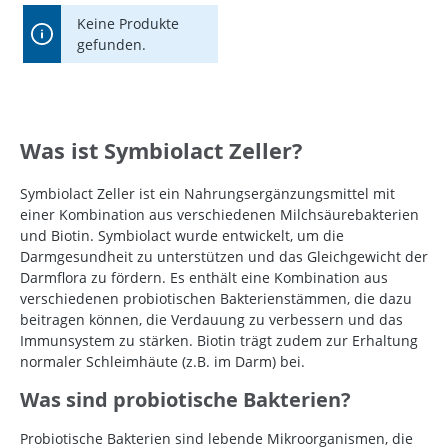
Keine Produkte
gefunden.
Was ist Symbiolact Zeller?
Symbiolact Zeller ist ein Nahrungsergänzungsmittel mit
einer Kombination aus verschiedenen Milchsäurebakterien
und Biotin. Symbiolact wurde entwickelt, um die
Darmgesundheit zu unterstützen und das Gleichgewicht der
Darmflora zu fördern. Es enthält eine Kombination aus
verschiedenen probiotischen Bakterienstämmen, die dazu
beitragen können, die Verdauung zu verbessern und das
Immunsystem zu stärken. Biotin trägt zudem zur Erhaltung
normaler Schleimhäute (z.B. im Darm) bei.
Was sind probiotische Bakterien?
Probiotische Bakterien sind lebende Mikroorganismen, die