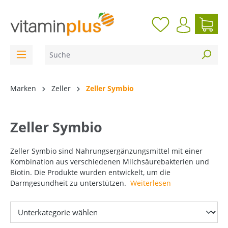
inhalt springen
Marken
Zeller
Zeller Symbio
Zeller Symbio
Zeller Symbio sind Nahrungsergänzungsmittel mit einer
Kombination aus verschiedenen Milchsäurebakterien und
Biotin. Die Produkte wurden entwickelt, um die
Darmgesundheit zu unterstützen.
Weiterlesen