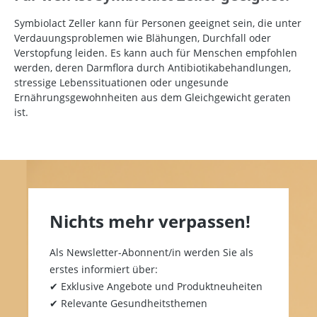
Symbiolact Zeller kann für Personen geeignet sein, die unter
Verdauungsproblemen wie Blähungen, Durchfall oder
Verstopfung leiden. Es kann auch für Menschen empfohlen
werden, deren Darmflora durch Antibiotikabehandlungen,
stressige Lebenssituationen oder ungesunde
Ernährungsgewohnheiten aus dem Gleichgewicht geraten
ist.
Nichts mehr verpassen!
Als Newsletter-Abonnent/in werden Sie als
erstes informiert über:
✔ Exklusive Angebote und Produktneuheiten
✔ Relevante Gesundheitsthemen