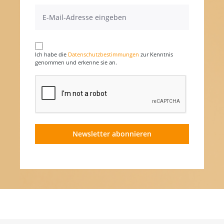
Ich habe die
Datenschutzbestimmungen
zur Kenntnis
genommen und erkenne sie an.
Newsletter abonnieren