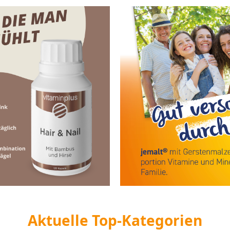
Aktuelle Top-Kategorien