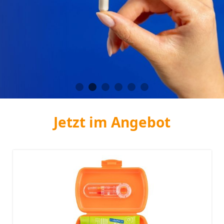
Jetzt im Angebot