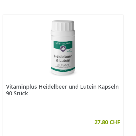
Vitaminplus Heidelbeer und Lutein Kapseln
90 Stück
27.80 CHF