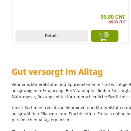
36.80 CHF
46.00 CHF
Details
Gut versorgt im Alltag
Vitamine, Mineralstoffe und Spurenelemente sind wichtige B
ausgewogenen Ernährung. Bei Vitaminplus finden Sie sorgfä
Nahrungsergänzungsmittel für unterschiedliche Bedürfnis
Unser Sortiment reicht von Vitaminen und Mineralstoffen üb
ausgewählten Pflanzen- und Fruchtstoffen. Einfach online 
persönlichen Alltag ergänzen.