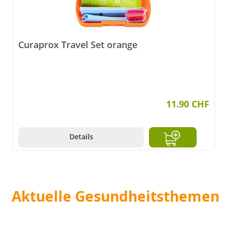
Curaprox Travel Set orange
nen
11.90 CHF
Details
Aktuelle Gesundheitsthemen