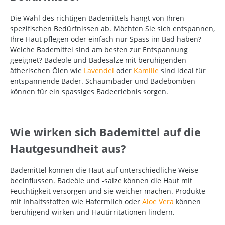
Die Wahl des richtigen Bademittels hängt von Ihren
spezifischen Bedürfnissen ab. Möchten Sie sich entspannen,
Ihre Haut pflegen oder einfach nur Spass im Bad haben?
Welche Bademittel sind am besten zur Entspannung
geeignet? Badeöle und Badesalze mit beruhigenden
ätherischen Ölen wie
Lavendel
oder
Kamille
sind ideal für
entspannende Bäder. Schaumbäder und Badebomben
können für ein spassiges Badeerlebnis sorgen.
Wie wirken sich Bademittel auf die
Hautgesundheit aus?
Bademittel können die Haut auf unterschiedliche Weise
beeinflussen. Badeöle und -salze können die Haut mit
Feuchtigkeit versorgen und sie weicher machen. Produkte
mit Inhaltsstoffen wie Hafermilch oder
Aloe Vera
können
beruhigend wirken und Hautirritationen lindern.