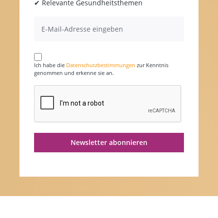
✔ Relevante Gesundheitsthemen
Ich habe die
Datenschutzbestimmungen
zur Kenntnis
genommen und erkenne sie an.
Newsletter abonnieren