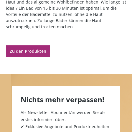
Haut und das allgemeine Wohlbefinden haben. Wie lange ist
ideal? Ein Bad von 15 bis 30 Minuten ist optimal, um die
Vorteile der Bademittel zu nutzen, ohne die Haut
auszutrocknen. Zu lange Bäder können die Haut
schrumpelig und trocken machen.
Zu den Produkten
Nichts mehr verpassen!
Als Newsletter-Abonnent/in werden Sie als
erstes informiert über:
✔ Exklusive Angebote und Produktneuheiten