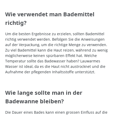
Wie verwendet man Bademittel
richtig?
Um die besten Ergebnisse zu erzielen, sollten Bademittel
richtig verwendet werden. Befolgen Sie die Anweisungen
auf der Verpackung, um die richtige Menge zu verwenden.
Zu viel Bademittel kann die Haut reizen, während zu wenig
möglicherweise keinen spürbaren Effekt hat. Welche
Temperatur sollte das Badewasser haben? Lauwarmes
Wasser ist ideal, da es die Haut nicht austrocknet und die
Aufnahme der pflegenden Inhaltsstoffe unterstützt.
Wie lange sollte man in der
Badewanne bleiben?
Die Dauer eines Bades kann einen grossen Einfluss auf die