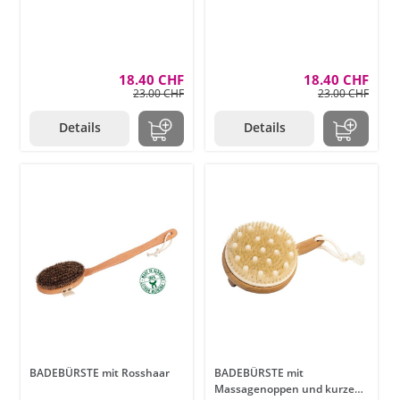
18.40 CHF
18.40 CHF
23.00 CHF
23.00 CHF
Details
Details
BADEBÜRSTE mit Rosshaar
BADEBÜRSTE mit
Massagenoppen und kurzem