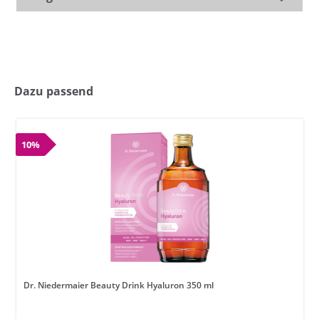
Dazu passend
10%
Dr. Niedermaier Beauty Drink Hyaluron 350 ml