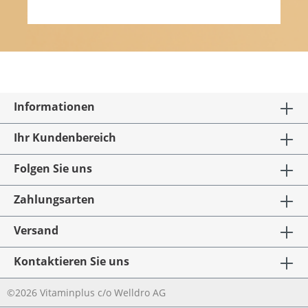
Informationen
Ihr Kundenbereich
Folgen Sie uns
Zahlungsarten
Versand
Kontaktieren Sie uns
©2026 Vitaminplus c/o Welldro AG