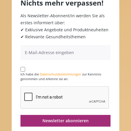
Nichts mehr verpassen!
Als Newsletter-Abonnent/in werden Sie als
erstes informiert über:
✔ Exklusive Angebote und Produktneuheiten
✔ Relevante Gesundheitsthemen
Ich habe die
Datenschutzbestimmungen
zur Kenntnis
genommen und erkenne sie an.
Newsletter abonnieren