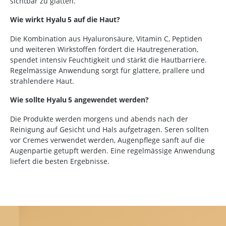
sichtbar zu glätten.
Wie wirkt Hyalu
5 auf die Haut?
Die Kombination aus Hyaluronsäure, Vitamin C, Peptiden
und weiteren Wirkstoffen fördert die Hautregeneration,
spendet intensiv Feuchtigkeit und stärkt die Hautbarriere.
Regelmässige Anwendung sorgt für glattere, prallere und
strahlendere Haut.
Wie sollte Hyalu
5 angewendet werden?
Die Produkte werden morgens und abends nach der
Reinigung auf Gesicht und Hals aufgetragen. Seren sollten
vor Cremes verwendet werden, Augenpflege sanft auf die
Augenpartie getupft werden. Eine regelmässige Anwendung
liefert die besten Ergebnisse.