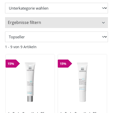
Ergebnisse filtern
1 - 9 von 9 Artikeln
15%
15%