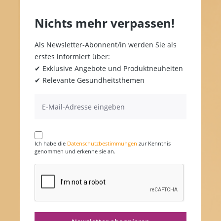
Nichts mehr verpassen!
Als Newsletter-Abonnent/in werden Sie als
erstes informiert über:
✔ Exklusive Angebote und Produktneuheiten
✔ Relevante Gesundheitsthemen
Ich habe die
Datenschutzbestimmungen
zur Kenntnis
genommen und erkenne sie an.