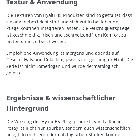
Textur & Anwendung
Die Texturen von Hyalu B5‑Produkten sind so gestaltet, dass
sie angenehm leicht sind und sich gut in bestehende
Pflege‑Routinen integrieren lassen. Die Feuchtigkeitspflege
ist geschmeidig, frisch und „schmelzend“, um Komfort zu
bieten ohne zu beschweren.
Empfohlene Anwendung ist morgens und abends auf
Gesicht, Hals und Dekolleté, jeweils auf gereinigter Haut. Die
Serie ist nicht komedogen und wurde dermatologisch
getestet
Ergebnisse & wissenschaftlicher
Hintergrund
Die Wirkung der Hyalu B5 Pflegeprodukte von La Roche
Posay ist nicht nur spürbar, sondern auch wissenschaftlich
belegt. In mehreren dermatologischen Studien konnte