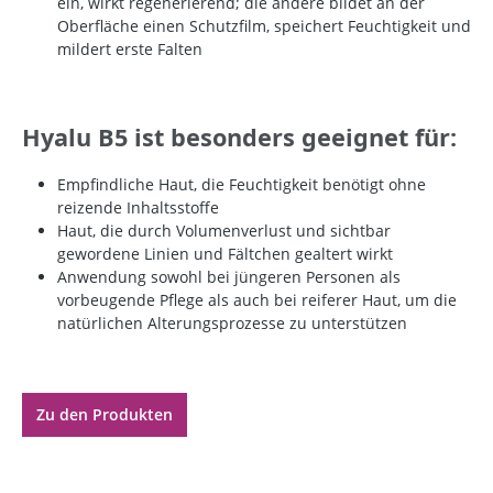
ein, wirkt regenerierend; die andere bildet an der
Oberfläche einen Schutzfilm, speichert Feuchtigkeit und
mildert erste Falten
Hyalu B5 ist besonders geeignet für:
Empfindliche Haut, die Feuchtigkeit benötigt ohne
reizende Inhaltsstoffe
Haut, die durch Volumenverlust und sichtbar
gewordene Linien und Fältchen gealtert wirkt
Anwendung sowohl bei jüngeren Personen als
vorbeugende Pflege als auch bei reiferer Haut, um die
natürlichen Alterungsprozesse zu unterstützen
Zu den Produkten