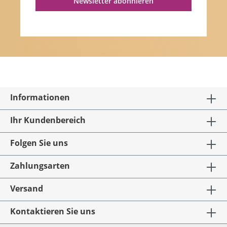
Newsletter abonnieren
Informationen
Ihr Kundenbereich
Folgen Sie uns
Zahlungsarten
Versand
Kontaktieren Sie uns