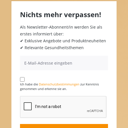
Nichts mehr verpassen!
Als Newsletter-Abonnent/in werden Sie als
erstes informiert über:
✔ Exklusive Angebote und Produktneuheiten
✔ Relevante Gesundheitsthemen
Ich habe die
Datenschutzbestimmungen
zur Kenntnis
genommen und erkenne sie an.