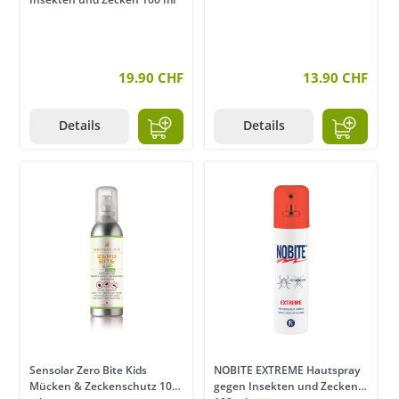
19.90 CHF
13.90 CHF
Details
Details
Sensolar Zero Bite Kids
NOBITE EXTREME Hautspray
Mücken & Zeckenschutz 100
gegen Insekten und Zecken