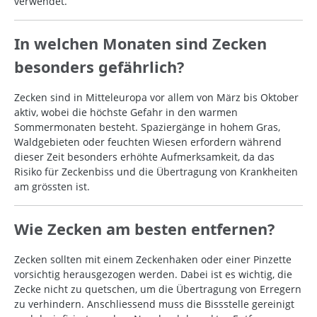
verwendet.
In welchen Monaten sind Zecken
besonders gefährlich?
Zecken sind in Mitteleuropa vor allem von März bis Oktober
aktiv, wobei die höchste Gefahr in den warmen
Sommermonaten besteht. Spaziergänge in hohem Gras,
Waldgebieten oder feuchten Wiesen erfordern während
dieser Zeit besonders erhöhte Aufmerksamkeit, da das
Risiko für Zeckenbiss und die Übertragung von Krankheiten
am grössten ist.
Wie Zecken am besten entfernen?
Zecken sollten mit einem Zeckenhaken oder einer Pinzette
vorsichtig herausgezogen werden. Dabei ist es wichtig, die
Zecke nicht zu quetschen, um die Übertragung von Erregern
zu verhindern. Anschliessend muss die Bissstelle gereinigt