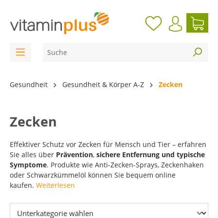
inhalt springen
Gesundheit
Gesundheit & Körper A-Z
Zecken
Zecken
Effektiver Schutz vor Zecken für Mensch und Tier – erfahren
Sie alles über
Prävention
,
sichere Entfernung und typische
Symptome
. Produkte wie Anti-Zecken-Sprays, Zeckenhaken
oder Schwarzkümmelöl können Sie bequem online
kaufen.
Weiterlesen