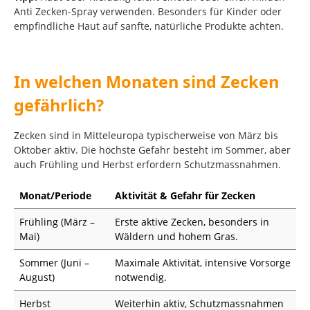
Anti Zecken-Spray verwenden. Besonders für Kinder oder
empfindliche Haut auf sanfte, natürliche Produkte achten.
In welchen Monaten sind Zecken
gefährlich?
Zecken sind in Mitteleuropa typischerweise von März bis
Oktober aktiv. Die höchste Gefahr besteht im Sommer, aber
auch Frühling und Herbst erfordern Schutzmassnahmen.
Monat/Periode
Aktivität & Gefahr für Zecken
Frühling (März –
Erste aktive Zecken, besonders in
Mai)
Wäldern und hohem Gras.
Sommer (Juni –
Maximale Aktivität, intensive Vorsorge
August)
notwendig.
Herbst
Weiterhin aktiv, Schutzmassnahmen