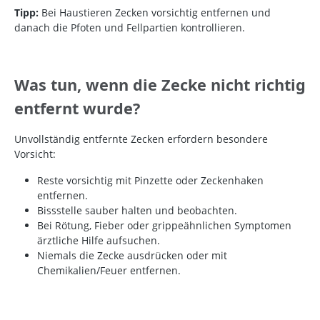
Tipp:
Bei Haustieren Zecken vorsichtig entfernen und
danach die Pfoten und Fellpartien kontrollieren.
Was tun, wenn die Zecke nicht richtig
entfernt wurde?
Unvollständig entfernte Zecken erfordern besondere
Vorsicht:
Reste vorsichtig mit Pinzette oder Zeckenhaken
entfernen.
Bissstelle sauber halten und beobachten.
Bei Rötung, Fieber oder grippeähnlichen Symptomen
ärztliche Hilfe aufsuchen.
Niemals die Zecke ausdrücken oder mit
Chemikalien/Feuer entfernen.