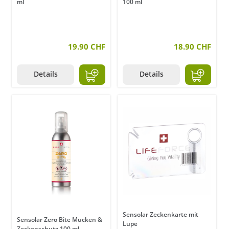
ml
100 ml
19.90 CHF
18.90 CHF
Details
Details
Sensolar Zeckenkarte mit
Sensolar Zero Bite Mücken &
Lupe
Zeckenschutz 100 ml