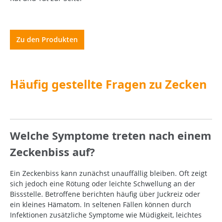
Zu den Produkten
Häufig gestellte Fragen zu Zecken
Welche Symptome treten nach einem
Zeckenbiss auf?
Ein Zeckenbiss kann zunächst unauffällig bleiben. Oft zeigt
sich jedoch eine Rötung oder leichte Schwellung an der
Bissstelle. Betroffene berichten häufig über Juckreiz oder
ein kleines Hämatom. In seltenen Fällen können durch
Infektionen zusätzliche Symptome wie Müdigkeit, leichtes