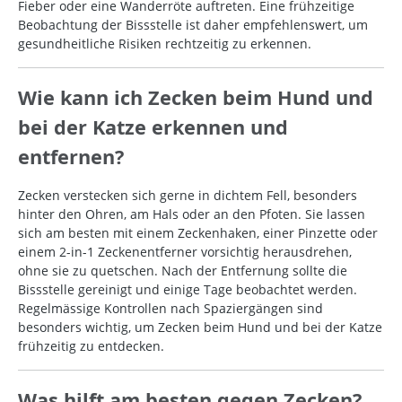
Fieber oder eine Wanderröte auftreten. Eine frühzeitige
Beobachtung der Bissstelle ist daher empfehlenswert, um
gesundheitliche Risiken rechtzeitig zu erkennen.
Wie kann ich Zecken beim Hund und
bei der Katze erkennen und
entfernen?
Zecken verstecken sich gerne in dichtem Fell, besonders
hinter den Ohren, am Hals oder an den Pfoten. Sie lassen
sich am besten mit einem Zeckenhaken, einer Pinzette oder
einem 2-in-1 Zeckenentferner vorsichtig herausdrehen,
ohne sie zu quetschen. Nach der Entfernung sollte die
Bissstelle gereinigt und einige Tage beobachtet werden.
Regelmässige Kontrollen nach Spaziergängen sind
besonders wichtig, um Zecken beim Hund und bei der Katze
frühzeitig zu entdecken.
Was hilft am besten gegen Zecken?