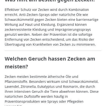
Effektiver Schutz vor Zecken wird durch Kombination
erreicht. Anti-Zecken-Sprays oder natürliche Öle wie
Schwarzkümmelöl gegen Zecken bieten eine barriereartige
Wirkung auf Haut und Kleidung. Ergänzend können
zeckenresistente Kleidung und Imprägnierungssprays
genutzt werden. Neben der Prävention ist die sofortige
Entfernung von Zecken entscheidend, um das Risiko der
Übertragung von Krankheiten von Zecken zu minimieren.
Welchen Geruch hassen Zecken am
meisten?
Zecken meiden bestimmte ätherische Öle und
Pflanzenstoffe. Besonders wirksam sind Schwarzkümmelöl,
Lavendel, Zitronella, Eukalyptus und Rosmarin, die durch
ihren intensiven Geruch die Tiere abwehren können. Diese
natürlichen Duftstoffe werden häufig in
Präventionsprodukten wie Sprays oder Pflegeölen