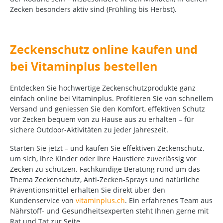
Zecken besonders aktiv sind (Frühling bis Herbst).
Zeckenschutz online kaufen und
bei Vitaminplus bestellen
Entdecken Sie hochwertige Zeckenschutzprodukte ganz
einfach online bei Vitaminplus. Profitieren Sie von schnellem
Versand und geniessen Sie den Komfort, effektiven Schutz
vor Zecken bequem von zu Hause aus zu erhalten – für
sichere Outdoor-Aktivitäten zu jeder Jahreszeit.
Starten Sie jetzt – und kaufen Sie effektiven Zeckenschutz,
um sich, Ihre Kinder oder Ihre Haustiere zuverlässig vor
Zecken zu schützen. Fachkundige Beratung rund um das
Thema Zeckenschutz, Anti-Zecken-Sprays und natürliche
Präventionsmittel erhalten Sie direkt über den
Kundenservice von
vitaminplus.ch
. Ein erfahrenes Team aus
Nährstoff- und Gesundheitsexperten steht Ihnen gerne mit
Rat und Tat zur Seite.