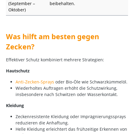
(September –
beibehalten.
Oktober)
Was hilft am besten gegen
Zecken?
Effektiver Schutz kombiniert mehrere Strategien:
Hautschutz
Anti-Zecken-Sprays
oder Bio-Öle wie Schwarzkümmelöl.
Wiederholtes Auftragen erhöht die Schutzwirkung,
insbesondere nach Schwitzen oder Wasserkontakt.
Kleidung
Zeckenresistente Kleidung oder Imprägnierungssprays
reduzieren die Anhaftung.
Helle Kleidung erleichtert das frühzeitige Erkennen von