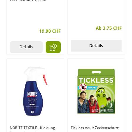
Ab 3.75 CHF
19.90 CHF
Details
Details
NOBITE TEXTILE - Kleidung-
Tickless Adult Zeckenschutz