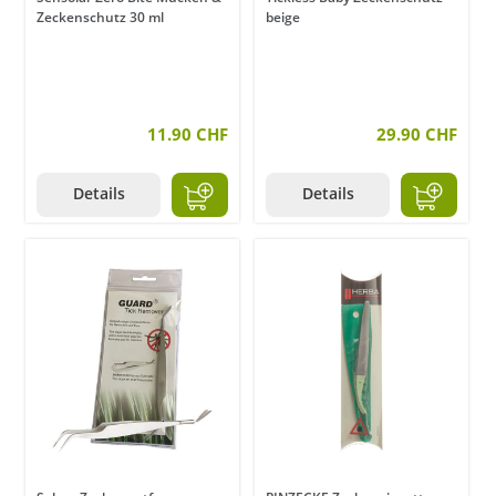
Zeckenschutz 30 ml
beige
11.90 CHF
29.90 CHF
Details
Details