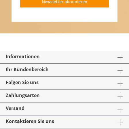
Newsletter abonnieren
Informationen
Ihr Kundenbereich
Folgen Sie uns
Zahlungsarten
Versand
Kontaktieren Sie uns