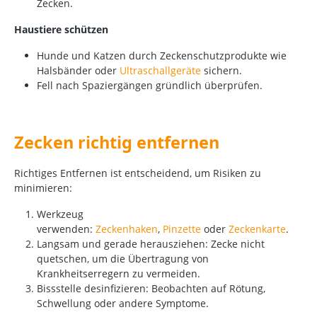
Zecken.
Haustiere schützen
Hunde und Katzen durch Zeckenschutzprodukte wie
Halsbänder oder
Ultraschallgeräte
sichern.
Fell nach Spaziergängen gründlich überprüfen.
Zecken richtig entfernen
Richtiges Entfernen ist entscheidend, um Risiken zu
minimieren:
Werkzeug
verwenden:
Zeckenhaken
,
Pinzette
oder
Zeckenkarte
.
Langsam und gerade herausziehen: Zecke nicht
quetschen, um die Übertragung von
Krankheitserregern zu vermeiden.
Bissstelle desinfizieren: Beobachten auf Rötung,
Schwellung oder andere Symptome.