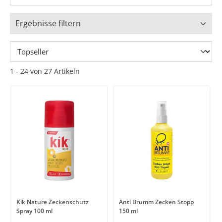
Ergebnisse filtern
1 - 24 von 27 Artikeln
Kik Nature Zeckenschutz
Anti Brumm Zecken Stopp
Spray 100 ml
150 ml