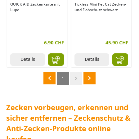
QUICK AID Zeckenkarte mit
Tickless Mini Pet Cat Zecken-
Lupe
und Flohschutz schwarz
6.90 CHF
45.90 CHF
Details
Details
1
2
Zecken vorbeugen, erkennen und
sicher entfernen – Zeckenschutz &
Anti-Zecken-Produkte online
kaufen