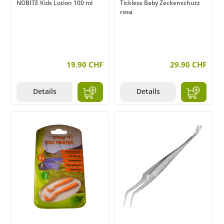
NOBITE Kids Lotion 100 ml
Tickless Baby Zeckenschutz
rosa
19.90 CHF
29.90 CHF
Details
Details