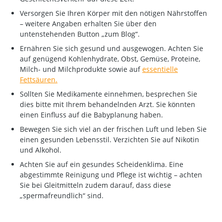
Versorgen Sie Ihren Körper mit den nötigen Nährstoffen
– weitere Angaben erhalten Sie über den
untenstehenden Button „zum Blog“.
Ernähren Sie sich gesund und ausgewogen. Achten Sie
auf genügend Kohlenhydrate, Obst, Gemüse, Proteine,
Milch- und Milchprodukte sowie auf
essentielle
Fettsäuren.
Sollten Sie Medikamente einnehmen, besprechen Sie
dies bitte mit Ihrem behandelnden Arzt. Sie könnten
einen Einfluss auf die Babyplanung haben.
Bewegen Sie sich viel an der frischen Luft und leben Sie
einen gesunden Lebensstil. Verzichten Sie auf Nikotin
und Alkohol.
Achten Sie auf ein gesundes Scheidenklima. Eine
abgestimmte Reinigung und Pflege ist wichtig – achten
Sie bei Gleitmitteln zudem darauf, dass diese
„spermafreundlich“ sind.