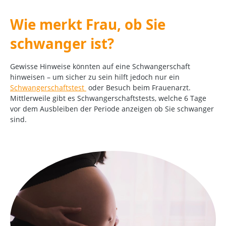
Wie merkt Frau, ob Sie
schwanger ist?
Gewisse Hinweise könnten auf eine Schwangerschaft
hinweisen – um sicher zu sein hilft jedoch nur ein
Schwangerschaftstest
oder Besuch beim Frauenarzt.
Mittlerweile gibt es Schwangerschaftstests, welche 6 Tage
vor dem Ausbleiben der Periode anzeigen ob Sie schwanger
sind.