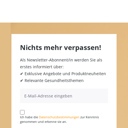
Nichts mehr verpassen!
Als Newsletter-Abonnent/in werden Sie als
erstes informiert über:
✔ Exklusive Angebote und Produktneuheiten
✔ Relevante Gesundheitsthemen
Ich habe die
Datenschutzbestimmungen
zur Kenntnis
genommen und erkenne sie an.