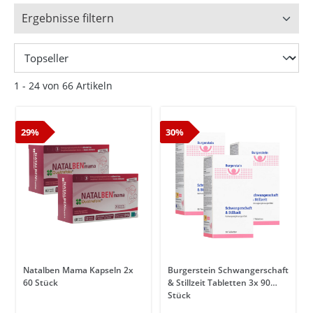
Ergebnisse filtern
1 - 24 von 66 Artikeln
29%
30%
Natalben Mama Kapseln 2x
Burgerstein Schwangerschaft
60 Stück
& Stillzeit Tabletten 3x 90
Stück