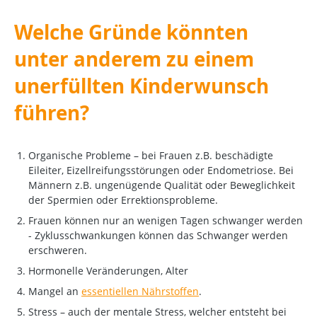
Welche Gründe könnten
unter anderem zu einem
unerfüllten Kinderwunsch
führen?
Organische Probleme – bei Frauen z.B. beschädigte
Eileiter, Eizellreifungsstörungen oder Endometriose. Bei
Männern z.B. ungenügende Qualität oder Beweglichkeit
der Spermien oder Errektionsprobleme.
Frauen können nur an wenigen Tagen schwanger werden
- Zyklusschwankungen können das Schwanger werden
erschweren.
Hormonelle Veränderungen, Alter
Mangel an
essentiellen Nährstoffen
.
Stress
– auch der mentale Stress, welcher entsteht bei