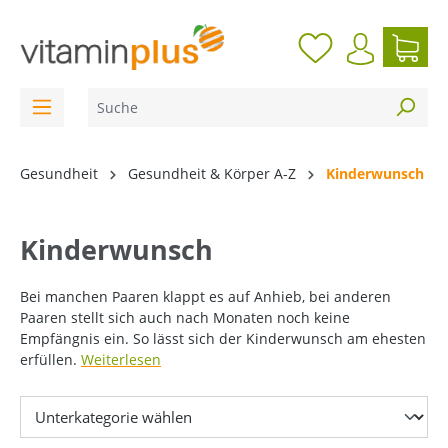
inhalt springen
Gesundheit
Gesundheit & Körper A-Z
Kinderwunsch
Kinderwunsch
Bei manchen Paaren klappt es auf Anhieb, bei anderen
Paaren stellt sich auch nach Monaten noch keine
Empfängnis ein. So lässt sich der Kinderwunsch am ehesten
erfüllen.
Weiterlesen