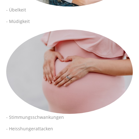
- Übelkeit
- Müdigkeit
- Stimmungsschwankungen
- Heisshungerattacken