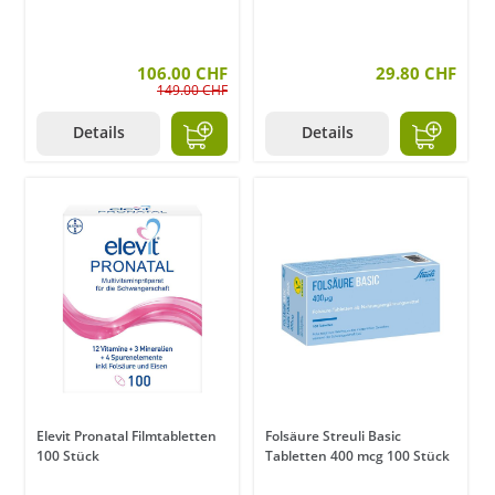
106.00 CHF
29.80 CHF
149.00 CHF
Details
Details
Elevit Pronatal Filmtabletten
Folsäure Streuli Basic
100 Stück
Tabletten 400 mcg 100 Stück