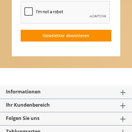
Newsletter abonnieren
Informationen
Ihr Kundenbereich
Folgen Sie uns
Zahlungsarten