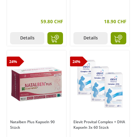
59.80 CHF
18.90 CHF
Details
Details
24%
24%
Natalben Plus Kapseln 90
Elevit Provital Complex + DHA
Stück
Kapseln 3x 60 Stück