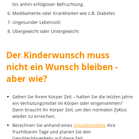
bis anhin erfolgloser Befruchtung.
Medikamente oder Krankheiten wie z.B. Diabetes
Ungesunder Lebensstil
Übergewicht oder Untergewicht
Der Kinderwunsch muss
nicht ein Wunsch bleiben -
aber wie?
Geben Sie Ihrem Körper Zeit – hatten Sie die letzten Jahre
ein Verhütungsmittel im Körper oder eingenommen?
Dann braucht Ihr Körper Zeit, um den normalen Zyklus
wieder zu erreichen.
Berechnen Sie anhand eines
Ovulationstests
Ihre
fruchtbaren Tage und planen Sie den
Geschlechtsverkehr auf diese Zeit.