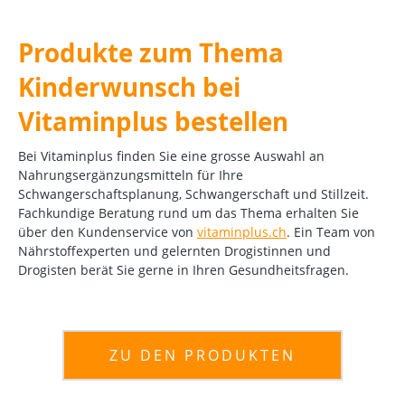
Produkte zum Thema
Kinderwunsch bei
Vitaminplus bestellen
Bei Vitaminplus finden Sie eine grosse Auswahl an
Nahrungsergänzungsmitteln für Ihre
Schwangerschaftsplanung, Schwangerschaft und Stillzeit.
Fachkundige Beratung rund um das Thema erhalten Sie
über den Kundenservice von
vitaminplus.ch
. Ein Team von
Nährstoffexperten und gelernten Drogistinnen und
Drogisten berät Sie gerne in Ihren Gesundheitsfragen.
ZU DEN PRODUKTEN