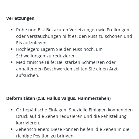
Verletzungen
Ruhe und Eis: Bei akuten Verletzungen wie Prellungen
oder Verstauchungen hilft es, den Fuss zu schonen und
Eis aufzulegen.
Hochlegen: Lagern Sie den Fuss hoch, um
Schwellungen zu reduzieren.
Medizinische Hilfe: Bei starken Schmerzen oder
anhaltenden Beschwerden sollten Sie einen Arzt
aufsuchen.
Deformitäten (z.B. Hallux valgus, Hammerzehen)
Orthopädische Einlagen: Spezielle Einlagen können den
Druck auf die Zehen reduzieren und die Fehlstellung
korrigieren.
Zehenschienen: Diese können helfen, die Zehen in die
richtige Position zu bringen.