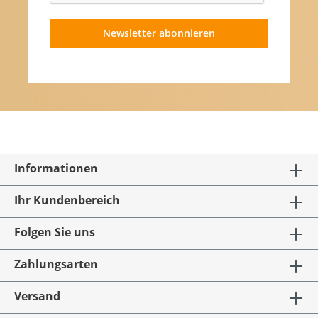
Newsletter abonnieren
Informationen
Ihr Kundenbereich
Folgen Sie uns
Zahlungsarten
Versand