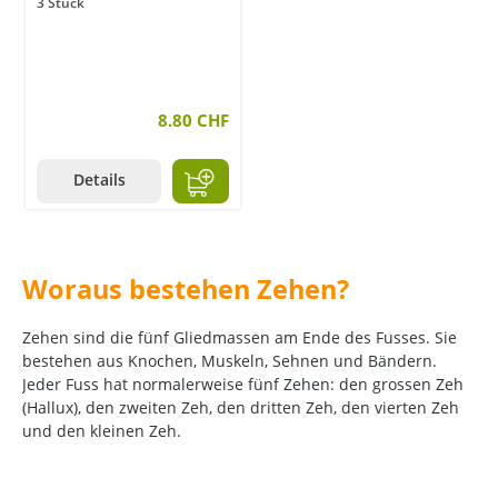
3 Stück
8.80 CHF
Details
Woraus bestehen Zehen?
Zehen sind die fünf Gliedmassen am Ende des Fusses. Sie
bestehen aus Knochen, Muskeln, Sehnen und Bändern.
Jeder Fuss hat normalerweise fünf Zehen: den grossen Zeh
(Hallux), den zweiten Zeh, den dritten Zeh, den vierten Zeh
und den kleinen Zeh.