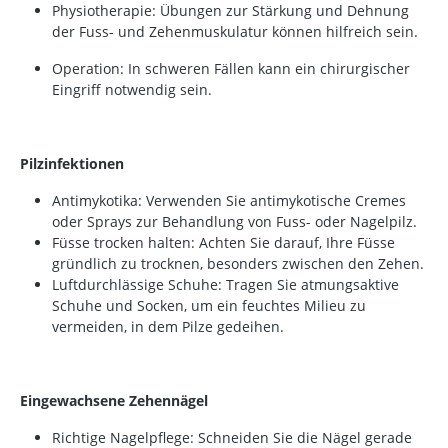
Physiotherapie: Übungen zur Stärkung und Dehnung
der Fuss- und Zehenmuskulatur können hilfreich sein.
Operation: In schweren Fällen kann ein chirurgischer
Eingriff notwendig sein.
Pilzinfektionen
Antimykotika: Verwenden Sie antimykotische Cremes
oder Sprays zur Behandlung von Fuss- oder Nagelpilz.
Füsse trocken halten: Achten Sie darauf, Ihre Füsse
gründlich zu trocknen, besonders zwischen den Zehen.
Luftdurchlässige Schuhe: Tragen Sie atmungsaktive
Schuhe und Socken, um ein feuchtes Milieu zu
vermeiden, in dem Pilze gedeihen.
Eingewachsene Zehennägel
Richtige Nagelpflege: Schneiden Sie die Nägel gerade