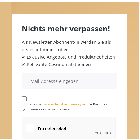
Nichts mehr verpassen!
Als Newsletter-Abonnent/in werden Sie als
erstes informiert über:
✔ Exklusive Angebote und Produktneuheiten
✔ Relevante Gesundheitsthemen
Ich habe die
Datenschutzbestimmungen
zur Kenntnis
genommen und erkenne sie an.