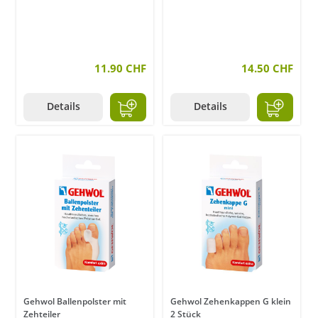
11.90 CHF
14.50 CHF
Details
Details
Gehwol Ballenpolster mit
Gehwol Zehenkappen G klein
Zehteiler
2 Stück