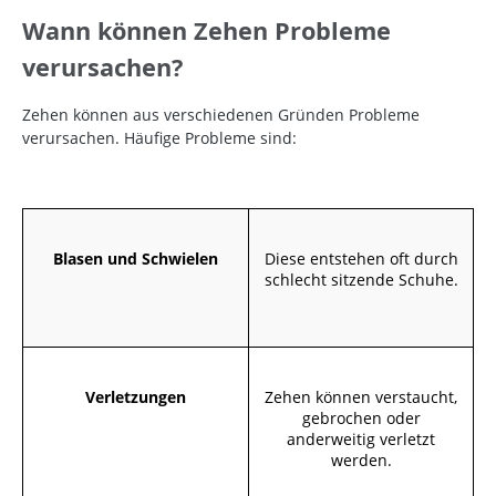
Wann können Zehen Probleme
verursachen?
Zehen können aus verschiedenen Gründen Probleme
verursachen. Häufige Probleme sind:
Blasen und Schwielen
Diese entstehen oft durch
schlecht sitzende Schuhe.
Verletzungen
Zehen können verstaucht,
gebrochen oder
anderweitig verletzt
werden.