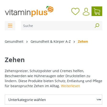
inhalt springen
Gesundheit
Gesundheit & Körper A-Z
Zehen
Zehen
Zehenspreizer, Schutzpolster und Cremes helfen,
Beschwerden wie Hühneraugen oder Druckstellen zu
lindern. Diese Produkte bieten Schutz, Entlastung und Pflege
für beanspruchte Zehen im Alltag.
Weiterlesen