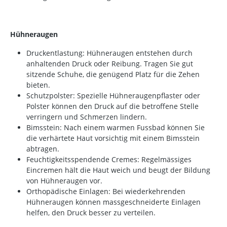
Hühneraugen
Druckentlastung: Hühneraugen entstehen durch
anhaltenden Druck oder Reibung. Tragen Sie gut
sitzende Schuhe, die genügend Platz für die Zehen
bieten.
Schutzpolster: Spezielle Hühneraugenpflaster oder
Polster können den Druck auf die betroffene Stelle
verringern und Schmerzen lindern.
Bimsstein: Nach einem warmen Fussbad können Sie
die verhärtete Haut vorsichtig mit einem Bimsstein
abtragen.
Feuchtigkeitsspendende Cremes: Regelmässiges
Eincremen hält die Haut weich und beugt der Bildung
von Hühneraugen vor.
Orthopädische Einlagen: Bei wiederkehrenden
Hühneraugen können massgeschneiderte Einlagen
helfen, den Druck besser zu verteilen.