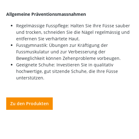
Allgemeine Präventionsmassnahmen
Regelmässige Fusspflege: Halten Sie Ihre Füsse sauber
und trocken, schneiden Sie die Nägel regelmässig und
entfernen Sie verhärtete Haut.
Fussgymnastik: Übungen zur Kräftigung der
Fussmuskulatur und zur Verbesserung der
Beweglichkeit können Zehenprobleme vorbeugen.
Geeignete Schuhe: Investieren Sie in qualitativ
hochwertige, gut sitzende Schuhe, die Ihre Füsse
unterstützen.
Zu den Produkten