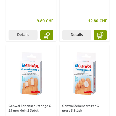
9.80 CHF
12.80 CHF
Details
Details
Gehwol Zehenschutzringe G
Gehwol Zehenspreizer G
25 mm klein 2 Stück
gross 3 Stück