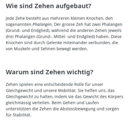
Wie sind Zehen aufgebaut?
Jede Zehe besteht aus mehreren kleinen Knochen, den
sogenannten
Phalangen
. Der grosse Zeh hat zwei Phalangen
(Grund- und Endglied), während die anderen Zehen jeweils
drei Phalangen (Grund-, Mittel- und Endglied) haben. Diese
Knochen sind durch Gelenke miteinander verbunden, die
von Muskeln und Sehnen bewegt werden.
Warum sind Zehen wichtig?
Zehen spielen eine entscheidende Rolle für unser
Gleichgewicht und unsere Mobilität. Sie helfen uns, das
Gleichgewicht zu halten, indem sie das Gewicht des Körpers
gleichmässig verteilen. Beim Gehen und Laufen
unterstützen die Zehen die Abstossbewegung und sorgen
für Stabilität.