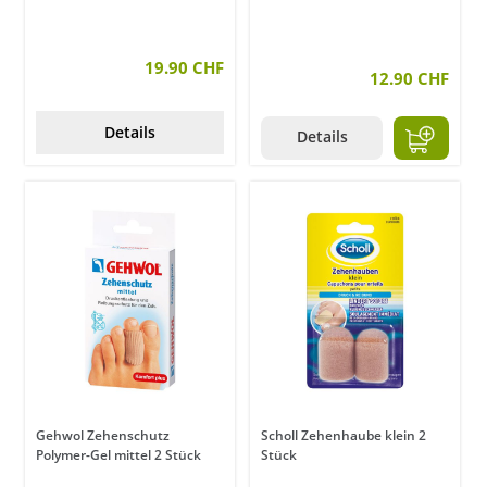
19.90 CHF
12.90 CHF
Details
Details
Gehwol Zehenschutz
Scholl Zehenhaube klein 2
Polymer-Gel mittel 2 Stück
Stück