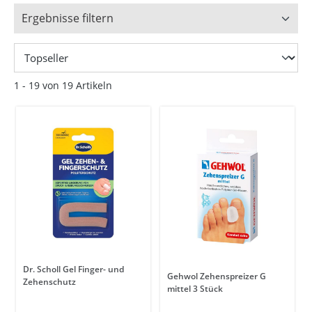
Ergebnisse filtern
1 - 19 von 19 Artikeln
Dr. Scholl Gel Finger- und
Gehwol Zehenspreizer G
Zehenschutz
mittel 3 Stück