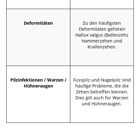
Deformitäten
Zu den häufigsten
Deformitäten gehören
Hallux valgus (Ballenzeh),
Hammerzehen und
Krallenzehen.
Pilzinfektionen / Warzen /
Fusspilz und Nagelpilz sind
Hühneraugen
häufige Probleme, die die
Zehen betreffen können.
Dies gilt auch für Warzen
und Hühneraugen.