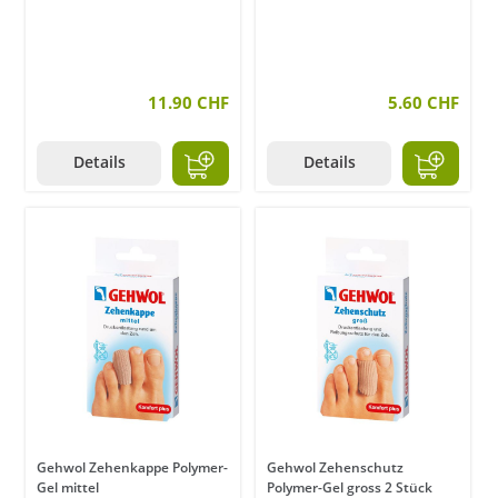
11.90 CHF
5.60 CHF
Details
Details
Gehwol Zehenkappe Polymer-
Gehwol Zehenschutz
Gel mittel
Polymer-Gel gross 2 Stück