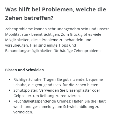
Was hilft bei Problemen, welche die
Zehen betreffen?
Zehenprobleme können sehr unangenehm sein und unsere
Mobilität stark beeinträchtigen. Zum Glück gibt es viele
Möglichkeiten, diese Probleme zu behandeln und
vorzubeugen. Hier sind einige Tipps und
Behandlungsmöglichkeiten für häufige Zehenprobleme:
Blasen und Schwielen
Richtige Schuhe: Tragen Sie gut sitzende, bequeme
Schuhe, die genügend Platz für die Zehen bieten.
Schutzpolster: Verwenden Sie Blasenpflaster oder
Gelpolster, um Reibung zu reduzieren.
Feuchtigkeitsspendende Cremes: Halten Sie die Haut
weich und geschmeidig, um Schwielenbildung zu
vermeiden.