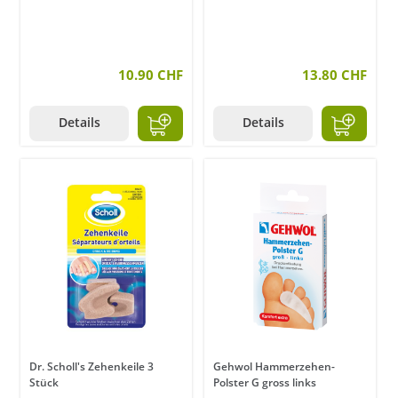
10.90 CHF
13.80 CHF
Details
Details
Dr. Scholl's Zehenkeile 3
Gehwol Hammerzehen-
Stück
Polster G gross links