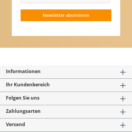
Newsletter abonnieren
Informationen
Ihr Kundenbereich
Folgen Sie uns
Zahlungsarten
Versand