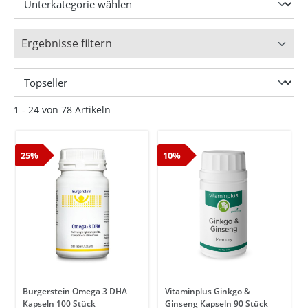
Ergebnisse filtern
1 - 24 von 78 Artikeln
25%
10%
Burgerstein Omega 3 DHA
Vitaminplus Ginkgo &
Kapseln 100 Stück
Ginseng Kapseln 90 Stück