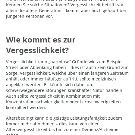
Kennen Sie solche Situationen? Vergesslichkeit betrifft vor
allem die ältere Generation – kommt aber auch gehäuft bei
jüngeren Personen vor.
Wie kommt es zur
Vergesslichkeit?
Vergesslichkeit kann „harmlose“ Gründe wie zum Beispiel
Stress oder Ablenkung haben – dies ist auch kein Grund zur
Sorge. Vergesslichkeit, welche über einen längeren Zeitraum
anhält oder immer häufiger auftritt, sollte medizinisch
abgeklärt werden. Es könnte sich dabei um
schwerwiegendere Störungen krankhafter Natur handeln.
Auch sollte Vergesslichkeit in Kombination mit
Konzentrationsschwierigkeiten oder Lernschwierigkeiten
kontrolliert werden.
Altersbedingt kann die geistige Leistungsfähigkeit zudem
immer mehr abnehmen – dies kann von einer
Altersvergesslichkeit bis hin zu einer Demenz/Alzheimer