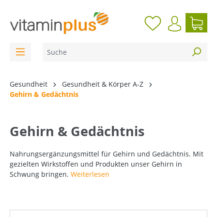
inhalt springen
Gesundheit
Gesundheit & Körper A-Z
Gehirn & Gedächtnis
Gehirn & Gedächtnis
Nahrungsergänzungsmittel für Gehirn und Gedächtnis. Mit
gezielten Wirkstoffen und Produkten unser Gehirn in
Schwung bringen.
Weiterlesen