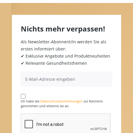
Nichts mehr verpassen!
Als Newsletter-Abonnent/in werden Sie als
erstes informiert über:
✔ Exklusive Angebote und Produktneuheiten
✔ Relevante Gesundheitsthemen
Ich habe die
Datenschutzbestimmungen
zur Kenntnis
genommen und erkenne sie an.