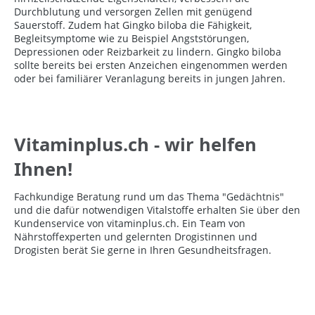
Durchblutung und versorgen Zellen mit genügend
Sauerstoff. Zudem hat Gingko biloba die Fähigkeit,
Begleitsymptome wie zu Beispiel Angststörungen,
Depressionen oder Reizbarkeit zu lindern. Gingko biloba
sollte bereits bei ersten Anzeichen eingenommen werden
oder bei familiärer Veranlagung bereits in jungen Jahren.
Vitaminplus.ch - wir helfen
Ihnen!
Fachkundige Beratung rund um das Thema "Gedächtnis"
und die dafür notwendigen Vitalstoffe erhalten Sie über den
Kundenservice von vitaminplus.ch. Ein Team von
Nährstoffexperten und gelernten Drogistinnen und
Drogisten berät Sie gerne in Ihren Gesundheitsfragen.