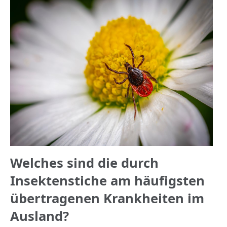
Welches sind die durch
Insektenstiche am häufigsten
übertragenen Krankheiten im
Ausland?