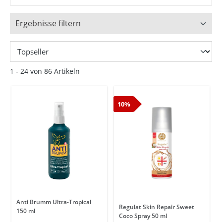
Ergebnisse filtern
1 - 24 von 86 Artikeln
10%
Anti Brumm Ultra-Tropical
Regulat Skin Repair Sweet
150 ml
Coco Spray 50 ml