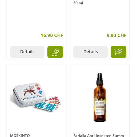
50 ml
16.90 CHF
9.90 CHF
Details
Details
MOSKINTO
Farfalla Anti-Insekten Summ