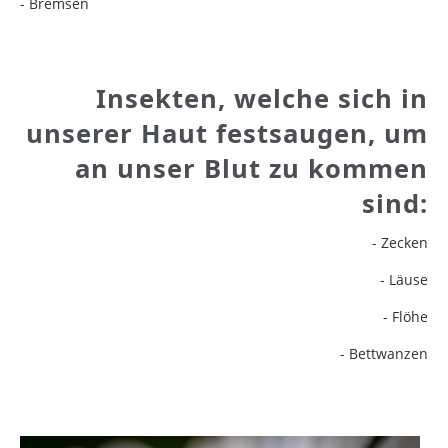
- Bremsen
Insekten, welche sich in
unserer Haut festsaugen, um
an unser Blut zu kommen
sind:
- Zecken
- Läuse
- Flöhe
- Bettwanzen