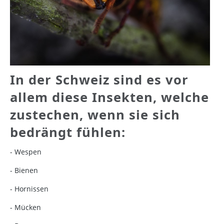
In der Schweiz sind es vor
allem diese Insekten, welche
zustechen, wenn sie sich
bedrängt fühlen:
- Wespen
- Bienen
- Hornissen
- Mücken