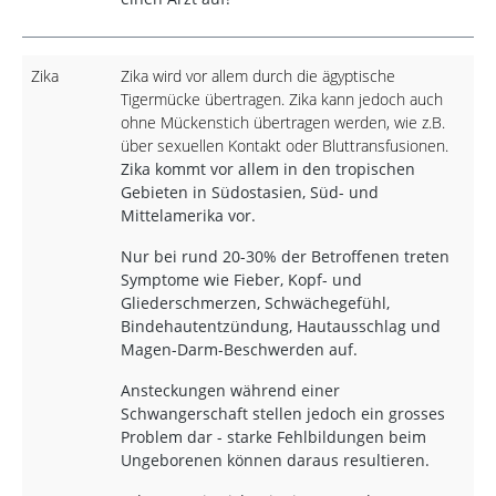
Zika
Zika wird vor allem durch die ägyptische
Tigermücke übertragen. Zika kann jedoch auch
ohne Mückenstich übertragen werden, wie z.B.
über sexuellen Kontakt oder Bluttransfusionen.
Zika kommt vor allem in den tropischen
Gebieten in Südostasien, Süd- und
Mittelamerika vor.
Nur bei rund 20-30% der Betroffenen treten
Symptome wie Fieber, Kopf- und
Gliederschmerzen, Schwächegefühl,
Bindehautentzündung, Hautausschlag und
Magen-Darm-Beschwerden auf.
Ansteckungen während einer
Schwangerschaft stellen jedoch ein grosses
Problem dar - starke Fehlbildungen beim
Ungeborenen können daraus resultieren.