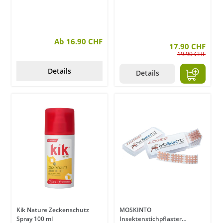
Ab 16.90 CHF
17.90 CHF
19.90 CHF
Details
Details
Kik Nature Zeckenschutz
MOSKINTO
Spray 100 ml
Insektenstichpflaster