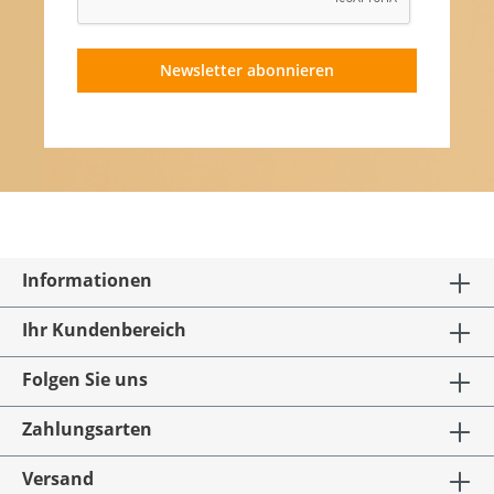
Newsletter abonnieren
Informationen
Ihr Kundenbereich
Folgen Sie uns
Zahlungsarten
Versand