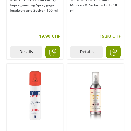
Imprägnierung Spray gegen
Mücken & Zeckenschutz 100
Insekten und Zecken 100 ml
ml
19.90 CHF
19.90 CHF
Details
Details