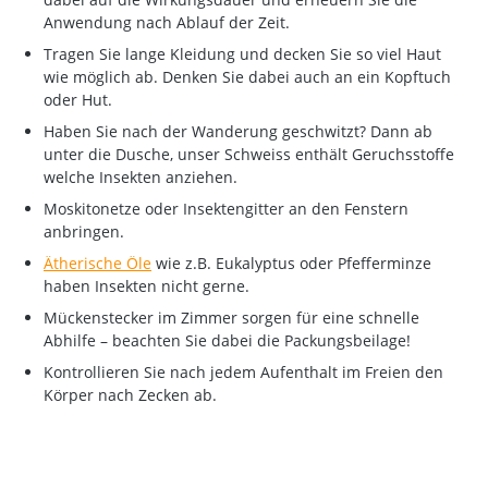
Anwendung nach Ablauf der Zeit.
Tragen Sie lange Kleidung und decken Sie so viel Haut
wie möglich ab. Denken Sie dabei auch an ein Kopftuch
oder Hut.
Haben Sie nach der Wanderung geschwitzt? Dann ab
unter die Dusche, unser Schweiss enthält Geruchsstoffe
welche Insekten anziehen.
Moskitonetze oder Insektengitter an den Fenstern
anbringen.
Ätherische Öle
wie z.B. Eukalyptus oder Pfefferminze
haben Insekten nicht gerne.
Mückenstecker im Zimmer sorgen für eine schnelle
Abhilfe – beachten Sie dabei die Packungsbeilage!
Kontrollieren Sie nach jedem Aufenthalt im Freien den
Körper nach Zecken ab.