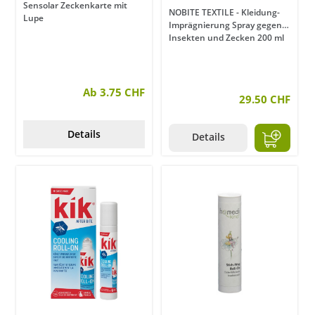
Sensolar Zeckenkarte mit
NOBITE TEXTILE - Kleidung-
Lupe
Imprägnierung Spray gegen
Insekten und Zecken 200 ml
Ab 3.75 CHF
29.50 CHF
Details
Details