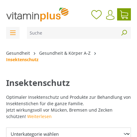
inhalt springen
Gesundheit
Gesundheit & Körper A-Z
Insektenschutz
Insektenschutz
Optimaler Insektenschutz und Produkte zur Behandlung von
Insektenstichen für die ganze Familie.
Jetzt wirkungsvoll vor Mücken, Bremsen und Zecken
schützen!
Weiterlesen