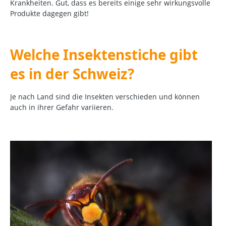
Krankheiten. Gut, dass es bereits einige sehr wirkungsvolle
Produkte dagegen gibt!
Welche Insektenstiche gibt
es in der Schweiz?
Je nach Land sind die Insekten verschieden und können
auch in ihrer Gefahr variieren.