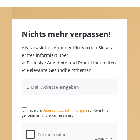
Nichts mehr verpassen!
Als Newsletter-Abonnent/in werden Sie als
erstes informiert über:
✔ Exklusive Angebote und Produktneuheiten
✔ Relevante Gesundheitsthemen
Ich habe die
Datenschutzbestimmungen
zur Kenntnis
genommen und erkenne sie an.