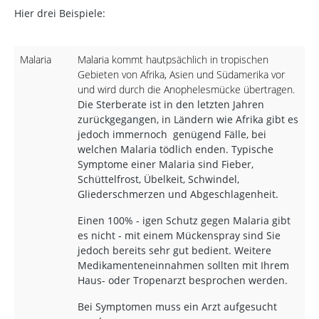
Hier drei Beispiele:
Malaria
Malaria kommt hautpsächlich in tropischen
Gebieten von Afrika, Asien und Südamerika vor
und wird durch die Anophelesmücke übertragen.
Die Sterberate ist in den letzten Jahren
zurückgegangen, in Ländern wie Afrika gibt es
jedoch immernoch genügend Fälle, bei
welchen Malaria tödlich enden. Typische
Symptome einer Malaria sind Fieber,
Schüttelfrost, Übelkeit, Schwindel,
Gliederschmerzen und Abgeschlagenheit.
Einen 100% - igen Schutz gegen Malaria gibt
es nicht - mit einem Mückenspray sind Sie
jedoch bereits sehr gut bedient. Weitere
Medikamenteneinnahmen sollten mit Ihrem
Haus- oder Tropenarzt besprochen werden.
Bei Symptomen muss ein Arzt aufgesucht