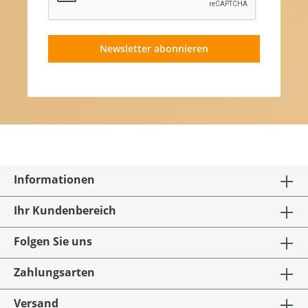
Newsletter abonnieren
Informationen
Ihr Kundenbereich
Folgen Sie uns
Zahlungsarten
Versand