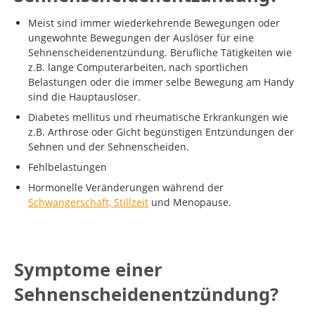
Meist sind immer wiederkehrende Bewegungen oder
ungewohnte Bewegungen der Auslöser für eine
Sehnenscheidenentzündung. Berufliche Tätigkeiten wie
z.B. lange Computerarbeiten, nach sportlichen
Belastungen oder die immer selbe Bewegung am Handy
sind die Hauptauslöser.
Diabetes mellitus und rheumatische Erkrankungen wie
z.B. Arthrose oder Gicht begünstigen Entzündungen der
Sehnen und der Sehnenscheiden.
Fehlbelastungen
Hormonelle Veränderungen während der
Schwangerschaft, Stillzeit
und Menopause.
Symptome einer
Sehnenscheidenentzündung?