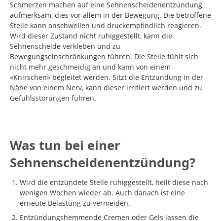
Schmerzen machen auf eine Sehnenscheidenentzündung
aufmerksam, dies vor allem in der Bewegung. Die betroffene
Stelle kann anschwellen und druckempfindlich reagieren.
Wird dieser Zustand nicht ruhiggestellt, kann die
Sehnenscheide verkleben und zu
Bewegungseinschränkungen führen. Die Stelle fühlt sich
nicht mehr geschmeidig an und kann von einem
«Knirschen» begleitet werden. Sitzt die Entzündung in der
Nähe von einem Nerv, kann dieser irritiert werden und zu
Gefühlsstörungen führen.
Was tun bei einer
Sehnenscheidenentzündung?
Wird die entzündete Stelle ruhiggestellt, heilt diese nach
wenigen Wochen wieder ab. Auch danach ist eine
erneute Belastung zu vermeiden.
Entzündungshemmende Cremen oder Gels lassen die