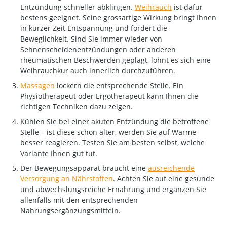
Entzündung schneller abklingen.
Weihrauch
ist dafür
bestens geeignet. Seine grossartige Wirkung bringt Ihnen
in kurzer Zeit Entspannung und fördert die
Beweglichkeit. Sind Sie immer wieder von
Sehnenscheidenentzündungen oder anderen
rheumatischen Beschwerden geplagt, lohnt es sich eine
Weihrauchkur auch innerlich durchzuführen.
Massagen
lockern die entsprechende Stelle. Ein
Physiotherapeut oder Ergotherapeut kann Ihnen die
richtigen Techniken dazu zeigen.
Kühlen Sie bei einer akuten Entzündung die betroffene
Stelle – ist diese schon älter, werden Sie auf Wärme
besser reagieren. Testen Sie am besten selbst, welche
Variante Ihnen gut tut.
Der Bewegungsapparat braucht eine
ausreichende
Versorgung an Nährstoffen
. Achten Sie auf eine gesunde
und abwechslungsreiche Ernährung und ergänzen Sie
allenfalls mit den entsprechenden
Nahrungsergänzungsmitteln.