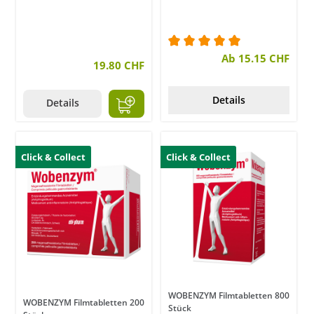
Durchschnittliche Bewer
Ab 15.15 CHF
19.80 CHF
Details
Details
Click & Collect
Click & Collect
WOBENZYM Filmtabletten 800
WOBENZYM Filmtabletten 200
Stück