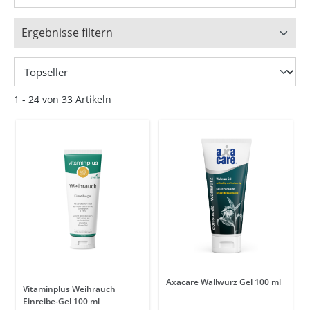
Ergebnisse filtern
1 - 24 von 33 Artikeln
Axacare Wallwurz Gel 100 ml
Vitaminplus Weihrauch
Einreibe-Gel 100 ml