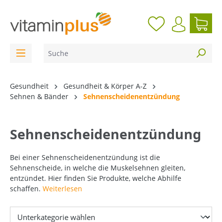
inhalt springen
Gesundheit
Gesundheit & Körper A-Z
Sehnen & Bänder
Sehnenscheidenentzündung
Sehnenscheidenentzündung
Bei einer Sehnenscheidenentzündung ist
die
Sehnenscheide, in welche die Muskelsehnen gleiten,
entzündet
. Hier finden Sie Produkte, welche Abhilfe
schaffen.
Weiterlesen