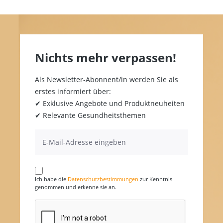
Nichts mehr verpassen!
Als Newsletter-Abonnent/in werden Sie als
erstes informiert über:
✔ Exklusive Angebote und Produktneuheiten
✔ Relevante Gesundheitsthemen
Ich habe die
Datenschutzbestimmungen
zur Kenntnis
genommen und erkenne sie an.