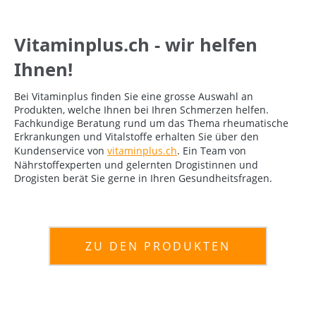
Vitaminplus.ch - wir helfen
Ihnen!
Bei Vitaminplus finden Sie eine grosse Auswahl an
Produkten, welche Ihnen bei Ihren Schmerzen helfen.
Fachkundige Beratung rund um das Thema rheumatische
Erkrankungen und Vitalstoffe erhalten Sie über den
Kundenservice von
vitaminplus.ch
. Ein Team von
Nährstoffexperten und gelernten Drogistinnen und
Drogisten berät Sie gerne in Ihren Gesundheitsfragen.
ZU DEN PRODUKTEN