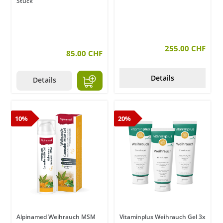
Stück
255.00 CHF
85.00 CHF
Details
Details
10%
20%
Alpinamed Weihrauch MSM
Vitaminplus Weihrauch Gel 3x