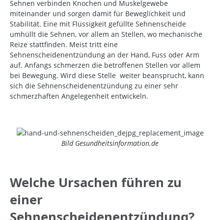
Sehnen verbinden Knochen und Muskelgewebe
miteinander und sorgen damit für Beweglichkeit und
Stabilität. Eine mit Flüssigkeit gefüllte Sehnenscheide
umhüllt die Sehnen, vor allem an Stellen, wo mechanische
Reize stattfinden. Meist tritt eine
Sehnenscheidenentzündung an der Hand, Fuss oder Arm
auf. Anfangs schmerzen die betroffenen Stellen vor allem
bei Bewegung. Wird diese Stelle
weiter beansprucht, kann
sich die Sehnenscheidenentzündung zu einer sehr
schmerzhaften Angelegenheit entwickeln.
Bild Gesundheitsinformation.de
Welche Ursachen führen zu
einer
Sehnenscheidenentzündung?