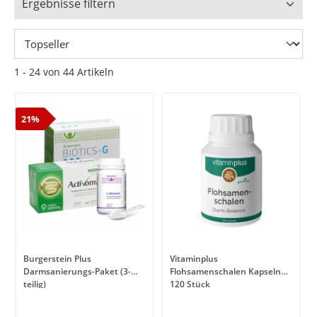
Ergebnisse filtern
1 - 24 von 44 Artikeln
21%
Burgerstein Plus
Vitaminplus
Darmsanierungs-Paket (3-
Flohsamenschalen Kapseln
teilig)
120 Stück