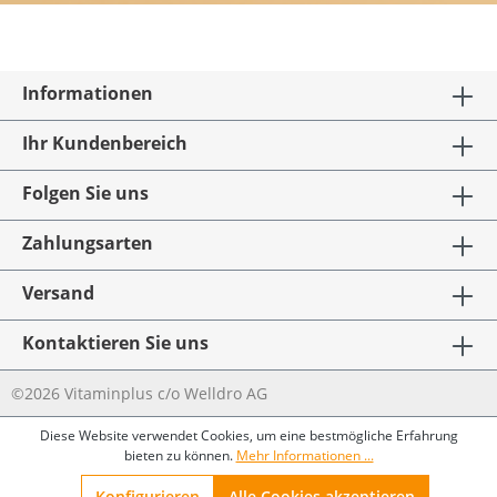
Informationen
Ihr Kundenbereich
Folgen Sie uns
Zahlungsarten
Versand
Kontaktieren Sie uns
©2026 Vitaminplus c/o Welldro AG
Diese Website verwendet Cookies, um eine bestmögliche Erfahrung
bieten zu können.
Mehr Informationen ...
Konfigurieren
Alle Cookies akzeptieren