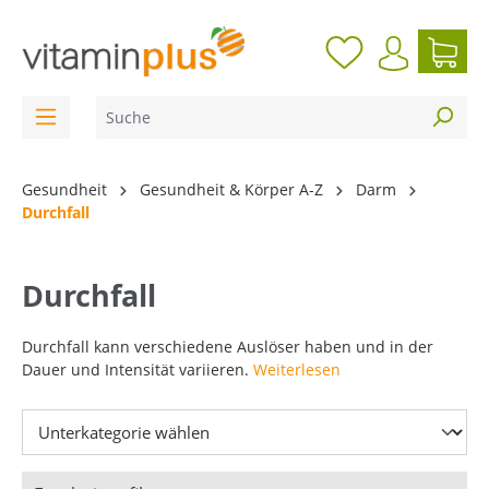
inhalt springen
Gesundheit
Gesundheit & Körper A-Z
Darm
Durchfall
Durchfall
Durchfall kann verschiedene Auslöser haben und in der
Dauer und Intensität variieren.
Weiterlesen