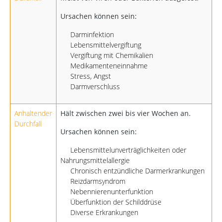
Ursachen können sein:
Darminfektion
Lebensmittelvergiftung
Vergiftung mit Chemikalien
Medikamenteneinnahme
Stress, Angst
Darmverschluss
Anhaltender
Hält zwischen zwei bis vier Wochen an.
Durchfall
Ursachen können sein:
Lebensmittelunverträglichkeiten oder
Nahrungsmittelallergie
Chronisch entzündliche Darmerkrankungen
Reizdarmsyndrom
Nebennierenunterfunktion
Überfunktion der Schilddrüse
Diverse Erkrankungen