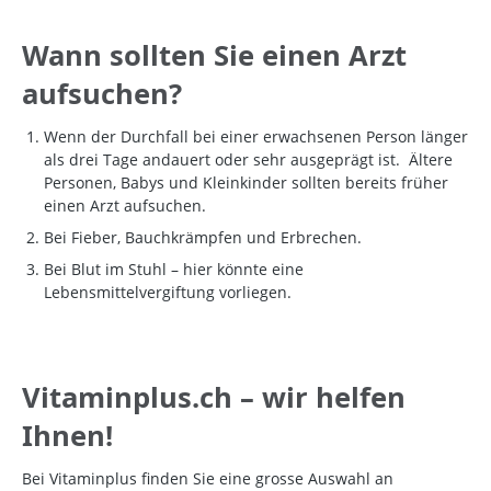
Wann sollten Sie einen Arzt
aufsuchen?
Wenn der Durchfall bei einer erwachsenen Person länger
als drei Tage andauert oder sehr ausgeprägt ist.
Ältere
Personen, Babys und Kleinkinder sollten bereits früher
einen Arzt aufsuchen.
Bei Fieber, Bauchkrämpfen und Erbrechen.
Bei Blut im Stuhl – hier könnte eine
Lebensmittelvergiftung vorliegen.
Vitaminplus.ch – wir helfen
Ihnen!
Bei Vitaminplus finden Sie eine grosse Auswahl an