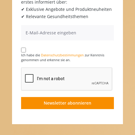
erstes informiert über:
✔ Exklusive Angebote und Produktneuheiten
✔ Relevante Gesundheitsthemen
Ich habe die
Datenschutzbestimmungen
zur Kenntnis
genommen und erkenne sie an.
Newsletter abonnieren