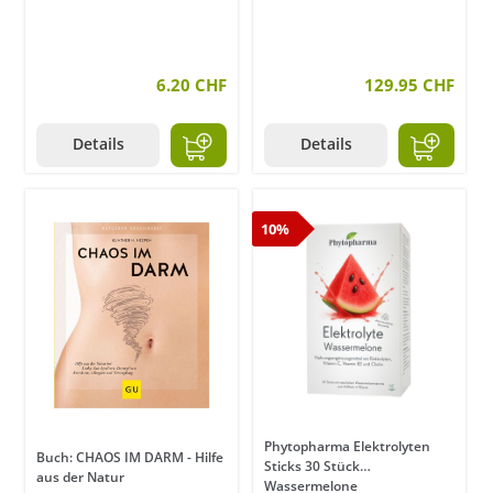
6.20 CHF
129.95 CHF
Details
Details
10%
Phytopharma Elektrolyten
Buch: CHAOS IM DARM - Hilfe
Sticks 30 Stück
aus der Natur
Wassermelone