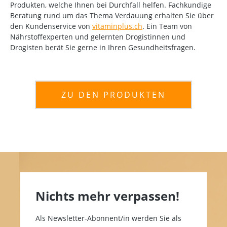
Produkten, welche Ihnen bei Durchfall helfen. Fachkundige
Beratung rund um das Thema Verdauung erhalten Sie über
den Kundenservice von
vitaminplus.ch
. Ein Team von
Nährstoffexperten und gelernten Drogistinnen und
Drogisten berät Sie gerne in Ihren Gesundheitsfragen.
ZU DEN PRODUKTEN
Nichts mehr verpassen!
Als Newsletter-Abonnent/in werden Sie als