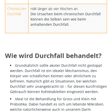
Chronischer
Hält länger als vier Wochen an.
Durchfall
Die Ursachen beim chronischen Durchfall
können die Selben sein wie beim
anhaltenden Durchfall.
Wie wird Durchfall behandelt?
Grundsätzlich sollte akuter Durchfall nicht gestoppt
werden. Durchfall ist ein idealer Mechanismus, den
Körper von schädlichen Keimen oder ähnlichem zu
befreien. Natürlich gibt es Situationen, bei welchen
Durchfall sehr unangebracht ist – für diesen kurzfristigen
Gebrauch können Kohletabletten eingesetzt werden.
Ideal ist die Behandlung für Gross und Klein mit
Probiotika. Dabei handelt es sich um lebende Mikroben,
welche natürlicherweise auch in unserem Darm