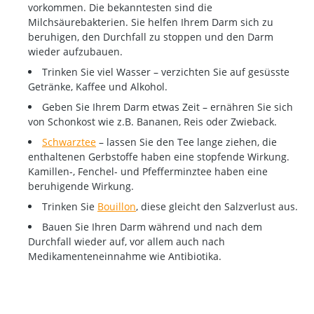
vorkommen. Die bekanntesten sind die
Milchsäurebakterien. Sie helfen Ihrem Darm sich zu
beruhigen, den Durchfall zu stoppen und den Darm
wieder aufzubauen.
Trinken Sie viel Wasser – verzichten Sie auf gesüsste
Getränke, Kaffee und Alkohol.
Geben Sie Ihrem Darm etwas Zeit – ernähren Sie sich
von Schonkost wie z.B. Bananen, Reis oder Zwieback.
Schwarztee
– lassen Sie den Tee lange ziehen, die
enthaltenen Gerbstoffe haben eine stopfende Wirkung.
Kamillen-, Fenchel- und Pfefferminztee haben eine
beruhigende Wirkung.
Trinken Sie
Bouillon
, diese gleicht den Salzverlust aus.
Bauen Sie Ihren Darm während und nach dem
Durchfall wieder auf, vor allem auch nach
Medikamenteneinnahme wie Antibiotika.