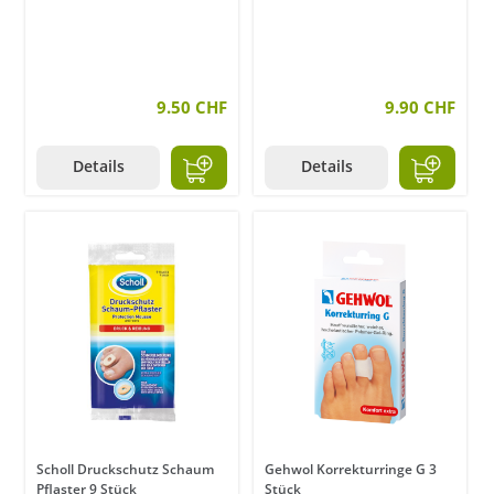
9.50 CHF
9.90 CHF
Details
Details
Scholl Druckschutz Schaum
Gehwol Korrekturringe G 3
Pflaster 9 Stück
Stück