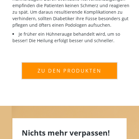
empfinden die Patienten keinen Schmerz und reagieren
zu spät. Um daraus resultierende Komplikationen zu
verhindern, sollten Diabetiker ihre Füsse besonders gut
pflegen und öfters einen Podologen aufsuchen.
Je früher ein Hühnerauge behandelt wird, um so
besser! Die Heilung erfolgt besser und schneller.
ZU DEN PRODUKTEN
Nichts mehr verpassen!