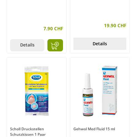
19.90 CHF
7.90 CHF
Details
Details
Scholl Druckstellen
Gehwol Med Fluid 15 ml
Schutzkissen 1 Paar