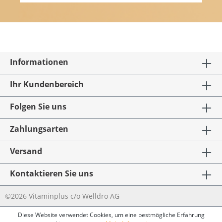
Informationen
Ihr Kundenbereich
Folgen Sie uns
Zahlungsarten
Versand
Kontaktieren Sie uns
©2026 Vitaminplus c/o Welldro AG
Diese Website verwendet Cookies, um eine bestmögliche Erfahrung