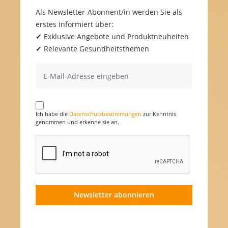
Als Newsletter-Abonnent/in werden Sie als
erstes informiert über:
✔ Exklusive Angebote und Produktneuheiten
✔ Relevante Gesundheitsthemen
Ich habe die
Datenschutzbestimmungen
zur Kenntnis
genommen und erkenne sie an.
Newsletter abonnieren