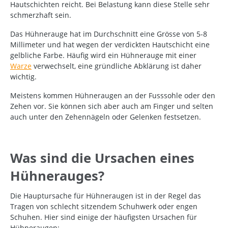
Hautschichten reicht. Bei Belastung kann diese Stelle sehr
schmerzhaft sein.
Das Hühnerauge hat im Durchschnitt eine Grösse von 5-8
Millimeter und hat wegen der verdickten Hautschicht eine
gelbliche Farbe. Häufig wird ein Hühnerauge mit einer
Warze
verwechselt, eine gründliche Abklärung ist daher
wichtig.
Meistens kommen Hühneraugen an der Fusssohle oder den
Zehen vor. Sie können sich aber auch am Finger und selten
auch unter den Zehennägeln oder Gelenken festsetzen.
Was sind die Ursachen eines
Hühnerauges?
Die Hauptursache für Hühneraugen ist in der Regel das
Tragen von schlecht sitzendem Schuhwerk oder engen
Schuhen. Hier sind einige der häufigsten Ursachen für
Hühneraugen: