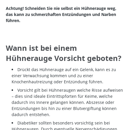
Achtung! Schneiden Sie nie selbst ein Hühnerauge weg,
das kann zu schmerzhaften Entzündungen und Narben
führen.
Wann ist bei einem
Hühnerauge Vorsicht geboten?
Drückt das Hühnerauge auf ein Gelenk, kann es zu
einer Verwachsung kommen und zu einer
Knochenhautreizung oder Entzündung führen.
Vorsicht gilt bei Hühneraugen welche Risse aufweisen
– dies sind ideale Eintrittspforten für Keime, welche
dadurch ins Innere gelangen können. Abszesse oder
Entzündungen bis hin zu einer Blutvergiftung können
dadurch entstehen.
Diabetiker sollten besonders vorsichtig sein bei
Hühneraugen. Durch eventuelle Nervenschädigungen