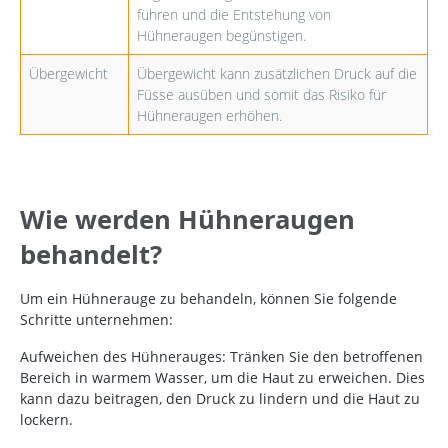
führen und die Entstehung von
Hühneraugen begünstigen.
Übergewicht
Übergewicht kann zusätzlichen Druck auf die
Füsse ausüben und somit das Risiko für
Hühneraugen erhöhen.
Wie werden Hühneraugen
behandelt?
Um ein Hühnerauge zu behandeln, können Sie folgende
Schritte unternehmen:
Aufweichen des Hühnerauges:
Tränken Sie den betroffenen
Bereich in warmem Wasser, um die Haut zu erweichen. Dies
kann dazu beitragen, den Druck zu lindern und die Haut zu
lockern.