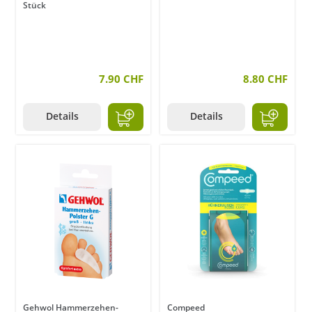
Stück
7.90 CHF
8.80 CHF
Details
Details
Gehwol Hammerzehen-
Compeed