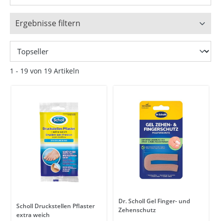
Ergebnisse filtern
1 - 19 von 19 Artikeln
Dr. Scholl Gel Finger- und
Scholl Druckstellen Pflaster
Zehenschutz
extra weich