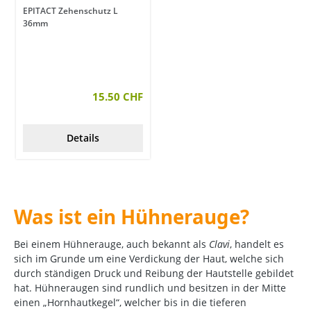
EPITACT Zehenschutz L
36mm
15.50 CHF
Details
Was ist ein Hühnerauge?
Bei einem Hühnerauge, auch bekannt als
Clavi
, handelt es
sich im Grunde um eine Verdickung der Haut, welche sich
durch ständigen Druck und Reibung der Hautstelle gebildet
hat. Hühneraugen sind rundlich und besitzen in der Mitte
einen „Hornhautkegel“, welcher bis in die tieferen