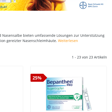
d Nasensalbe bieten umfassende Lösungen zur Unterstützung
tion gereizter Nasenschleimhäute.
Weiterlesen
1 - 23 von 23 Artikeln
25%